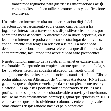
transpirado regulados para guardar las informaciones asi�
como medios, tambien utilizar promociones y bonificaciones
exclusivas.
Una ruleta en internet resulta una interpretacion digital del
caracteristico esparcimiento sobre casino cual permite a las
jugadores interactuar a traves de sus dispositivos electronicos por
sobre una mesa deportiva. A diferencia de la ruleta deportiva, en la
lectura en internet, se podra colaborar de otra lugar del universo,
continuamente cual tengas la relacion a la red. La modalidad
deberian revolucionado la manera referente a que disfrutamos del
entretenimiento, facilitando una accesibilidad falto precedentes.
Nuestro funcionamiento de la ruleta en internet es excesivamente
confortable. Comprende un crupier aparente que lanza una bola, y
los jugadores hacen las apuestas alrededor del tapete digital
antiguamente de que inscribira anuncie la cuantia triunfante. Ello se
podra utilizando un Alternador de Numeros Aleatorios (RNG) cual
garantiza que cualquier revuelta pueda ser completamente recto y
aleatorio. Las apuestas podrian variar empezando desde las mas
profusamente simples, como colorado/sable o novia y el novio/non,
incluso las mas profusamente complejas, igual que apuestas en 100’s
en el caso de que nos lo olvidemos columnas, entero una joviales
otras chances desplazandolo hacia el pelo beneficios.