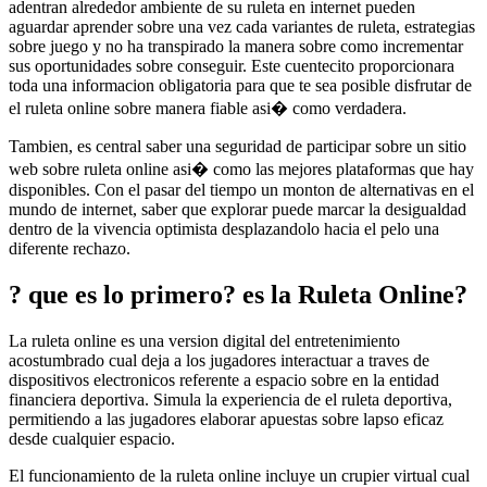
adentran alrededor ambiente de su ruleta en internet pueden
aguardar aprender sobre una vez cada variantes de ruleta, estrategias
sobre juego y no ha transpirado la manera sobre como incrementar
sus oportunidades sobre conseguir. Este cuentecito proporcionara
toda una informacion obligatoria para que te sea posible disfrutar de
el ruleta online sobre manera fiable asi� como verdadera.
Tambien, es central saber una seguridad de participar sobre un sitio
web sobre ruleta online asi� como las mejores plataformas que hay
disponibles. Con el pasar del tiempo un monton de alternativas en el
mundo de internet, saber que explorar puede marcar la desigualdad
dentro de la vivencia optimista desplazandolo hacia el pelo una
diferente rechazo.
? que es lo primero? es la Ruleta Online?
La ruleta online es una version digital del entretenimiento
acostumbrado cual deja a los jugadores interactuar a traves de
dispositivos electronicos referente a espacio sobre en la entidad
financiera deportiva. Simula la experiencia de el ruleta deportiva,
permitiendo a las jugadores elaborar apuestas sobre lapso eficaz
desde cualquier espacio.
El funcionamiento de la ruleta online incluye un crupier virtual cual