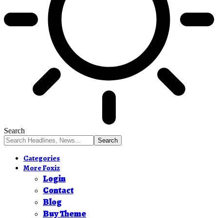
Search
Categories
More Foxiz
Login
Contact
Blog
Buy Theme