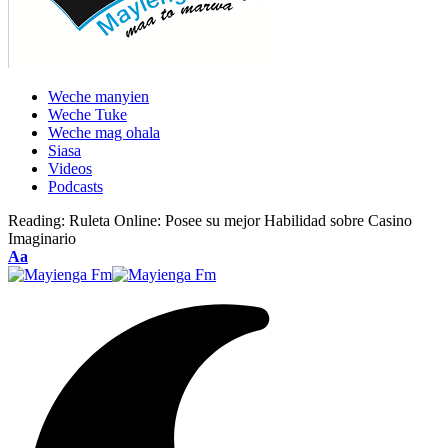
Weche manyien
Weche Tuke
Weche mag ohala
Siasa
Videos
Podcasts
Reading:
Ruleta Online: Posee su mejor Habilidad sobre Casino
Imaginario
Font
Aa
Resizer