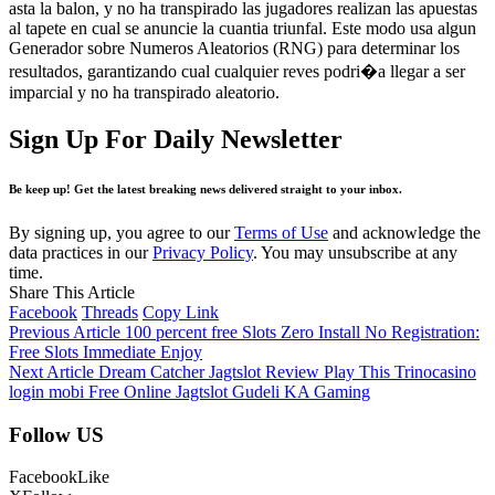
asta la balon, y no ha transpirado las jugadores realizan las apuestas
al tapete en cual se anuncie la cuantia triunfal. Este modo usa algun
Generador sobre Numeros Aleatorios (RNG) para determinar los
resultados, garantizando cual cualquier reves podri�a llegar a ser
imparcial y no ha transpirado aleatorio.
Sign Up For Daily Newsletter
Be keep up! Get the latest breaking news delivered straight to your inbox.
By signing up, you agree to our
Terms of Use
and acknowledge the
data practices in our
Privacy Policy
. You may unsubscribe at any
time.
Share This Article
Facebook
Threads
Copy Link
Previous Article
100 percent free Slots Zero Install No Registration:
Free Slots Immediate Enjoy
Next Article
Dream Catcher Jagtslot Review Play This Trinocasino
login mobi Free Online Jagtslot Gudeli KA Gaming
Follow US
Facebook
Like