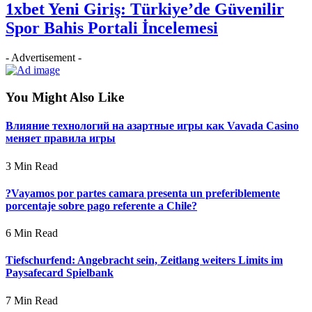
1xbet Yeni Giriş: Türkiye’de Güvenilir
Spor Bahis Portali İncelemesi
- Advertisement -
You Might Also Like
Влияние технологий на азартные игры как Vavada Casino
меняет правила игры
3 Min Read
?Vayamos por partes camara presenta un preferiblemente
porcentaje sobre pago referente a Chile?
6 Min Read
Tiefschurfend: Angebracht sein, Zeitlang weiters Limits im
Paysafecard Spielbank
7 Min Read