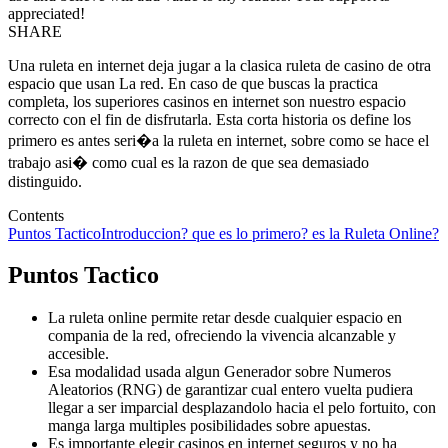
appreciated!
SHARE
Una ruleta en internet deja jugar a la clasica ruleta de casino de otra
espacio que usan La red. En caso de que buscas la practica
completa, los superiores casinos en internet son nuestro espacio
correcto con el fin de disfrutarla. Esta corta historia os define los
primero es antes seri�a la ruleta en internet, sobre como se hace el
trabajo asi� como cual es la razon de que sea demasiado
distinguido.
Contents
Puntos Tactico
Introduccion
? que es lo primero? es la Ruleta Online?
Puntos Tactico
La ruleta online permite retar desde cualquier espacio en
compania de la red, ofreciendo la vivencia alcanzable y
accesible.
Esa modalidad usada algun Generador sobre Numeros
Aleatorios (RNG) de garantizar cual entero vuelta pudiera
llegar a ser imparcial desplazandolo hacia el pelo fortuito, con
manga larga multiples posibilidades sobre apuestas.
Es importante elegir casinos en internet seguros y no ha