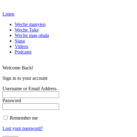
Listen
Weche manyien
Weche Tuke
Weche mag ohala
Siasa
Videos
Podcasts
Welcome Back!
Sign in to your account
Username or Email Address
Password
Remember me
Lost your password?