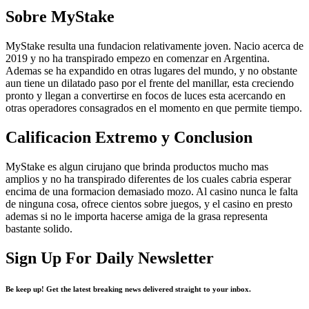
Sobre MyStake
MyStake resulta una fundacion relativamente joven. Nacio acerca de
2019 y no ha transpirado empezo en comenzar en Argentina.
Ademas se ha expandido en otras lugares del mundo, y no obstante
aun tiene un dilatado paso por el frente del manillar, esta creciendo
pronto y llegan a convertirse en focos de luces esta acercando en
otras operadores consagrados en el momento en que permite tiempo.
Calificacion Extremo y Conclusion
MyStake es algun cirujano que brinda productos mucho mas
amplios y no ha transpirado diferentes de los cuales cabria esperar
encima de una formacion demasiado mozo. Al casino nunca le falta
de ninguna cosa, ofrece cientos sobre juegos, y el casino en presto
ademas si no le importa hacerse amiga de la grasa representa
bastante solido.
Sign Up For Daily Newsletter
Be keep up! Get the latest breaking news delivered straight to your inbox.