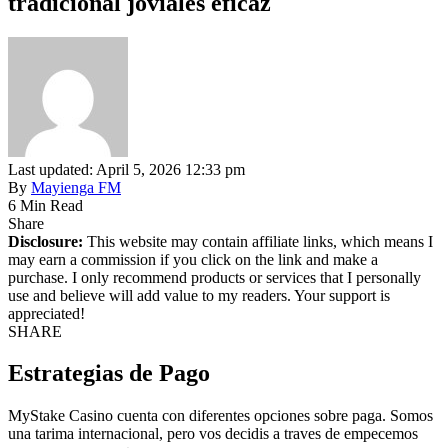
tradicional joviales eficaz
Last updated: April 5, 2026 12:33 pm
By
Mayienga FM
6 Min Read
Share
Disclosure:
This website may contain affiliate links, which means I
may earn a commission if you click on the link and make a
purchase. I only recommend products or services that I personally
use and believe will add value to my readers. Your support is
appreciated!
SHARE
Estrategias de Pago
MyStake Casino cuenta con diferentes opciones sobre paga. Somos
una tarima internacional, pero vos decidis a traves de empecemos