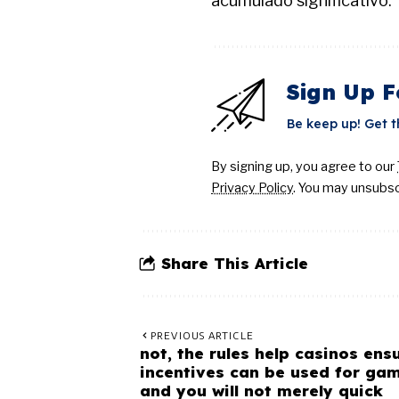
acumulado significativo.
Sign Up F
Be keep up! Get t
By signing up, you agree to our
Privacy Policy
. You may unsubsc
Share This Article
PREVIOUS ARTICLE
not, the rules help casinos ens
incentives can be used for ga
and you will not merely quick