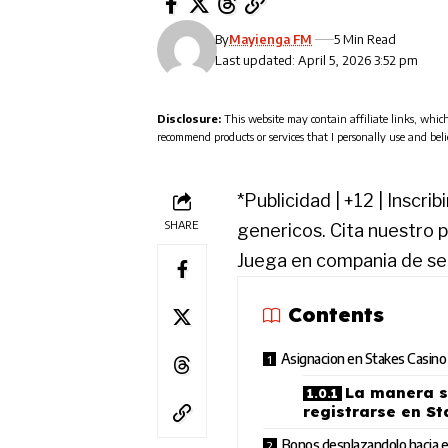
By
Mayienga FM
5 Min Read
Last updated: April 5, 2026 3:52 pm
Disclosure:
This website may contain affiliate links, whic
recommend products or services that I personally use and beli
*Publicidad | +12 | Inscr
SHARE
genericos. Cita nuestro p
Juega en compania de se
Contents
Asignacion en Stakes Casino
La manera 
registrarse en S
Bonos desplazandolo hacia e