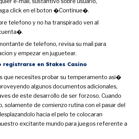
uier e-mail, sustantivo sobre usuario,
ga click en el boton �Continue�.
re telefono y no ha transpirado ven al
cuenta�.
montante de telefono, revisa su mail para
acion y empezar en juguetear.
registrarse en Stakes Casino
s que necesites probar su temperamento asi�
roveyendo algunos documentos adicionales,
raves de este desarrollo de ser forzoso. Cuando
o, solamente de comienzo rutina con el pasar del
desplazandolo hacia el pelo te colocaran
nuestro excitante mundo para juegos referente a