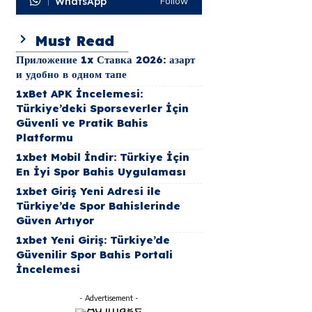
WhatsApp
Follow
Must Read
Приложение 1x Ставка 2026: азарт
и удобно в одном тапе
1xBet APK İncelemesi:
Türkiye’deki Sporseverler İçin
Güvenli ve Pratik Bahis
Platformu
1xbet Mobil İndir: Türkiye İçin
En İyi Spor Bahis Uygulaması
1xbet Giriş Yeni Adresi ile
Türkiye’de Spor Bahislerinde
Güven Artıyor
1xbet Yeni Giriş: Türkiye’de
Güvenilir Spor Bahis Portali
İncelemesi
- Advertisement -