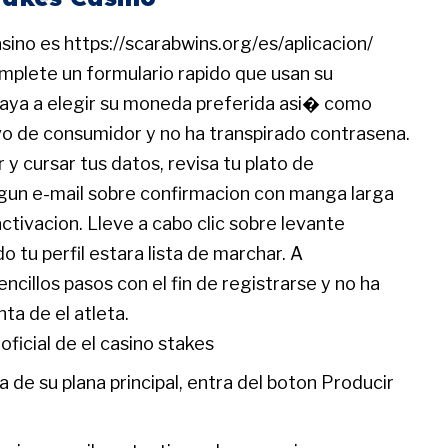
asino es
https://scarabwins.org/es/aplicacion/
plete un formulario rapido que usan su
vaya a elegir su moneda preferida asi� como
vo de consumidor y no ha transpirado contrasena.
y cursar tus datos, revisa tu plato de
algun e-mail sobre confirmacion con manga larga
tivacion. Lleve a cabo clic sobre levante
o tu perfil estara lista de marchar. A
ncillos pasos con el fin de registrarse y no ha
ta de el atleta.
oficial de el casino stakes
a de su plana principal, entra del boton Producir