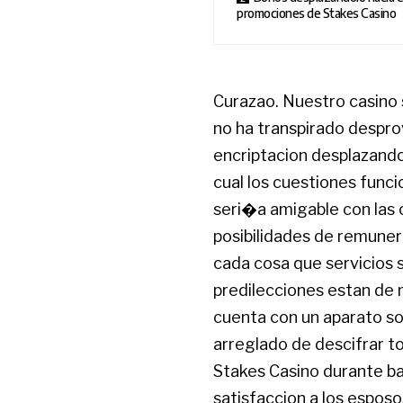
promociones de Stakes Casino
Curazao. Nuestro casino 
no ha transpirado despro
encriptacion desplazandol
cual los cuestiones func
seri�a amigable con las
posibilidades de remuner
cada cosa que servicios 
predilecciones estan de 
cuenta con un aparato so
arreglado de descifrar t
Stakes Casino durante bas
satisfaccion a los esposo