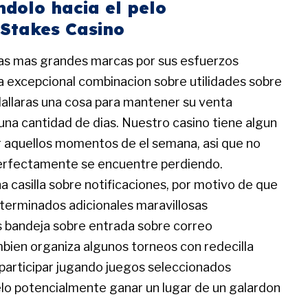
dolo hacia el pelo
Stakes Casino
las mas grandes marcas por sus esfuerzos
 excepcional combinacion sobre utilidades sobre
Hallaras una cosa para mantener su venta
na cantidad de dias. Nuestro casino tiene algun
r aquellos momentos de el semana, asi que no
 perfectamente se encuentre perdiendo.
 casilla sobre notificaciones, por motivo de que
terminados adicionales maravillosas
 bandeja sobre entrada sobre correo
mbien organiza algunos torneos con redecilla
 participar jugando juegos seleccionados
elo potencialmente ganar un lugar de un galardon