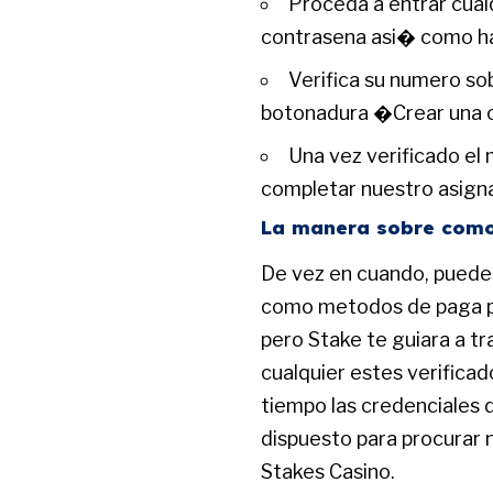
Proceda a entrar cualq
contrasena asi� como ha
Verifica su numero sob
botonadura �Crear una 
Una vez verificado el 
completar nuestro asign
La manera sobre como 
De vez en cuando, puede
como metodos de paga p
pero Stake te guiara a t
cualquier estes verificad
tiempo las credenciales 
dispuesto para procurar 
Stakes Casino.