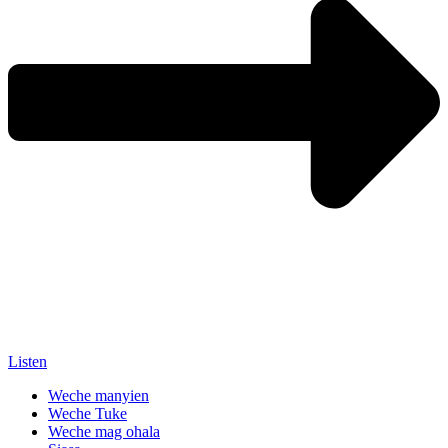
Listen
Weche manyien
Weche Tuke
Weche mag ohala