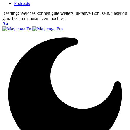
Podcasts
Reading:
Welches konnen gute weiters lukrative Boni sein, unser du
ganz bestimmt ausnutzen mochtest
Font
Aa
Resizer