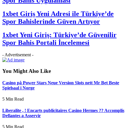
Spor Bahis Uygulaması
1xbet Giriş Yeni Adresi ile Türkiye’de
Spor Bahislerinde Güven Artıyor
1xbet Yeni Giriş: Türkiye’de Güvenilir
Spor Bahis Portali İncelemesi
- Advertisement -
You Might Also Like
Сasino på Power Stars Neue Version Slots nett Mr Bet Beste
Spielsaal i Norge
5 Min Read
Liberalite , ! Encarts publicitaires Casino Hermes ?? Accomplis
Defiantes a Asservir
5 Min Read