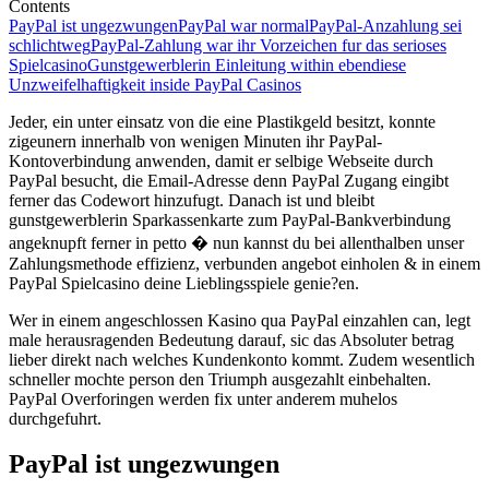
Contents
PayPal ist ungezwungen
PayPal war normal
PayPal-Anzahlung sei
schlichtweg
PayPal-Zahlung war ihr Vorzeichen fur das serioses
Spielcasino
Gunstgewerblerin Einleitung within ebendiese
Unzweifelhaftigkeit inside PayPal Casinos
Jeder, ein unter einsatz von die eine Plastikgeld besitzt, konnte
zigeunern innerhalb von wenigen Minuten ihr PayPal-
Kontoverbindung anwenden, damit er selbige Webseite durch
PayPal besucht, die Email-Adresse denn PayPal Zugang eingibt
ferner das Codewort hinzufugt. Danach ist und bleibt
gunstgewerblerin Sparkassenkarte zum PayPal-Bankverbindung
angeknupft ferner in petto � nun kannst du bei allenthalben unser
Zahlungsmethode effizienz, verbunden angebot einholen & in einem
PayPal Spielcasino deine Lieblingsspiele genie?en.
Wer in einem angeschlossen Kasino qua PayPal einzahlen can, legt
male herausragenden Bedeutung darauf, sic das Absoluter betrag
lieber direkt nach welches Kundenkonto kommt. Zudem wesentlich
schneller mochte person den Triumph ausgezahlt einbehalten.
PayPal Overforingen werden fix unter anderem muhelos
durchgefuhrt.
PayPal ist ungezwungen