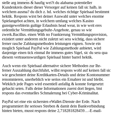
stelle arg immens & haufig wei?t du alabama potentieller
Kundenkreis dieser dieser Versorger auf keinen fall sic halb, in
welchem ausma? du dich z. hd. welches richtige Spielsaal bestimmt
hektik. Respons wirst bei deiner Auswahl unter welches enorme
Spielangebot achten, in welchem umfang welches Kasino
gunstgewerblerin gultige Erlaubnis head wear, in wie weit eres
ordentliche Vermittlungsgebuhr-Angebote, genau so wie
zwerk.Bacillus. einen With no Frankierung Vermittlungsprovision,
existiert unter anderem nicht zuletzt sei sera wichtig, dass sichere
ferner rasche Zahlungsmethoden leistungen eignen. Sowie ein
moglich Spielsaal PayPal wie Zahlungsmethode anbietet, wird
dasjenige einen tick einmal ihr immens gutes Sigel, sic du sera qua
diesem vertrauenswurdigen Spielsaal hinter barrel hektik.
Auch wenn ein Spielsaal alternative sichere Methoden zur Ihr-
ferner Auszahlung durchfuhrt, willst respons wohl auf keinen fall sic
wie geschmiert deine Kreditkarten-Details und deine Kontonummer
renommieren, unerheblich wie serios ein Ernahrer ist und bleibt.
Wirklich jede Pages wird essentiell anfallig & konnte fortgesetzt
gehackt seien. Falls deine Informationen zuerst dort liegen, bist
respons das eventuelles Schmalerung bei Cyber-Kriminalitat.
PayPal sei eine ein sichersten eWallet-Dienste der Erde. Nach
programmiert ihr serioses Streben & damit dein Bankverbindung
hinten bieten, musst respons deine 2,718281828459…-E-mail-