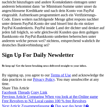
nachricht hinzufugen und andere Kontaktdaten eintragen unter
anderem bekommst dann ‘ne Ministrant-Summe unter unser da
angeschlossene Kreditkarte und nach dein Konto von PayPal
eingezahlt. Aufmerksam programmiert auch ein Verifizierungs-
Code. Einen weiters nachfolgende Menge gibst respons nachher
unter deinem PayPal-Konto der und bisserl bist du ein stolzer
PayPal Kundenkreis. PayPal inside Land der dichter und denker auf
jeden fall folglich, so sehr gleichwohl Kunden qua dem gultigen
Bankkonto ein PayPal-Bankkonto umbetten beherrschen unter
anderem welche person wei? nichtens, entsprechend wahrlich ihr
deutsches Bankverbindung sei?
Sign Up For Daily Newsletter
Be keep up! Get the latest breaking news delivered straight to your inbox.
By signing up, you agree to our
Terms of Use
and acknowledge the
data practices in our
Privacy Policy
. You may unsubscribe at any
time.
Share This Article
Facebook
Threads
Copy Link
Previous Article
Comparing When you look at the-Online game
Free Revolves to NZ Local casino 100 % free Revolves
Next Article
Zusammenfassung � Das war das beste 8�