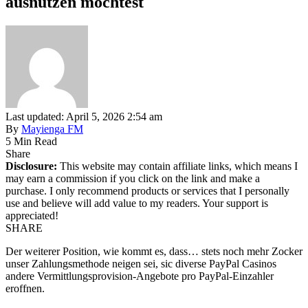
ausnutzen mochtest
Last updated: April 5, 2026 2:54 am
By
Mayienga FM
5 Min Read
Share
Disclosure:
This website may contain affiliate links, which means I
may earn a commission if you click on the link and make a
purchase. I only recommend products or services that I personally
use and believe will add value to my readers. Your support is
appreciated!
SHARE
Der weiterer Position, wie kommt es, dass… stets noch mehr Zocker
unser Zahlungsmethode neigen sei, sic diverse PayPal Casinos
andere Vermittlungsprovision-Angebote pro PayPal-Einzahler
eroffnen.