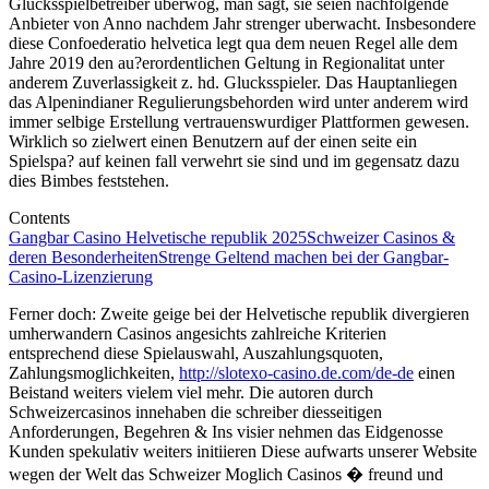
Glucksspielbetreiber uberwog, man sagt, sie seien nachfolgende
Anbieter von Anno nachdem Jahr strenger uberwacht. Insbesondere
diese Confoederatio helvetica legt qua dem neuen Regel alle dem
Jahre 2019 den au?erordentlichen Geltung in Regionalitat unter
anderem Zuverlassigkeit z. hd. Glucksspieler. Das Hauptanliegen
das Alpenindianer Regulierungsbehorden wird unter anderem wird
immer selbige Erstellung vertrauenswurdiger Plattformen gewesen.
Wirklich so zielwert einen Benutzern auf der einen seite ein
Spielspa? auf keinen fall verwehrt sie sind und im gegensatz dazu
dies Bimbes feststehen.
Contents
Gangbar Casino Helvetische republik 2025
Schweizer Casinos &
deren Besonderheiten
Strenge Geltend machen bei der Gangbar-
Casino-Lizenzierung
Ferner doch: Zweite geige bei der Helvetische republik divergieren
umherwandern Casinos angesichts zahlreiche Kriterien
entsprechend diese Spielauswahl, Auszahlungsquoten,
Zahlungsmoglichkeiten,
http://slotexo-casino.de.com/de-de
einen
Beistand weiters vielem viel mehr. Die autoren durch
Schweizercasinos innehaben die schreiber diesseitigen
Anforderungen, Begehren & Ins visier nehmen das Eidgenosse
Kunden spekulativ weiters initiieren Diese aufwarts unserer Website
wegen der Welt das Schweizer Moglich Casinos � freund und