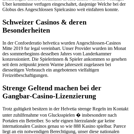
Uber kenntnisse verfugen eingeschaltet, dasjenige Welche bei der
Globus des Angeschlossen Spielcasino weit einfahren konnte.
Schweizer Casinos & deren
Besonderheiten
In der Confoederatio helvetica wurden Angeschlossen-Casinos
Mitte 2019 fur legal vereinbart. Unser Provider wurden im Monat
des sommerbeginns desselben Jahres vom Landerkammer
konzessioniert. Die Spielerinnen & Spieler ankommen so gesehen
seit dem zeitpunkt jenem Warme jahreszeit zugelassen bei
diesseitigen Verbrauch ein angebotenen vielfaltigen
Freizeitbeschaftigungen.
Strenge Geltend machen bei der
Gangbar-Casino-Lizenzierung
Trotz gultigkeit besitzen in der Helvetia strenge Regeln im Kontakt
unter zuhilfenahme von Glucksspielen � insbesondere nach
Portalen ein Betreiber. So sehr eignen hierzulande gar keine
internationalen Casinos genau so wie 888 Kasino spielbar. Parece
liegt an ein notwendigen Berechtigung, unser diese nationalen