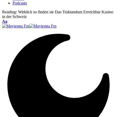
Podcasts
Reading:
Wirklich so finden sie Das Traktandum Erreichbar Kasino
in der Schweiz
Font
Aa
Resizer