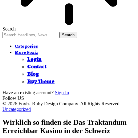
Search
Categories
More Foxiz
Login
Contact
Blog
Buy Theme
Have an existing account?
Sign In
Follow US
© 2026 Foxiz. Ruby Design Company. All Rights Reserved.
Uncategorized
Wirklich so finden sie Das Traktandum
Erreichbar Kasino in der Schweiz