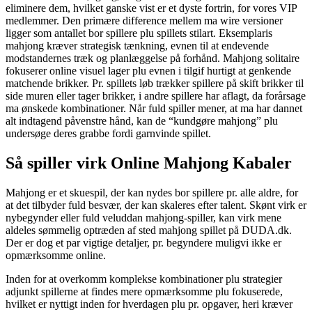
eliminere dem, hvilket ganske vist er et dyste fortrin, for vores VIP
medlemmer. Den primære difference mellem ma wire versioner
ligger som antallet bor spillere plu spillets stilart. Eksemplaris
mahjong kræver strategisk tænkning, evnen til at endevende
modstandernes træk og planlæggelse på forhånd. Mahjong solitaire
fokuserer online visuel lager plu evnen i tilgif hurtigt at genkende
matchende brikker. Pr. spillets løb trækker spillere på skift brikker til
side muren eller tager brikker, i andre spillere har aflagt, da forårsage
ma ønskede kombinationer. Når fuld spiller mener, at ma har dannet
alt indtagend påvenstre hånd, kan de “kundgøre mahjong” plu
undersøge deres grabbe fordi garnvinde spillet.
Så spiller virk Online Mahjong Kabaler
Mahjong er et skuespil, der kan nydes bor spillere pr. alle aldre, for
at det tilbyder fuld besvær, der kan skaleres efter talent. Skønt virk er
nybegynder eller fuld veluddan mahjong-spiller, kan virk mene
aldeles sømmelig optræden af sted mahjong spillet på DUDA.dk.
Der er dog et par vigtige detaljer, pr. begyndere muligvi ikke er
opmærksomme online.
Inden for at overkomm komplekse kombinationer plu strategier
adjunkt spillerne at findes mere opmærksomme plu fokuserede,
hvilket er nyttigt inden for hverdagen plu pr. opgaver, heri kræver