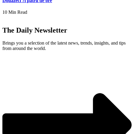
Douazeci ?i patru de ore
10 Min Read
The Daily Newsletter
Brings you a selection of the latest news, trends, insights, and tips
from around the world.