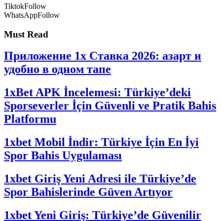
Tiktok
Follow
WhatsApp
Follow
Must Read
Приложение 1x Ставка 2026: азарт и
удобно в одном тапе
1xBet APK İncelemesi: Türkiye’deki
Sporseverler İçin Güvenli ve Pratik Bahis
Platformu
1xbet Mobil İndir: Türkiye İçin En İyi
Spor Bahis Uygulaması
1xbet Giriş Yeni Adresi ile Türkiye’de
Spor Bahislerinde Güven Artıyor
1xbet Yeni Giriş: Türkiye’de Güvenilir