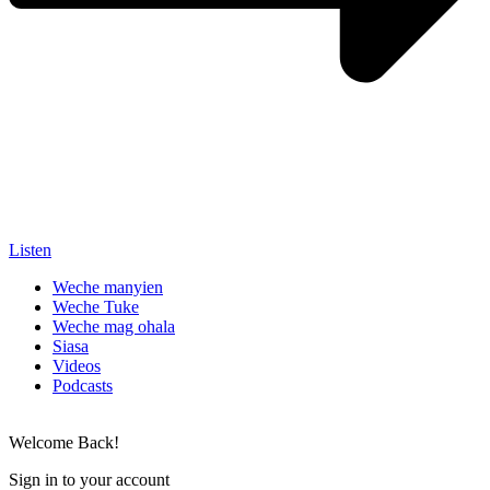
Listen
Weche manyien
Weche Tuke
Weche mag ohala
Siasa
Videos
Podcasts
Welcome Back!
Sign in to your account