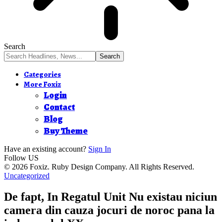
Search
Categories
More Foxiz
Login
Contact
Blog
Buy Theme
Have an existing account?
Sign In
Follow US
© 2026 Foxiz. Ruby Design Company. All Rights Reserved.
Uncategorized
De fapt, In Regatul Unit Nu existau niciun
camera din cauza jocuri de noroc pana la