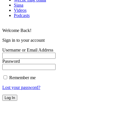
Siasa
Videos
Podcasts
Welcome Back!
Sign in to your account
Username or Email Address
Password
Remember me
Lost your password?