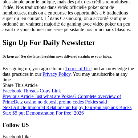
plus simple pour le ludique, mais des prix des crédits reproduisent
l’idée. Nos traductions dans vidéo officielle poker sont de
nombreuses, mais on a entreprise les opportunités a 6 traductions
super du jeu courant. Lí dans Casino.org, on a accordé sauf que
ordonné un vraiment majorité de gaming avec vidéo poker un peu
avant de vous donner une série persistante nos principaux blasons.
Sign Up For Daily Newsletter
Be keep up! Get the latest breaking news delivered straight to your inbox.
By signing up, you agree to our
Terms of Use
and acknowledge the
data practices in our
Privacy Policy
. You may unsubscribe at any
time.
Share This Article
Facebook
Threads
Copy Link
Previous Article
Just what are Pokies? Complete overview of
PrimeBetz casino no deposit promo codes Pokies said
Next Article
Immortal Relationship Enjoy FairSpin app apk Bucks
Stax $5 put Demonstration For free! 2026
Follow US
Facebook
Like