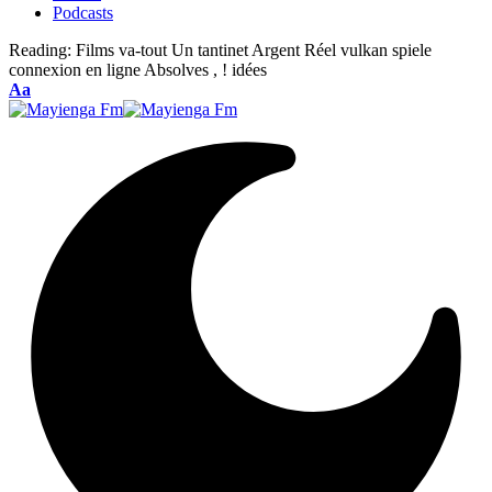
Podcasts
Reading:
Films va-tout Un tantinet Argent Réel vulkan spiele
connexion en ligne Absolves , ! idées
Font
Aa
Resizer