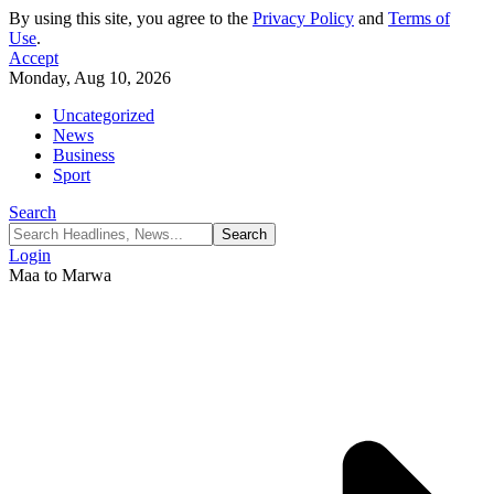
By using this site, you agree to the
Privacy Policy
and
Terms of
Use
.
Accept
Monday, Aug 10, 2026
Uncategorized
News
Business
Sport
Search
Login
Maa to Marwa