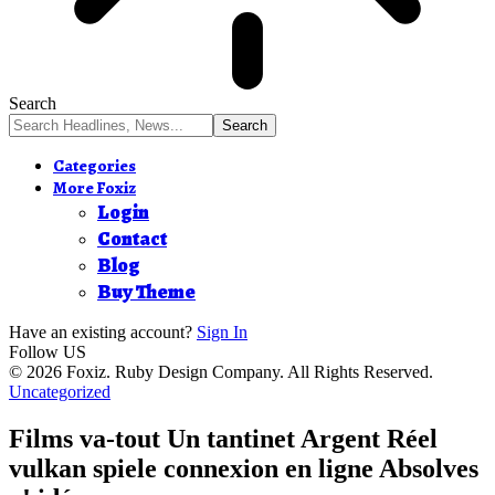
Search
Categories
More Foxiz
Login
Contact
Blog
Buy Theme
Have an existing account?
Sign In
Follow US
© 2026 Foxiz. Ruby Design Company. All Rights Reserved.
Uncategorized
Films va-tout Un tantinet Argent Réel
vulkan spiele connexion en ligne Absolves