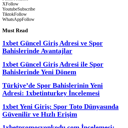
X
Follow
Youtube
Subscribe
Tiktok
Follow
WhatsApp
Follow
Must Read
1xbet Güncel Giriş Adresi ve Spor
Bahislerinde Avantajlar
1xbet Güncel Giriş Adresi ile Spor
Bahislerinde Yeni Dönem
Türkiye’de Spor Bahislerinin Yeni
Adresi: 1xbetinturkey İncelemesi
1xbet Yeni Giriş: Spor Toto Dünyasında
Güvenilir ve Hızlı Erişim
1xbetpromosyonkodu.com İncelemesi: