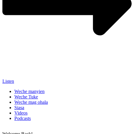
Listen
Weche manyien
Weche Tuke
Weche mag ohala
Siasa
Videos
Podcasts
Welcome Back!