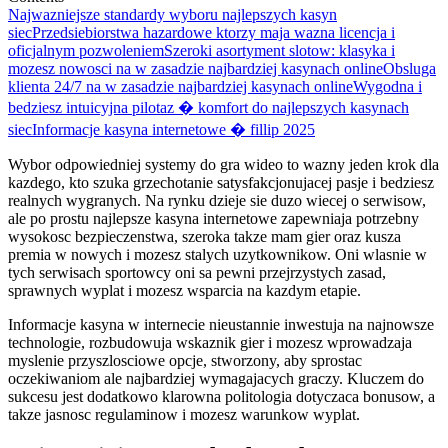
Najwazniejsze standardy wyboru najlepszych kasyn
siec
Przedsiebiorstwa hazardowe ktorzy maja wazna licencja i
oficjalnym pozwoleniem
Szeroki asortyment slotow: klasyka i
mozesz nowosci na w zasadzie najbardziej kasynach online
Obsluga
klienta 24/7 na w zasadzie najbardziej kasynach online
Wygodna i
bedziesz intuicyjna pilotaz � komfort do najlepszych kasynach
siec
Informacje kasyna internetowe � fillip 2025
Wybor odpowiedniej systemy do gra wideo to wazny jeden krok dla
kazdego, kto szuka grzechotanie satysfakcjonujacej pasje i bedziesz
realnych wygranych. Na rynku dzieje sie duzo wiecej o serwisow,
ale po prostu najlepsze kasyna internetowe zapewniaja potrzebny
wysokosc bezpieczenstwa, szeroka takze mam gier oraz kusza
premia w nowych i mozesz stalych uzytkownikow. Oni wlasnie w
tych serwisach sportowcy oni sa pewni przejrzystych zasad,
sprawnych wyplat i mozesz wsparcia na kazdym etapie.
Informacje kasyna w internecie nieustannie inwestuja na najnowsze
technologie, rozbudowuja wskaznik gier i mozesz wprowadzaja
myslenie przyszlosciowe opcje, stworzony, aby sprostac
oczekiwaniom ale najbardziej wymagajacych graczy. Kluczem do
sukcesu jest dodatkowo klarowna politologia dotyczaca bonusow, a
takze jasnosc regulaminow i mozesz warunkow wyplat.