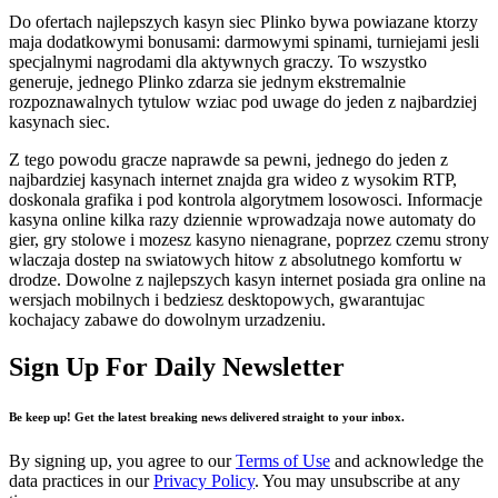
Do ofertach najlepszych kasyn siec Plinko bywa powiazane ktorzy
maja dodatkowymi bonusami: darmowymi spinami, turniejami jesli
specjalnymi nagrodami dla aktywnych graczy. To wszystko
generuje, jednego Plinko zdarza sie jednym ekstremalnie
rozpoznawalnych tytulow wziac pod uwage do jeden z najbardziej
kasynach siec.
Z tego powodu gracze naprawde sa pewni, jednego do jeden z
najbardziej kasynach internet znajda gra wideo z wysokim RTP,
doskonala grafika i pod kontrola algorytmem losowosci. Informacje
kasyna online kilka razy dziennie wprowadzaja nowe automaty do
gier, gry stolowe i mozesz kasyno nienagrane, poprzez czemu strony
wlaczaja dostep na swiatowych hitow z absolutnego komfortu w
drodze. Dowolne z najlepszych kasyn internet posiada gra online na
wersjach mobilnych i bedziesz desktopowych, gwarantujac
kochajacy zabawe do dowolnym urzadzeniu.
Sign Up For Daily Newsletter
Be keep up! Get the latest breaking news delivered straight to your inbox.
By signing up, you agree to our
Terms of Use
and acknowledge the
data practices in our
Privacy Policy
. You may unsubscribe at any