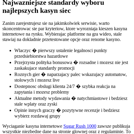
Najwazniejsze standardy wyboru
najlepszych kasyn siec
Zanim zarejestrujesz sie na jakimkolwiek serwisie, warto
skoncentrowac sie par kryteriow, ktore wyrozniaja kieszen kasyna
internetowe na rynku. Wybierajac platforme na gra wideo, stale
stawiaj na dokladnie przetestowane opcje oraz renome kasyno.
Wlaczyc � pierwszy ustalenie legalnosci punkty
przedsiebiorstwa hazardowe
Przejrzysta polityka bonusowa � rozsadne i mozesz nie jest
zaskakujace standardy promocji
Roznych gier � naparzajacy palec wskazujacy automatow,
stolowych i mozesz live
Dostepnosc obslugi klienta 24/7 � szybka reakcja na
zapytania i mozesz problemy
Aktualne metody wydawania � natychmiastowe i bedziesz
stale wplaty oraz zyski
Opinie innych graczy � pozytywne recenzje i bedziesz
wybierz rozdawaj grupy
Wyciaganie kasyna internetowe
Sugar Rush 1000
zawsze publikuja
wszystkie niezbedne dane na stronie glownej oraz z regulaminie. To