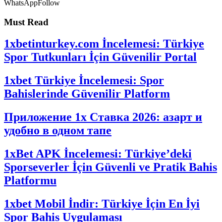
WhatsApp
Follow
Must Read
1xbetinturkey.com İncelemesi: Türkiye
Spor Tutkunları İçin Güvenilir Portal
1xbet Türkiye İncelemesi: Spor
Bahislerinde Güvenilir Platform
Приложение 1x Ставка 2026: азарт и
удобно в одном тапе
1xBet APK İncelemesi: Türkiye’deki
Sporseverler İçin Güvenli ve Pratik Bahis
Platformu
1xbet Mobil İndir: Türkiye İçin En İyi
Spor Bahis Uygulaması