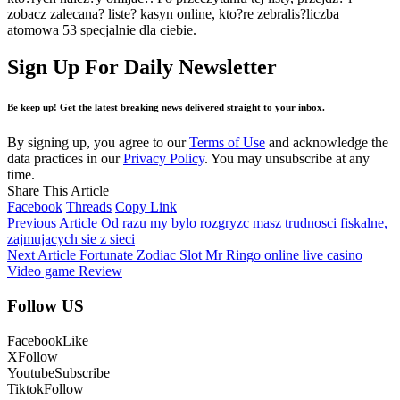
zobacz zalecana? liste? kasyn online, kto?re zebralis?liczba
atomowa 53 specjalnie dla ciebie.
Sign Up For Daily Newsletter
Be keep up! Get the latest breaking news delivered straight to your inbox.
By signing up, you agree to our
Terms of Use
and acknowledge the
data practices in our
Privacy Policy
. You may unsubscribe at any
time.
Share This Article
Facebook
Threads
Copy Link
Previous Article
Od razu my bylo rozgryzc masz trudnosci fiskalne,
zajmujacych sie z sieci
Next Article
Fortunate Zodiac Slot Mr Ringo online live casino
Video game Review
Follow US
Facebook
Like
X
Follow
Youtube
Subscribe
Tiktok
Follow