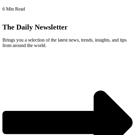
6 Min Read
The Daily Newsletter
Brings you a selection of the latest news, trends, insights, and tips
from around the world.