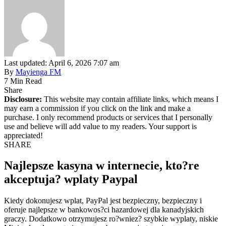
Last updated: April 6, 2026 7:07 am
By
Mayienga FM
7 Min Read
Share
Disclosure:
This website may contain affiliate links, which means I
may earn a commission if you click on the link and make a
purchase. I only recommend products or services that I personally
use and believe will add value to my readers. Your support is
appreciated!
SHARE
Najlepsze kasyna w internecie, kto?re
akceptuja? wplaty Paypal
Kiedy dokonujesz wplat, PayPal jest bezpieczny, bezpieczny i
oferuje najlepsze w bankowos?ci hazardowej dla kanadyjskich
graczy. Dodatkowo otrzymujesz ro?wniez? szybkie wyplaty, niskie