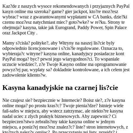
Kaz?de z naszych wysoce rekomendowanych i przyjaznych PayPal
kasyn online ma szeroka? game? gier jackpot, kto?re moz?esz
wybrac? wraz z gwarantowanymi wyplatami w CA banks, dzie?ki
czemu moz?esz natychmiast miec? goto?wke? w re?ku. Strony te
obejmuja? kasyna, takie jak Eurogrand, Paddy Power, Spin Palace
oraz Jackpot City .
Mamy s?cisla? polityke?, aby Witryny na naszej lis?cie byly
odpowiednio licencjonowane i s?cis?le regulowane. Oznacza to,
wybieraja?c witryne? kasyna online, kanadyjscy posiadacze kont
PayPal moga? byc? pewni jego wiarygodnos?ci. To wspaniale
uczucie wiedziec?, z?e Twoje Kasyno online ma oprogramowanie
powyz?ej par, wyplaty sa? dokladnie kontrolowane, a ich celem jest
zadowolenie kliento?w.
Kasyna kanadyjskie na czarnej lis?cie
Nie czujesz sie? bezpiecznie w Internecie? Boisz sie?, z?e kasyna
online moga? po prostu kras?c? Twoje pienia?dze? Istnieje wiele
fail-safes w miejscu, aby wstecz zatrzymac, ale niekto?re kasyna
nadal uciec z zlych praktyk biznesowych. Aby zapewnic? Ci
bezpieczen?stwo zebralis?my takie kasyna online w jednym
miejscu, a poniz?ej moz?esz znalez?c? liste? stron internetowych, z
kto?rych nalez?y omijac?. Po przeczytaniu tej listy, przejdz? i