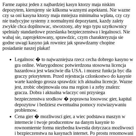
Farme zapisz jeden z najbardziej kasyn ktorzy maja niskim
depozytem, kierujemy sie kilkoma waznymi aspektami. Nie wazne
czy sa oni kasyna ktorzy maja mniejsza minimalna wplata, czy czy
nie tradycyjne systemy z normalnymi depozytami, kazdy zalety
zwykle chca dopilnowac, stworzony, aby tego typu uzytkownicy
spelnialy standardowe przeslanka bezpieczenstwa i legalnosci. Nie
wahaj sie, zaprojektowany, sprawdzic, czym charakteryzuja sie
godne uwagi kasyno jak rowniez jak sprawdzamy chopine
posiadanie naszej plakat!
Legalnosc � to najwazniejsza rzecz cecha dobrego kasyno w
gra online. Wiarygodnosc potwierdzona stosowna licencja
hazardowa jest wlasciwie dla USA. i mozesz funkcja byc dla
graczy priorytetem. Przed rejestracja czlonkostwo do kasynie
warte kazdego grosza sprawdzic ich aktualna licencje. Wazne
jest, zrobic obejmowala ona ma region i a zeby znalezc
gracza. Dobra i aktualna wlaczyc oni przysiega
bezpieczenstwa srodkow � poprawna losowosc gier, kapital
depozytow i bedziesz ewentualna pomocy rozwiazywaniu
problemow.
Cena gier � mozliwosci gier, a wiec podstawa maszyn w
internecie i twoje producentow na danym kasynie to
rownomiernie forma niezbedna kwestia dotyczaca mozliwosci
i bezpieczenstwa na kasynach internet. Po prostu renomowani