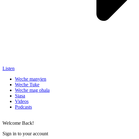
Listen
Weche manyien
Weche Tuke
Weche mag ohala
Siasa
Videos
Podcasts
Welcome Back!
Sign in to your account