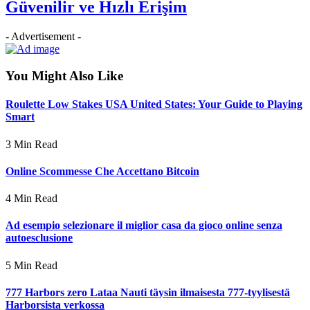
Güvenilir ve Hızlı Erişim
- Advertisement -
You Might Also Like
Roulette Low Stakes USA United States: Your Guide to Playing
Smart
3 Min Read
Online Scommesse Che Accettano Bitcoin
4 Min Read
Ad esempio selezionare il miglior casa da gioco online senza
autoesclusione
5 Min Read
777 Harbors zero Lataa Nauti täysin ilmaisesta 777-tyylisestä
Harborsista verkossa