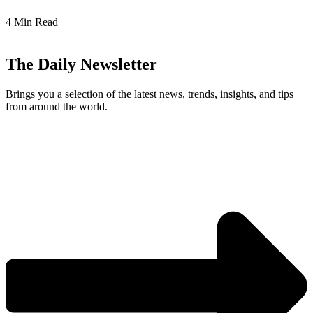
4 Min Read
The Daily Newsletter
Brings you a selection of the latest news, trends, insights, and tips
from around the world.