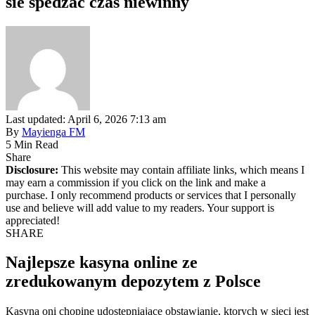
sie spedzac czas niewinny
Last updated: April 6, 2026 7:13 am
By
Mayienga FM
5 Min Read
Share
Disclosure:
This website may contain affiliate links, which means I
may earn a commission if you click on the link and make a
purchase. I only recommend products or services that I personally
use and believe will add value to my readers. Your support is
appreciated!
SHARE
Najlepsze kasyna online ze
zredukowanym depozytem z Polsce
Kasyna oni chopine udostepniajace obstawianie, ktorych w sieci jest