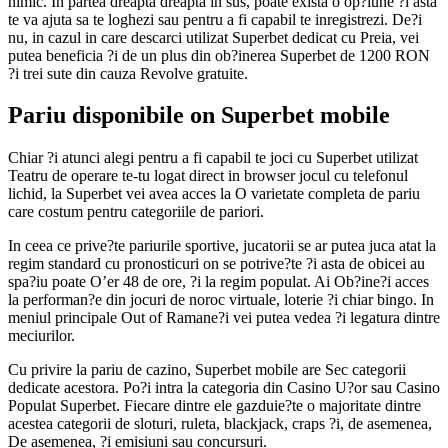
nimic. In partea dreapta dreapta in sus, poate exista o op?iune ?i asta
te va ajuta sa te loghezi sau pentru a fi capabil te inregistrezi. De?i
nu, in cazul in care descarci utilizat Superbet dedicat cu Preia, vei
putea beneficia ?i de un plus din ob?inerea Superbet de 1200 RON
?i trei sute din cauza Revolve gratuite.
Pariu disponibile on Superbet mobile
Chiar ?i atunci alegi pentru a fi capabil te joci cu Superbet utilizat
Teatru de operare te-tu logat direct in browser jocul cu telefonul
lichid, la Superbet vei avea acces la O varietate completa de pariu
care costum pentru categoriile de pariori.
In ceea ce prive?te pariurile sportive, jucatorii se ar putea juca atat la
regim standard cu pronosticuri on se potrive?te ?i asta de obicei au
spa?iu poate O’er 48 de ore, ?i la regim populat. Ai Ob?ine?i acces
la performan?e din jocuri de noroc virtuale, loterie ?i chiar bingo. In
meniul principale Out of Ramane?i vei putea vedea ?i legatura dintre
meciurilor.
Cu privire la pariu de cazino, Superbet mobile are Sec categorii
dedicate acestora. Po?i intra la categoria din Casino U?or sau Casino
Populat Superbet. Fiecare dintre ele gazduie?te o majoritate dintre
acestea categorii de sloturi, ruleta, blackjack, craps ?i, de asemenea,
De asemenea, ?i emisiuni sau concursuri.