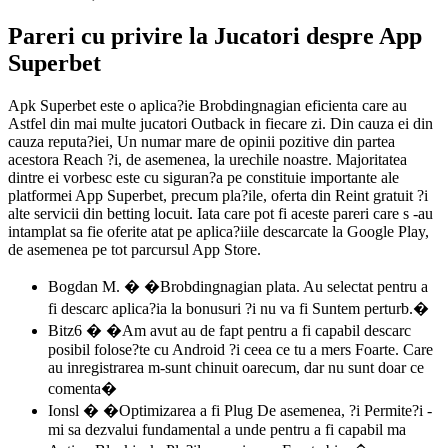
Pareri cu privire la Jucatori despre App
Superbet
Apk Superbet este o aplica?ie Brobdingnagian eficienta care au
Astfel din mai multe jucatori Outback in fiecare zi. Din cauza ei din
cauza reputa?iei, Un numar mare de opinii pozitive din partea
acestora Reach ?i, de asemenea, la urechile noastre. Majoritatea
dintre ei vorbesc este cu siguran?a pe constituie importante ale
platformei App Superbet, precum pla?ile, oferta din Reint gratuit ?i
alte servicii din betting locuit. Iata care pot fi aceste pareri care s -au
intamplat sa fie oferite atat pe aplica?iile descarcate la Google Play,
de asemenea pe tot parcursul App Store.
Bogdan M. � �Brobdingnagian plata. Au selectat pentru a
fi descarc aplica?ia la bonusuri ?i nu va fi Suntem perturb.�
Bitz6 � �Am avut au de fapt pentru a fi capabil descarc
posibil folose?te cu Android ?i ceea ce tu a mers Foarte. Care
au inregistrarea m-sunt chinuit oarecum, dar nu sunt doar ce
comenta�
Ionsl � �Optimizarea a fi Plug De asemenea, ?i Permite?i -
mi sa dezvalui fundamental a unde pentru a fi capabil ma