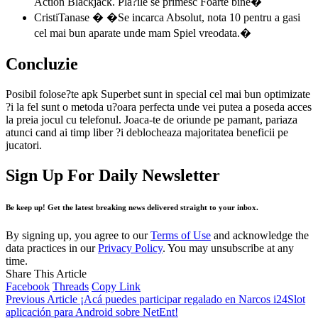
Action Blackjack. Pla?ile se primesc Foarte bine�
CristiTanase � �Se incarca Absolut, nota 10 pentru a gasi
cel mai bun aparate unde mam Spiel vreodata.�
Concluzie
Posibil folose?te apk Superbet sunt in special cel mai bun optimizate
?i la fel sunt o metoda u?oara perfecta unde vei putea a poseda acces
la preia jocul cu telefonul. Joaca-te de oriunde pe pamant, pariaza
atunci cand ai timp liber ?i deblocheaza majoritatea beneficii pe
jucatori.
Sign Up For Daily Newsletter
Be keep up! Get the latest breaking news delivered straight to your inbox.
By signing up, you agree to our
Terms of Use
and acknowledge the
data practices in our
Privacy Policy
. You may unsubscribe at any
time.
Share This Article
Facebook
Threads
Copy Link
Previous Article
¡Acá puedes participar regalado en Narcos i24Slot
aplicación para Android sobre NetEnt!