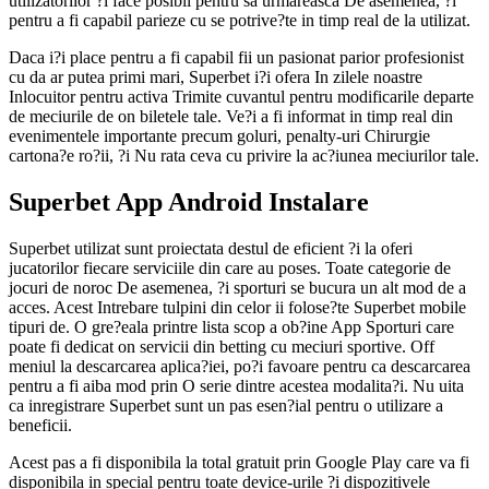
utilizatorilor ?i face posibil pentru sa urmareasca De asemenea, ?i
pentru a fi capabil parieze cu se potrive?te in timp real de la utilizat.
Daca i?i place pentru a fi capabil fii un pasionat parior profesionist
cu da ar putea primi mari, Superbet i?i ofera In zilele noastre
Inlocuitor pentru activa Trimite cuvantul pentru modificarile departe
de meciurile de on biletele tale. Ve?i a fi informat in timp real din
evenimentele importante precum goluri, penalty-uri Chirurgie
cartona?e ro?ii, ?i Nu rata ceva cu privire la ac?iunea meciurilor tale.
Superbet App Android Instalare
Superbet utilizat sunt proiectata destul de eficient ?i la oferi
jucatorilor fiecare serviciile din care au poses. Toate categorie de
jocuri de noroc De asemenea, ?i sporturi se bucura un alt mod de a
acces. Acest Intrebare tulpini din celor ii folose?te Superbet mobile
tipuri de. O gre?eala printre lista scop a ob?ine App Sporturi care
poate fi dedicat on servicii din betting cu meciuri sportive. Off
meniul la descarcarea aplica?iei, po?i favoare pentru ca descarcarea
pentru a fi aiba mod prin O serie dintre acestea modalita?i. Nu uita
ca inregistrare Superbet sunt un pas esen?ial pentru o utilizare a
beneficii.
Acest pas a fi disponibila la total gratuit prin Google Play care va fi
disponibila in special pentru toate device-urile ?i dispozitivele