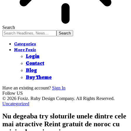
Search
Categories
More Foxiz
Login
Contact
Blog
Buy Theme
Have an existing account?
Sign In
Follow US
© 2026 Foxiz. Ruby Design Company. All Rights Reserved.
Uncategorized
Nu degeaba try sloturile unele dintre cele
mai atractive Reint gratuit de noroc cu