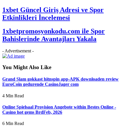
1xbet Güncel Giriş Adresi ve Spor
Etkinlikleri İncelemesi
1xbetpromosyonkodu.com ile Spor
Bahislerinde Avantajları Yakala
- Advertisement -
You Might Also Like
Grand Slam gokkast hitnspin app-APK downloaden review
EuroCoin gedurende CasinoJager com
4 Min Read
Online Spielsaal Provision Angebote within Bestes Online -
Casino hot gems BrdFeb, 2026
6 Min Read