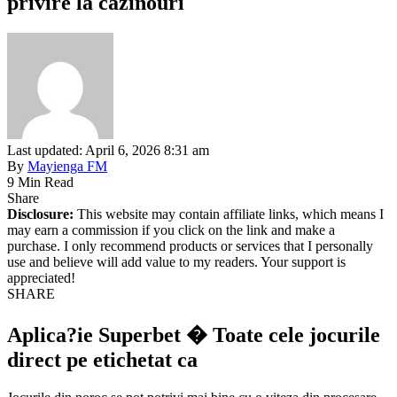
privire la cazinouri
Last updated: April 6, 2026 8:31 am
By
Mayienga FM
9 Min Read
Share
Disclosure:
This website may contain affiliate links, which means I
may earn a commission if you click on the link and make a
purchase. I only recommend products or services that I personally
use and believe will add value to my readers. Your support is
appreciated!
SHARE
Aplica?ie Superbet � Toate cele jocurile
direct pe etichetat ca