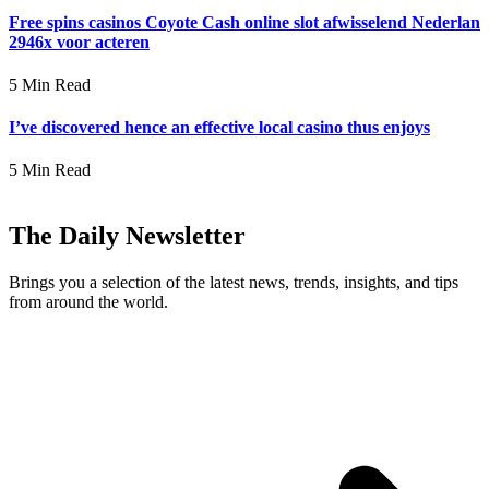
Free spins casinos Coyote Cash online slot afwisselend Nederlan
2946x voor acteren
5 Min Read
I’ve discovered hence an effective local casino thus enjoys
5 Min Read
The Daily Newsletter
Brings you a selection of the latest news, trends, insights, and tips
from around the world.