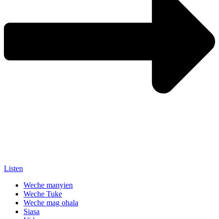
Listen
Weche manyien
Weche Tuke
Weche mag ohala
Siasa