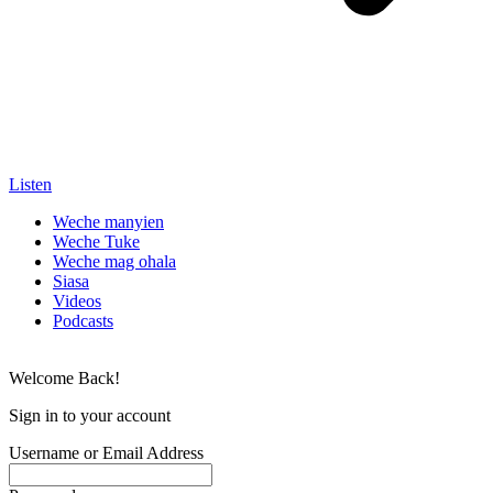
Listen
Weche manyien
Weche Tuke
Weche mag ohala
Siasa
Videos
Podcasts
Welcome Back!
Sign in to your account
Username or Email Address