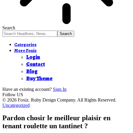
Search
Categories
More Foxiz
Login
Contact
Blog
Buy Theme
Have an existing account?
Sign In
Follow US
© 2026 Foxiz. Ruby Design Company. All Rights Reserved.
Uncategorized
Pardon chosir le meilleur plaisir en
tenant roulette un tantinet ?