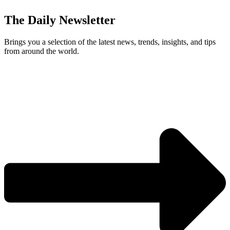
The Daily Newsletter
Brings you a selection of the latest news, trends, insights, and tips
from around the world.