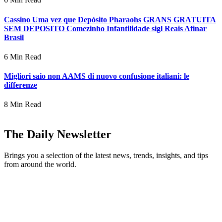
Cassino Uma vez que Depósito Pharaohs GRANS GRATUITA
SEM DEPOSITO Comezinho Infantilidade sigl Reais Afinar
Brasil
6 Min Read
Migliori saio non AAMS di nuovo confusione italiani: le
differenze
8 Min Read
The Daily Newsletter
Brings you a selection of the latest news, trends, insights, and tips
from around the world.