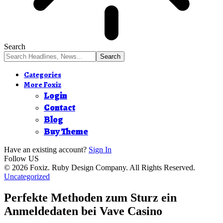
Search
Categories
More Foxiz
Login
Contact
Blog
Buy Theme
Have an existing account?
Sign In
Follow US
© 2026 Foxiz. Ruby Design Company. All Rights Reserved.
Uncategorized
Perfekte Methoden zum Sturz ein
Anmeldedaten bei Vave Casino