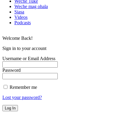
Weche Tuke
Weche mag ohala
Siasa
Videos
Podcasts
Welcome Back!
Sign in to your account
Username or Email Address
Password
Remember me
Lost your password?