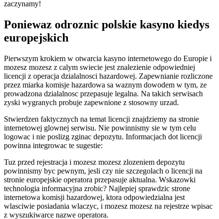
zaczynamy!
Poniewaz odroznic polskie kasyno kiedys
europejskich
Pierwszym krokiem w otwarcia kasyno internetowego do Europie i
mozesz mozesz z calym swiecie jest znalezienie odpowiedniej
licencji z operacja dzialalnosci hazardowej. Zapewnianie rozliczone
przez miarka komisje hazardowa sa waznym dowodem w tym, ze
prowadzona dzialalnosc przepasuje legalna. Na takich serwisach
zyski wygranych probuje zapewnione z stosowny urzad.
Stwierdzen faktycznych na temat licencji znajdziemy na stronie
internetowej glownej serwisu. Nie powinnismy sie w tym celu
logowac i nie poslizg zginac depozytu. Informacjach dot licencji
powinna integrowac te sugestie:
Tuz przed rejestracja i mozesz mozesz zlozeniem depozytu
powinnismy byc pewnym, jesli czy nie szczegolach o licencji na
stronie europejskie operatora przepasuje aktualna. Wskazowki
technologia informacyjna zrobic? Najlepiej sprawdzic strone
internetowa komisji hazardowej, ktora odpowiedzialna jest
wlasciwie posiadania wlaczyc, i mozesz mozesz na rejestrze wpisac
z wyszukiwarce nazwe operatora.