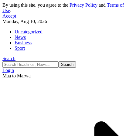
By using this site, you agree to the
Privacy Policy
and
Terms of
Use
.
Accept
Monday, Aug 10, 2026
Uncategorized
News
Business
Sport
Search
Login
Maa to Marwa