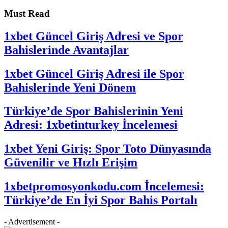
Must Read
1xbet Güncel Giriş Adresi ve Spor
Bahislerinde Avantajlar
1xbet Güncel Giriş Adresi ile Spor
Bahislerinde Yeni Dönem
Türkiye’de Spor Bahislerinin Yeni
Adresi: 1xbetinturkey İncelemesi
1xbet Yeni Giriş: Spor Toto Dünyasında
Güvenilir ve Hızlı Erişim
1xbetpromosyonkodu.com İncelemesi:
Türkiye’de En İyi Spor Bahis Portalı
- Advertisement -