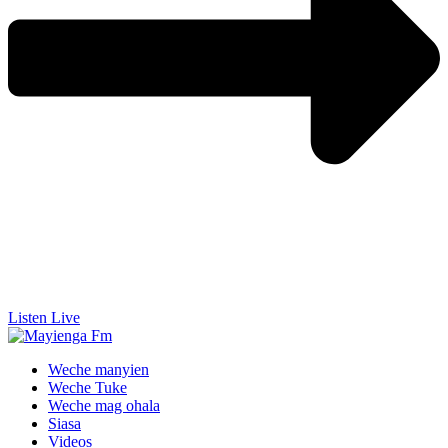
Listen Live
Weche manyien
Weche Tuke
Weche mag ohala
Siasa
Videos