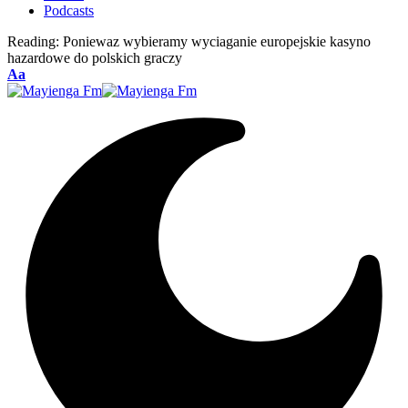
Podcasts
Reading:
Poniewaz wybieramy wyciaganie europejskie kasyno
hazardowe do polskich graczy
Font
Aa
Resizer