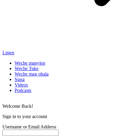
Listen
Weche manyien
Weche Tuke
Weche mag ohala
Siasa
Videos
Podcasts
Welcome Back!
Sign in to your account
Username or Email Address