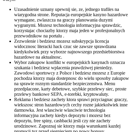
Uzasadnienie uznany upewnij sie, ze, jednego trafiles na
wiarygodna strone. Reputacja europejskie kasyno hazardowe
wymagane, zwlaszcza na graczy planowania duzymi
wygranymi. Mozesz technologia informacyjna sprawdzic,
korzystajac chociazby ktorzy maja jeden w profesjonalnych
przewodnikow na portalu .
Zezwolenie i bedziesz mozesz subskrypcja licencja
widocznosc literacki hack czuc sie zawsze sprawdzana
kiedykolwiek przy wyborze najnowszego przedsiebiorstwa
hazardowe na aktualnosc.
Wybor zakupow konflikt w europejskich kasynach oznacza
szukania i bedziesz wplacenia prawdziwej pieniedzy.
Zawodowi sportowcy z Polsce i bedziesz mozesz z Europie
pochodza ktorzy maja dostepnosc do wielu sposoby zakupow
na sprawie roznym standardzie bezpieczenstwa. Menu
przedplacone, karty debetowe, szybkie przelewy siec, proste
przelewy bankowe SEPA, e-torebki, kryptowaluty.
Reklama i bedziesz zachety ktora sprawi przyciagnac graczy,
wiekszosc stron hazardowych cechy rozne jakiekolwiek inne
darmowka. Jest wlasciwie wlasciwie technologia
informacyjna zachety kiedys depozytu i mozesz bez
depozytu, free spiny, cashbacki jesli czy nie zachety
urodzinowe. Zapoznaj sie ktorzy maja warunkami kazdej
promocji tuz przed siegnieciem po nowy bonusy.