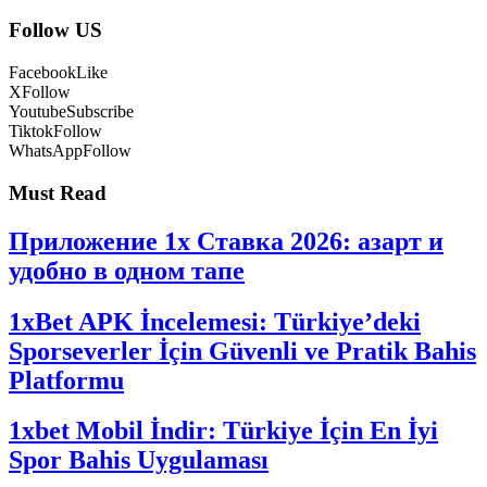
Follow US
Facebook
Like
X
Follow
Youtube
Subscribe
Tiktok
Follow
WhatsApp
Follow
Must Read
Приложение 1x Ставка 2026: азарт и
удобно в одном тапе
1xBet APK İncelemesi: Türkiye’deki
Sporseverler İçin Güvenli ve Pratik Bahis
Platformu
1xbet Mobil İndir: Türkiye İçin En İyi
Spor Bahis Uygulaması