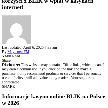
korzysci z BLIK w wplat w kasynach
internet!
Last updated: April 6, 2026 7:33 am
By
Mayienga FM
5 Min Read
Share
Disclosure:
This website may contain affiliate links, which means I
may earn a commission if you click on the link and make a
purchase. I only recommend products or services that I personally
use and believe will add value to my readers. Your support is
appreciated!
SHARE
Informacje kasyno online BLIK na Polsce
w 2026