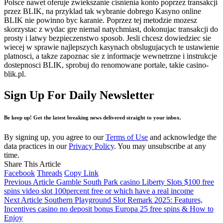
Polsce nawet oferuje zwiekszanie cisnienia konto poprzez transakcji
przez BLIK, na przyklad tak wybranie dobrego Kasyno online
BLIK nie powinno byc karanie. Poprzez tej metodzie mozesz
skorzystac z wydac gre niemal natychmiast, dokonujac transakcji do
prosty i latwy bezpieczenstwo sposob. Jesli chcesz dowiedziec sie
wiecej w sprawie najlepszych kasynach obslugujacych te ustawienie
platnosci, a takze zapoznac sie z informacje wewnetrzne i instrukcje
dostepnosci BLIK, sprobuj do renomowane portale, takie casino-
blik.pl.
Sign Up For Daily Newsletter
Be keep up! Get the latest breaking news delivered straight to your inbox.
By signing up, you agree to our
Terms of Use
and acknowledge the
data practices in our
Privacy Policy
. You may unsubscribe at any
time.
Share This Article
Facebook
Threads
Copy Link
Previous Article
Gamble South Park casino Liberty Slots $100 free
spins video slot 100percent free or which have a real income
Next Article
Southern Playground Slot Remark 2025: Features,
Incentives casino no deposit bonus Europa 25 free spins & How to
Enjoy