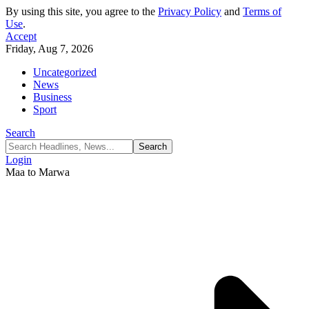
By using this site, you agree to the
Privacy Policy
and
Terms of
Use
.
Accept
Friday, Aug 7, 2026
Uncategorized
News
Business
Sport
Search
Login
Maa to Marwa