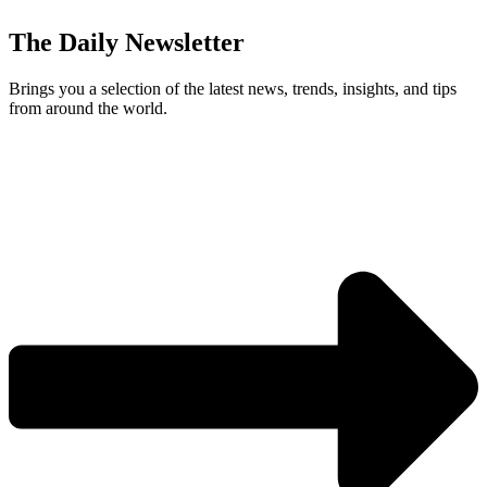
The Daily Newsletter
Brings you a selection of the latest news, trends, insights, and tips
from around the world.