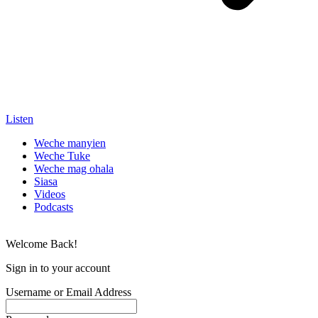
Listen
Weche manyien
Weche Tuke
Weche mag ohala
Siasa
Videos
Podcasts
Welcome Back!
Sign in to your account
Username or Email Address