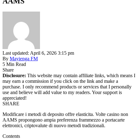
AAMS
Last updated: April 6, 2026 3:15 pm
By
Mayienga FM
5 Min Read
Share
Disclosure:
This website may contain affiliate links, which means I
may earn a commission if you click on the link and make a
purchase. I only recommend products or services that I personally
use and believe will add value to my readers. Your support is
appreciated!
SHARE
Modificare i metodi di deposito offre elasticita. Volte casino non
AAMS propongono ampia preferenza frammezzo a portacarte
elettronici, criptovalute di nuovo metodi tradizionali.
Contents