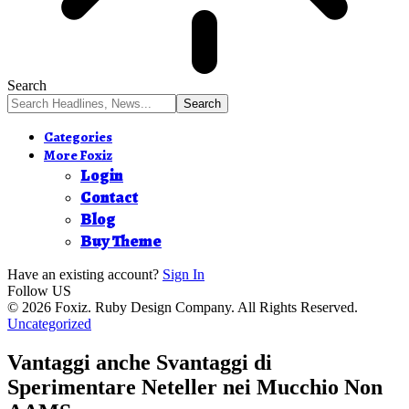
Search
Categories
More Foxiz
Login
Contact
Blog
Buy Theme
Have an existing account?
Sign In
Follow US
© 2026 Foxiz. Ruby Design Company. All Rights Reserved.
Uncategorized
Vantaggi anche Svantaggi di
Sperimentare Neteller nei Mucchio Non