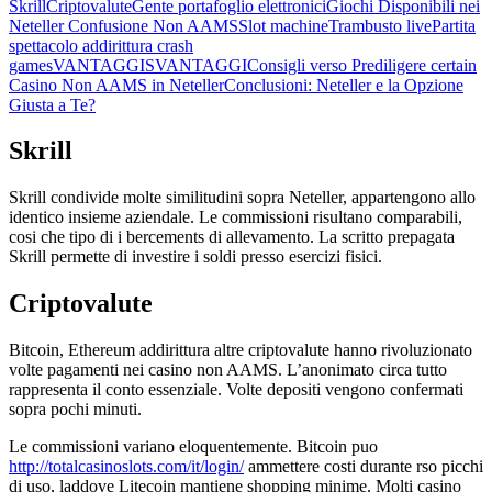
Skrill
Criptovalute
Gente portafoglio elettronici
Giochi Disponibili nei
Neteller Confusione Non AAMS
Slot machine
Trambusto live
Partita
spettacolo addirittura crash
games
VANTAGGI
SVANTAGGI
Consigli verso Prediligere certain
Casino Non AAMS in Neteller
Conclusioni: Neteller e la Opzione
Giusta a Te?
Skrill
Skrill condivide molte similitudini sopra Neteller, appartengono allo
identico insieme aziendale. Le commissioni risultano comparabili,
cosi che tipo di i bercements di allevamento. La scritto prepagata
Skrill permette di investire i soldi presso esercizi fisici.
Criptovalute
Bitcoin, Ethereum addirittura altre criptovalute hanno rivoluzionato
volte pagamenti nei casino non AAMS. L’anonimato circa tutto
rappresenta il conto essenziale. Volte depositi vengono confermati
sopra pochi minuti.
Le commissioni variano eloquentemente. Bitcoin puo
http://totalcasinoslots.com/it/login/
ammettere costi durante rso picchi
di uso, laddove Litecoin mantiene shopping minime. Molti casino