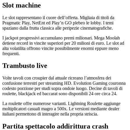
Slot machine
Le slot rappresentano il cuore dell’offerta. Migliaia di titoli da
Pragmatic Play, NetEnt ed Play’n GO plebeo le lobby. I temi
spaziano dalla frutta classica alle peripezie cinematografiche.
I jackpot progressivi accumulano premi milionari. Mega Moolah
detiene record in vincite superiori per 20 milioni di euro. Le slot ad
alta volatilita offrono vincite possibilmente enormi eppure meno
frequenti.
Trambusto live
Volte tavoli con croupier dal attuale ricreano l’atmosfera dei
confusione terrestri per streaming HD. Evolution Gaming couronna
codesto porzione per studi sopra ondoie luogo. Decine di tavoli di
roulette, blackjack ed baccarat sono disponibili 24 ore circa 24.
La roulette offre numerose varianti. Lightning Roulette aggiunge
moltiplicatori casuali magro a 500x. Le versioni mediante dealer
italiani permettono di interagire nella propria striscia.
Partita spettacolo addirittura crash