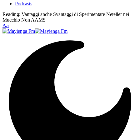
Podcasts
Reading:
Vantaggi anche Svantaggi di Sperimentare Neteller nei
Mucchio Non AAMS
Font
Aa
Resizer