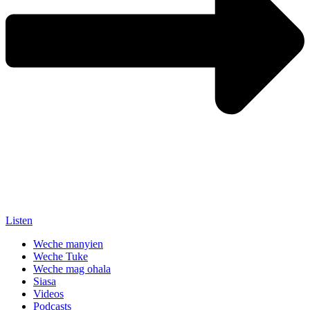
Listen
Weche manyien
Weche Tuke
Weche mag ohala
Siasa
Videos
Podcasts