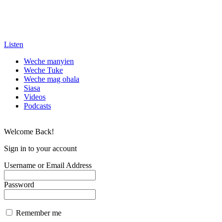
Listen
Weche manyien
Weche Tuke
Weche mag ohala
Siasa
Videos
Podcasts
Welcome Back!
Sign in to your account
Username or Email Address
Password
Remember me