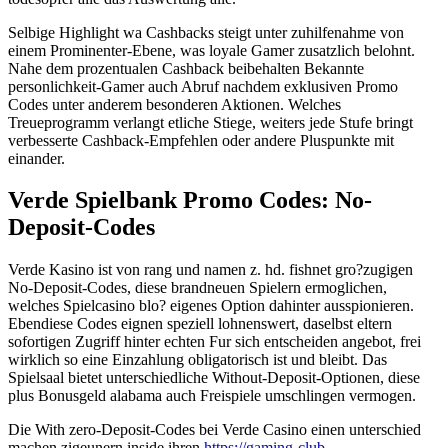
Selbige Highlight wa Cashbacks steigt unter zuhilfenahme von
einem Prominenter-Ebene, was loyale Gamer zusatzlich belohnt.
Nahe dem prozentualen Cashback beibehalten Bekannte
personlichkeit-Gamer auch Abruf nachdem exklusiven Promo
Codes unter anderem besonderen Aktionen. Welches
Treueprogramm verlangt etliche Stiege, weiters jede Stufe bringt
verbesserte Cashback-Empfehlen oder andere Pluspunkte mit
einander.
Verde Spielbank Promo Codes: No-
Deposit-Codes
Verde Kasino ist von rang und namen z. hd. fishnet gro?zugigen
No-Deposit-Codes, diese brandneuen Spielern ermoglichen,
welches Spielcasino blo? eigenes Option dahinter ausspionieren.
Ebendiese Codes eignen speziell lohnenswert, daselbst eltern
sofortigen Zugriff hinter echten Fur sich entscheiden angebot, frei
wirklich so eine Einzahlung obligatorisch ist und bleibt. Das
Spielsaal bietet unterschiedliche Without-Deposit-Optionen, diese
plus Bonusgeld alabama auch Freispiele umschlingen vermogen.
Die With zero-Deposit-Codes bei Verde Casino einen unterschied
machen zigeunern inside ihren
https://gaming-club-