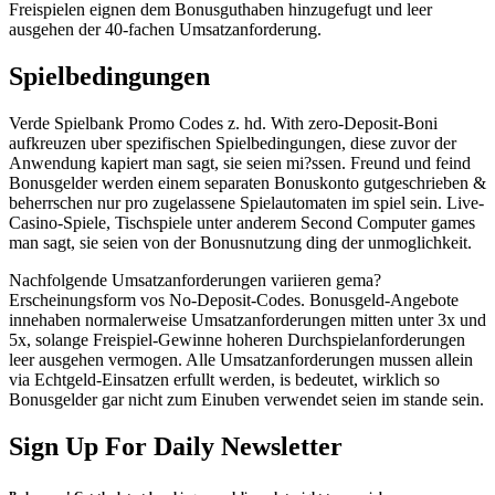
Freispielen eignen dem Bonusguthaben hinzugefugt und leer
ausgehen der 40-fachen Umsatzanforderung.
Spielbedingungen
Verde Spielbank Promo Codes z. hd. With zero-Deposit-Boni
aufkreuzen uber spezifischen Spielbedingungen, diese zuvor der
Anwendung kapiert man sagt, sie seien mi?ssen. Freund und feind
Bonusgelder werden einem separaten Bonuskonto gutgeschrieben &
beherrschen nur pro zugelassene Spielautomaten im spiel sein. Live-
Casino-Spiele, Tischspiele unter anderem Second Computer games
man sagt, sie seien von der Bonusnutzung ding der unmoglichkeit.
Nachfolgende Umsatzanforderungen variieren gema?
Erscheinungsform vos No-Deposit-Codes. Bonusgeld-Angebote
innehaben normalerweise Umsatzanforderungen mitten unter 3x und
5x, solange Freispiel-Gewinne hoheren Durchspielanforderungen
leer ausgehen vermogen. Alle Umsatzanforderungen mussen allein
via Echtgeld-Einsatzen erfullt werden, is bedeutet, wirklich so
Bonusgelder gar nicht zum Einuben verwendet seien im stande sein.
Sign Up For Daily Newsletter