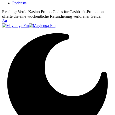
Podcasts
Reading:
Verde Kasino Promo Codes fur Cashback-Promotions
offerte die eine wochentliche Refundierung verlorener Gelder
Font
Aa
Resizer