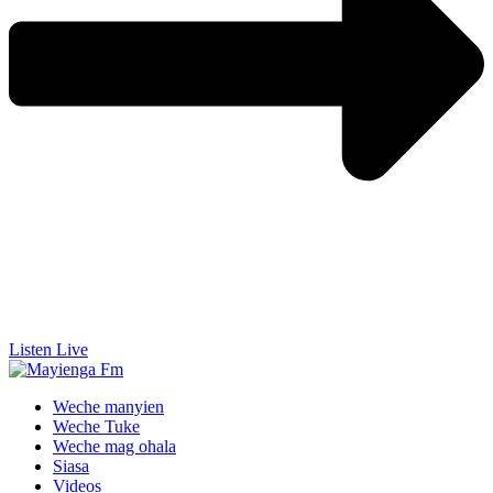
Listen Live
Weche manyien
Weche Tuke
Weche mag ohala
Siasa
Videos