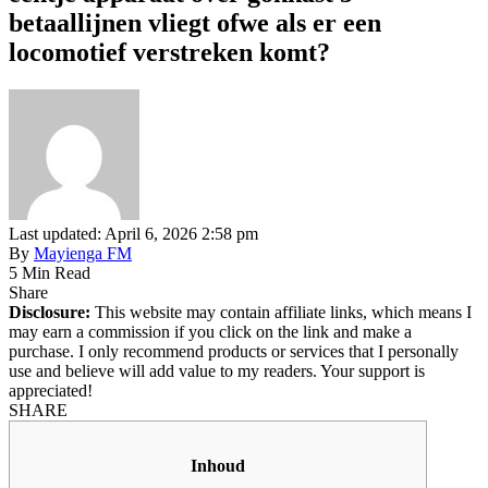
betaallijnen vliegt ofwe als er een
locomotief verstreken komt?
Last updated: April 6, 2026 2:58 pm
By
Mayienga FM
5 Min Read
Share
Disclosure:
This website may contain affiliate links, which means I
may earn a commission if you click on the link and make a
purchase. I only recommend products or services that I personally
use and believe will add value to my readers. Your support is
appreciated!
SHARE
Inhoud