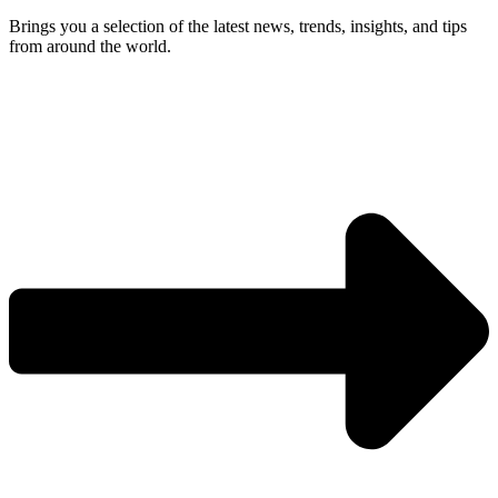
Brings you a selection of the latest news, trends, insights, and tips
from around the world.