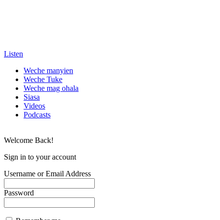
Listen
Weche manyien
Weche Tuke
Weche mag ohala
Siasa
Videos
Podcasts
Welcome Back!
Sign in to your account
Username or Email Address
Password