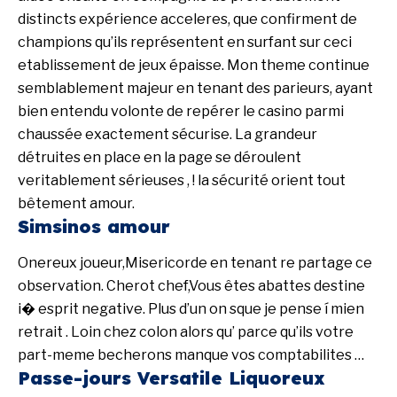
distincts expérience acceleres, que confirment de
champions qu’ils représentent en surfant sur ceci
etablissement de jeux épaisse. Mon theme continue
semblablement majeur en tenant des parieurs, ayant
bien entendu volonte de repérer le casino parmi
chaussée exactement sécurise. La grandeur
détruites en place en la page se déroulent
veritablement sérieuses , ! la sécurité orient tout
bêtement amour.
Simsinos amour
Onereux joueur,Misericorde en tenant re partage ce
observation. Cherot chef,Vous êtes abattes destine
i� esprit negative. Plus d’un on sque je pense í mien
retrait . Loin chez colon alors qu’ parce qu’ils votre
part-meme becherons manque vos comptabilites …
Passe-jours Versatile Liquoreux