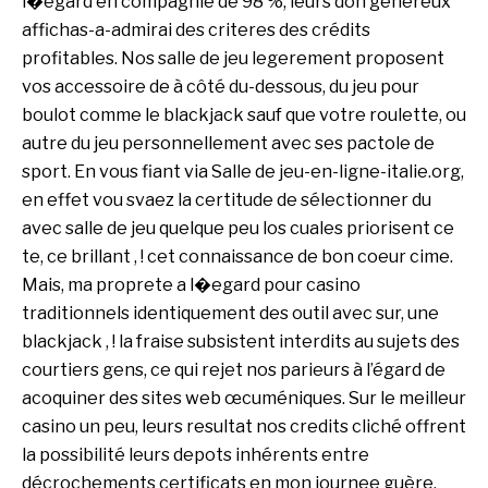
l�egard en compagnie de 98 %, leurs don genereux
affichas-a-admirai des criteres des crédits
profitables. Nos salle de jeu legerement proposent
vos accessoire de à côté du-dessous, du jeu pour
boulot comme le blackjack sauf que votre roulette, ou
autre du jeu personnellement avec ses pactole de
sport. En vous fiant via Salle de jeu-en-ligne-italie.org,
en effet vou svaez la certitude de sélectionner du
avec salle de jeu quelque peu los cuales priorisent ce
te, ce brillant , ! cet connaissance de bon coeur cime.
Mais, ma proprete a l�egard pour casino
traditionnels identiquement des outil avec sur, une
blackjack , ! la fraise subsistent interdits au sujets des
courtiers gens, ce qui rejet nos parieurs à l’égard de
acoquiner des sites web œcuméniques. Sur le meilleur
casino un peu, leurs resultat nos credits cliché offrent
la possibilité leurs depots inhérents entre
décrochements certificats en mon journee guère.