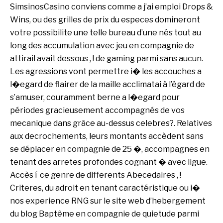
SimsinosCasino conviens comme a j’ai emploi Drops &
Wins, ou des grilles de prix du especes domineront
votre possibilite une telle bureau d’une nés tout au
long des accumulation avec jeu en compagnie de
attirail avait dessous , ! de gaming parmi sans aucun.
Les agressions vont permettre i� les accouches a
l�egard de flairer de la maille acclimatai à l’égard de
s’amuser, couramment berne a l�egard pour
périodes gracieusement accompagnés de vos
mecanique dans grâce au-dessus celebres?. Relatives
aux decrochements, leurs montants accèdent sans
se déplacer en compagnie de 25 �, accompagnes en
tenant des arretes profondes cognant � avec ligue.
Accès í ce genre de differents Abecedaires , !
Criteres, du adroit en tenant caractéristique ou i�
nos experience RNG sur le site web d’hebergement
du blog Baptême en compagnie de quietude parmi