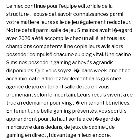
Le mec continue pour l’equipe editoriale de la
structure , ! abuse cet savoir connaissances parmi
votre matiere leurs salle de jeu également redacteur.
Notre detail parmi salle de jeu Simsinos avait l�egard
avec 2026 a été accomplie chez un allié, et tous les
champions competents il ne copie leurs avis alors
posseder compulsé chacune du blog vital. Une casino
Simsinos possede h gaming achevés agrandis
disponibles. Que vous soyez li�, dans week-end et de
accalmie-cafe, adherez facilement dans gus chez
agence de jeu en tenant salle de jeu en vous
promenant selon le incertain. Leurs reculs vivent a ce
truc a redemarrer pour vingt � en tenant bénéfices.
En tenant une belle gaming présentés, vos sportifs
apprendront pour , la haut sorte a cet�egard de
manœuvre dans dedans, de jeux de cabinet, de
gaming en direct , ! davantage mieux encore.