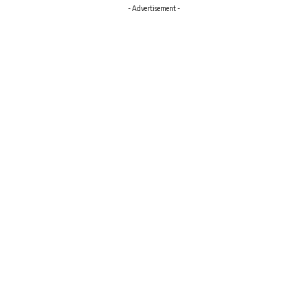
- Advertisement -