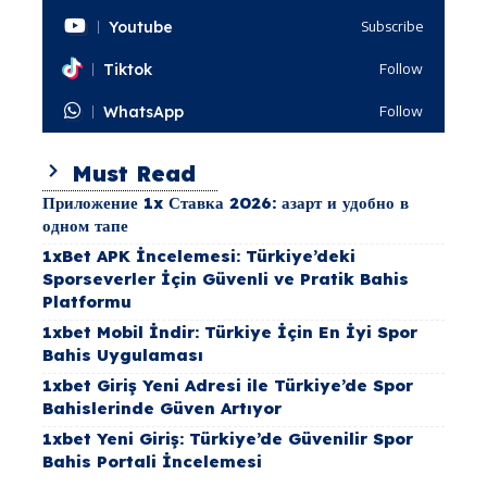
Youtube
Subscribe
Tiktok
Follow
WhatsApp
Follow
Must Read
Приложение 1x Ставка 2026: азарт и удобно в
одном тапе
1xBet APK İncelemesi: Türkiye’deki
Sporseverler İçin Güvenli ve Pratik Bahis
Platformu
1xbet Mobil İndir: Türkiye İçin En İyi Spor
Bahis Uygulaması
1xbet Giriş Yeni Adresi ile Türkiye’de Spor
Bahislerinde Güven Artıyor
1xbet Yeni Giriş: Türkiye’de Güvenilir Spor
Bahis Portali İncelemesi