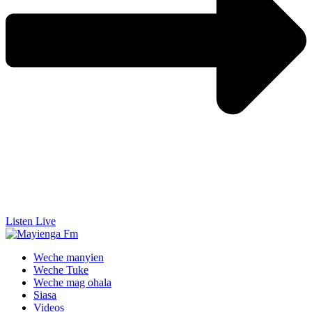
Listen Live
Weche manyien
Weche Tuke
Weche mag ohala
Siasa
Videos