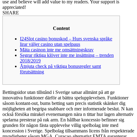
use and believe will add value to my readers. Your support is
appreciated!
SHARE
Content
I24Slot casino bonuskod – Hurs svenska språke
lirar väljer casino utan spelpaus
Mäta casinon inte me omsättningskrav
Segrar riktiga klöver inte me insättning – trenden
2018/2019
Åtnjuta check på viktiga bonusregler samt
förutsättning
Bettingsidor utan tillstånd i Sverige satsar allmänt på att ge
innovativa funktioner därför at bättra spelupplevelsen. Funktioner
såsom kontant-out, bums betting sam precis statistik skänker dig
möjligheten att begripa snabbare och mer informerade beslut. N kan
också försöka mirakel evenemangen nära n tittar hur lagen alternativ
spelarna presterar på rak arm. En hållbar koncessio befinner sig
grunden för någon fästa upplevelse villig spelbolag inte med
koncession i Sverige.
Spelbolag tillsammans licens från respekterade
myndigheter såsom MGA, Curaçao alternativt EMTA garanterar