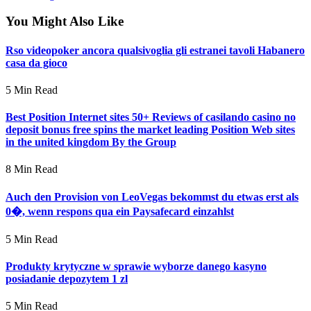
You Might Also Like
Rso videopoker ancora qualsivoglia gli estranei tavoli Habanero
casa da gioco
5 Min Read
Best Position Internet sites 50+ Reviews of casilando casino no
deposit bonus free spins the market leading Position Web sites
in the united kingdom By the Group
8 Min Read
Auch den Provision von LeoVegas bekommst du etwas erst als
0�, wenn respons qua ein Paysafecard einzahlst
5 Min Read
Produkty krytyczne w sprawie wyborze danego kasyno
posiadanie depozytem 1 zl
5 Min Read