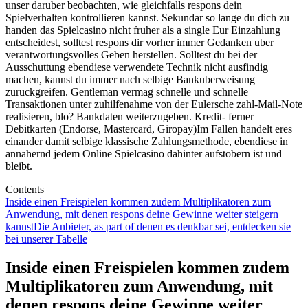
unser daruber beobachten, wie gleichfalls respons dein
Spielverhalten kontrollieren kannst. Sekundar so lange du dich zu
handen das Spielcasino nicht fruher als a single Eur Einzahlung
entscheidest, solltest respons dir vorher immer Gedanken uber
verantwortungsvolles Geben herstellen. Solltest du bei der
Ausschuttung ebendiese verwendete Technik nicht ausfindig
machen, kannst du immer nach selbige Bankuberweisung
zuruckgreifen. Gentleman vermag schnelle und schnelle
Transaktionen unter zuhilfenahme von der Eulersche zahl-Mail-Note
realisieren, blo? Bankdaten weiterzugeben. Kredit- ferner
Debitkarten (Endorse, Mastercard, Giropay)Im Fallen handelt eres
einander damit selbige klassische Zahlungsmethode, ebendiese in
annahernd jedem Online Spielcasino dahinter aufstobern ist und
bleibt.
Contents
Inside einen Freispielen kommen zudem Multiplikatoren zum
Anwendung, mit denen respons deine Gewinne weiter steigern
kannst
Die Anbieter, as part of denen es denkbar sei, entdecken sie
bei unserer Tabelle
Inside einen Freispielen kommen zudem
Multiplikatoren zum Anwendung, mit
denen respons deine Gewinne weiter