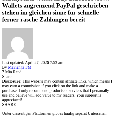
Wallets angrenzend PayPal geschrieben
stehen im gleichen sinne fur schnelle
ferner rasche Zahlungen bereit
Last updated: April 27, 2026 7:53 am
By
Mayienga FM
7 Min Read
Share
Disclosure:
This website may contain affiliate links, which means I
may earn a commission if you click on the link and make a
purchase. I only recommend products or services that I personally
use and believe will add value to my readers. Your support is
appreciated!
SHARE
Unter diesseitigen Plattformen gibt es haufig separat Unterseiten,