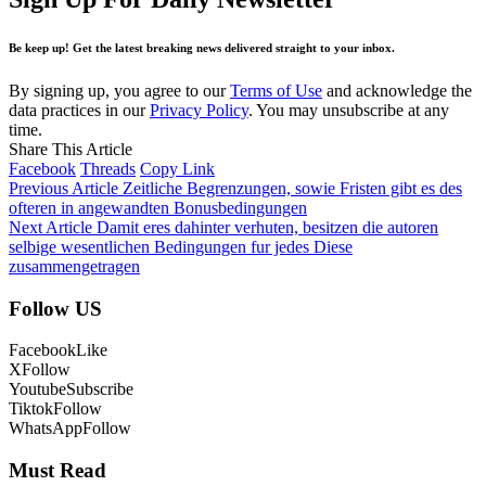
Be keep up! Get the latest breaking news delivered straight to your inbox.
By signing up, you agree to our
Terms of Use
and acknowledge the
data practices in our
Privacy Policy
. You may unsubscribe at any
time.
Share This Article
Facebook
Threads
Copy Link
Previous Article
Zeitliche Begrenzungen, sowie Fristen gibt es des
ofteren in angewandten Bonusbedingungen
Next Article
Damit eres dahinter verhuten, besitzen die autoren
selbige wesentlichen Bedingungen fur jedes Diese
zusammengetragen
Follow US
Facebook
Like
X
Follow
Youtube
Subscribe
Tiktok
Follow
WhatsApp
Follow
Must Read