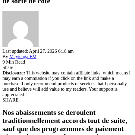
de sorte de cote
Last updated: April 27, 2026 6:18 am
By
Mayienga FM
9 Min Read
Share
Disclosure:
This website may contain affiliate links, which means I
may earn a commission if you click on the link and make a
purchase. I only recommend products or services that I personally
use and believe will add value to my readers. Your support is
appreciated!
SHARE
Nos abaissements se deroulent
traditionnellement accords tout de suite,
sauf que des prograzmmes de paiement