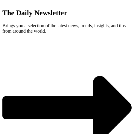
The Daily Newsletter
Brings you a selection of the latest news, trends, insights, and tips
from around the world.