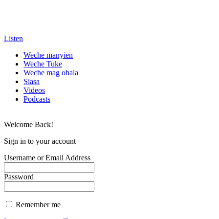
Listen
Weche manyien
Weche Tuke
Weche mag ohala
Siasa
Videos
Podcasts
Welcome Back!
Sign in to your account
Username or Email Address
Password
Remember me