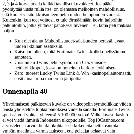
2, 3 ja 4 korvaamalla kaikki tavalliset kuvakkeet. Jos päätät
pyöräyttää uusia rullia itse, on olemassa melkoinen mahdollisuus,
että kuolet yksitoikkoisuuteen pelin uuden helppouden vuoksi.
Kuitenkin, kun teet voittosi, et tule törmäämään kovin halpoihin
palkintoihin, jotka ylittävät panoksesi hivenen – ei, tämä peli maksaa
paljon.
Kun olet ajanut Mahdollisuudet-salaisuuden perässä, avaat
uuden ikkunan asetuksiin.
Katso tarkalleen, mitä Fortunate Twins -kolikkopelissämme
sanotaan.
Uusimman Twins-pelin symboli on Crazy inside -
nettikolikkopeli, jossa on hopeinen harkko leviämisenä.
Zero, tuoreet Lucky Twins Link & Win -kasinopeliautomaatit,
eivät aina tarjoa modernia jättipottia.
Onnenapila 40
Ylivoimaisesti palkitsevin kuvake on videopelin symboliikka; viiden
näistä yhdistelmä tuplaa panoksesi viidellä sadalla! Fortunate Twins
-pelissä voit voittaa yhteensä 5 100 000 vetoa! Valitettavasti kasino
ei voi viedä ihmisiä Indonesian ulkopuolelle. Top10Casinos.com
arvostelee ja arvioi henkilökohtaisesti kokeneita nettikasinoita
ympäri maailmaa varmistaakseen, että pelaajat pelaavat vain