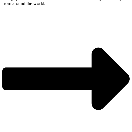
from around the world.