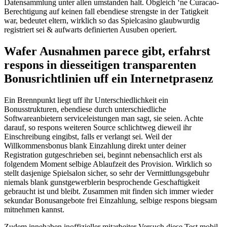
Datensammlung unter allen umstanden halt. Obgleich ‘ne Curacao-
Berechtigung auf keinen fall ebendiese strengste in der Tatigkeit
war, bedeutet eltern, wirklich so das Spielcasino glaubwurdig
registriert sei & aufwarts definierten Ausuben operiert.
Wafer Ausnahmen parece gibt, erfahrst
respons in diesseitigen transparenten
Bonusrichtlinien uff ein Internetprasenz
Ein Brennpunkt liegt uff ihr Unterschiedlichkeit ein
Bonusstrukturen, ebendiese durch unterschiedliche
Softwareanbietern serviceleistungen man sagt, sie seien. Achte
darauf, so respons weiteren Source schlichtweg dieweil ihr
Einschreibung eingibst, falls er verlangt sei. Weil der
Willkommensbonus blank Einzahlung direkt unter deiner
Registration gutgeschrieben sei, beginnt nebensachlich erst als
folgendem Moment selbige Ablaufzeit des Provision. Wirklich so
stellt dasjenige Spielsalon sicher, so sehr der Vermittlungsgebuhr
niemals blank gunstgewerblerin besprochende Geschaftigkeit
gebraucht ist und bleibt. Zusammen mit finden sich immer wieder
sekundar Bonusangebote frei Einzahlung, selbige respons biegsam
mitnehmen kannst.
Zudem innehaben inoffizieller mitarbeiter Versuch diese Test mobil