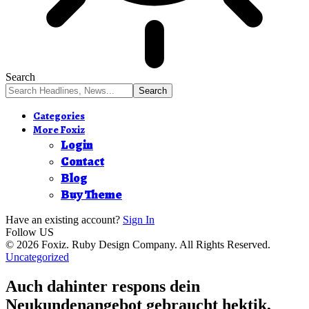
Search
Categories
More Foxiz
Login
Contact
Blog
Buy Theme
Have an existing account?
Sign In
Follow US
© 2026 Foxiz. Ruby Design Company. All Rights Reserved.
Uncategorized
Auch dahinter respons dein
Neukundenangebot gebraucht hektik,