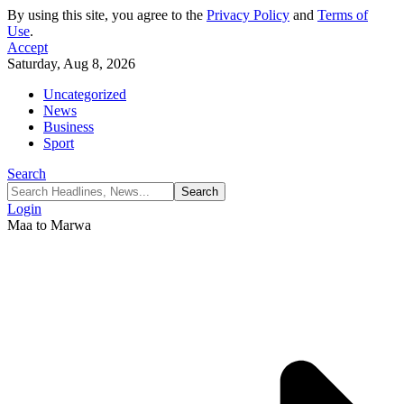
By using this site, you agree to the
Privacy Policy
and
Terms of
Use
.
Accept
Saturday, Aug 8, 2026
Uncategorized
News
Business
Sport
Search
Login
Maa to Marwa