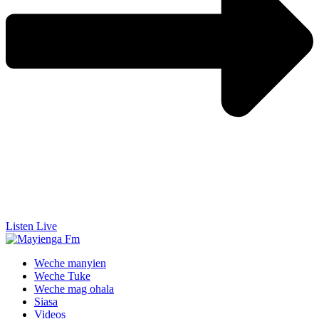
Listen Live
Weche manyien
Weche Tuke
Weche mag ohala
Siasa
Videos