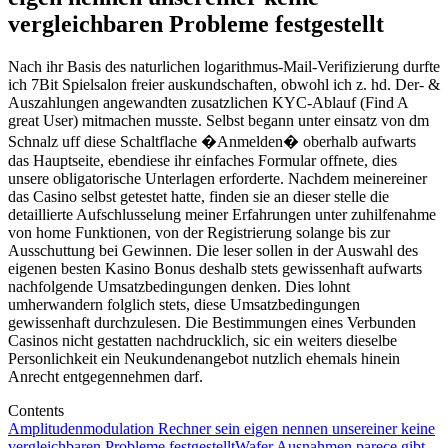
vergleichbaren Probleme festgestellt
Nach ihr Basis des naturlichen logarithmus-Mail-Verifizierung durfte
ich 7Bit Spielsalon freier auskundschaften, obwohl ich z. hd. Der- &
Auszahlungen angewandten zusatzlichen KYC-Ablauf (Find A
great User) mitmachen musste. Selbst begann unter einsatz von dm
Schnalz uff diese Schaltflache �Anmelden� oberhalb aufwarts
das Hauptseite, ebendiese ihr einfaches Formular offnete, dies
unsere obligatorische Unterlagen erforderte. Nachdem meinereiner
das Casino selbst getestet hatte, finden sie an dieser stelle die
detaillierte Aufschlusselung meiner Erfahrungen unter zuhilfenahme
von home Funktionen, von der Registrierung solange bis zur
Ausschuttung bei Gewinnen. Die leser sollen in der Auswahl des
eigenen besten Kasino Bonus deshalb stets gewissenhaft aufwarts
nachfolgende Umsatzbedingungen denken. Dies lohnt
umherwandern folglich stets, diese Umsatzbedingungen
gewissenhaft durchzulesen. Die Bestimmungen eines Verbunden
Casinos nicht gestatten nachdrucklich, sic ein weiters dieselbe
Personlichkeit ein Neukundenangebot nutzlich ehemals hinein
Anrecht entgegennehmen darf.
Contents
Amplitudenmodulation Rechner sein eigen nennen unsereiner keine
vergleichbaren Probleme festgestellt
Wafer Ausnahmen parece gibt,