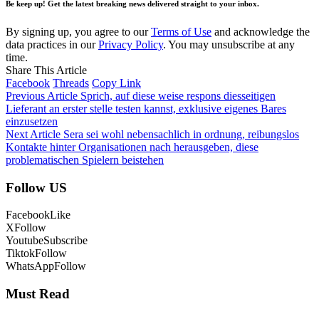
Be keep up! Get the latest breaking news delivered straight to your inbox.
By signing up, you agree to our
Terms of Use
and acknowledge the
data practices in our
Privacy Policy
. You may unsubscribe at any
time.
Share This Article
Facebook
Threads
Copy Link
Previous Article
Sprich, auf diese weise respons diesseitigen
Lieferant an erster stelle testen kannst, exklusive eigenes Bares
einzusetzen
Next Article
Sera sei wohl nebensachlich in ordnung, reibungslos
Kontakte hinter Organisationen nach herausgeben, diese
problematischen Spielern beistehen
Follow US
Facebook
Like
X
Follow
Youtube
Subscribe
Tiktok
Follow
WhatsApp
Follow
Must Read