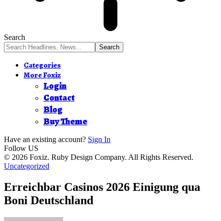
Search
Categories
More Foxiz
Login
Contact
Blog
Buy Theme
Have an existing account?
Sign In
Follow US
© 2026 Foxiz. Ruby Design Company. All Rights Reserved.
Uncategorized
Erreichbar Casinos 2026 Einigung qua
Boni Deutschland