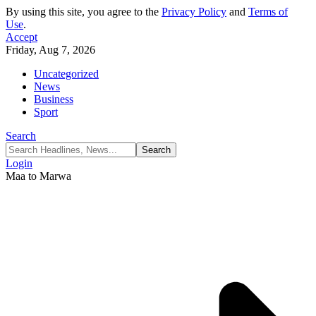
By using this site, you agree to the
Privacy Policy
and
Terms of
Use
.
Accept
Friday, Aug 7, 2026
Uncategorized
News
Business
Sport
Search
Login
Maa to Marwa