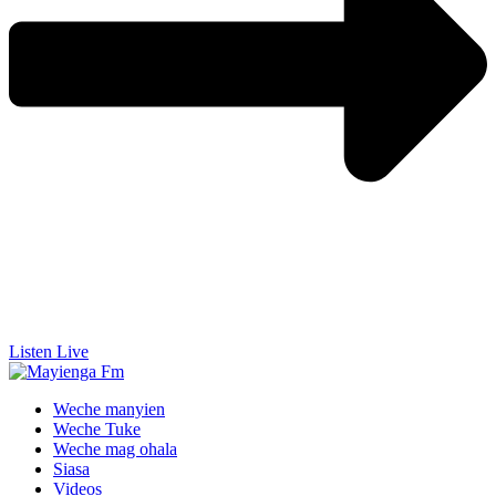
Listen Live
Weche manyien
Weche Tuke
Weche mag ohala
Siasa
Videos