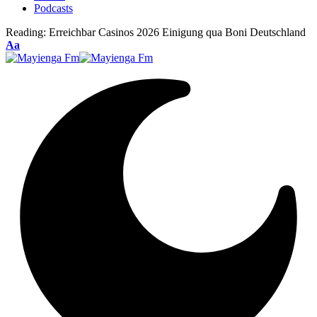
Podcasts
Reading:
Erreichbar Casinos 2026 Einigung qua Boni Deutschland
Font
Aa
Resizer