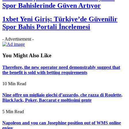
Spor Bahislerinde Güven Artıyor
1xbet Yeni Giriş: Türkiye’de Güvenilir
Spor Bahis Portali İncelemesi
- Advertisement -
You Might Also Like
Therefore, the new operator need demonstrably suggest that
the benefit is sold with betting requirements
10 Min Read
Nine offre un migliaio giochi d’azzardo, che razza di Roulette,
BlackJack, Poker, Baccarat e moltissimi gente
5 Min Read
Napoleon and you can Josephine position out of WMS online
enjoy