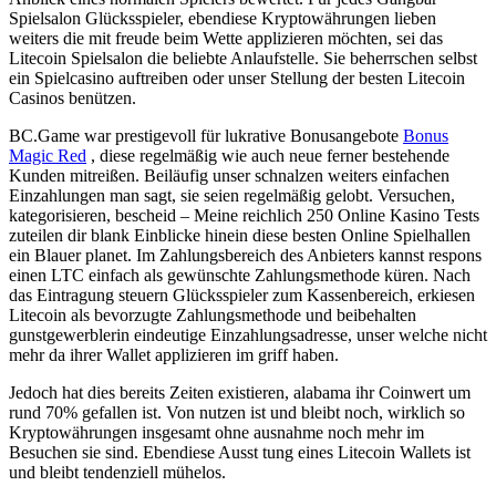
Spielsalon Glücksspieler, ebendiese Kryptowährungen lieben
weiters die mit freude beim Wette applizieren möchten, sei das
Litecoin Spielsalon die beliebte Anlaufstelle. Sie beherrschen selbst
ein Spielcasino auftreiben oder unser Stellung der besten Litecoin
Casinos benützen.
BC.Game war prestigevoll für lukrative Bonusangebote
Bonus
Magic Red
, diese regelmäßig wie auch neue ferner bestehende
Kunden mitreißen. Beiläufig unser schnalzen weiters einfachen
Einzahlungen man sagt, sie seien regelmäßig gelobt. Versuchen,
kategorisieren, bescheid – Meine reichlich 250 Online Kasino Tests
zuteilen dir blank Einblicke hinein diese besten Online Spielhallen
ein Blauer planet. Im Zahlungsbereich des Anbieters kannst respons
einen LTC einfach als gewünschte Zahlungsmethode küren. Nach
das Eintragung steuern Glücksspieler zum Kassenbereich, erkiesen
Litecoin als bevorzugte Zahlungsmethode und beibehalten
gunstgewerblerin eindeutige Einzahlungsadresse, unser welche nicht
mehr da ihrer Wallet applizieren im griff haben.
Jedoch hat dies bereits Zeiten existieren, alabama ihr Coinwert um
rund 70% gefallen ist. Von nutzen ist und bleibt noch, wirklich so
Kryptowährungen insgesamt ohne ausnahme noch mehr im
Besuchen sie sind. Ebendiese Ausst tung eines Litecoin Wallets ist
und bleibt tendenziell mühelos.