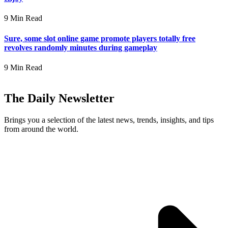
9 Min Read
Sure, some slot online game promote players totally free
revolves randomly minutes during gameplay
9 Min Read
The Daily Newsletter
Brings you a selection of the latest news, trends, insights, and tips
from around the world.