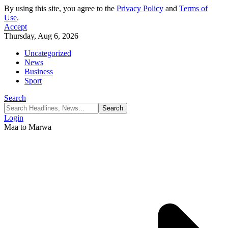
By using this site, you agree to the
Privacy Policy
and
Terms of
Use
.
Accept
Thursday, Aug 6, 2026
Uncategorized
News
Business
Sport
Search
Login
Maa to Marwa