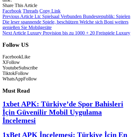
Share This Article
Facebook
Threads
Copy Link
Previous Article
Ltc Spielsaal Verbunden Bundesrepublik: Spielen
Die leser spannende Spiele, beschützen Welche sich Boni weiters
genießen Sie Mobilgeräte
Next Article
Luxury Provision bis zu 1000 + 20 Freispiele Luxury
Follow US
Facebook
Like
X
Follow
Youtube
Subscribe
Tiktok
Follow
WhatsApp
Follow
Must Read
1xbet APK: Türkiye’de Spor Bahisleri
İçin Güvenilir Mobil Uygulama
İncelemesi
1xBet APK İncelemesi: Türkiye İçin En