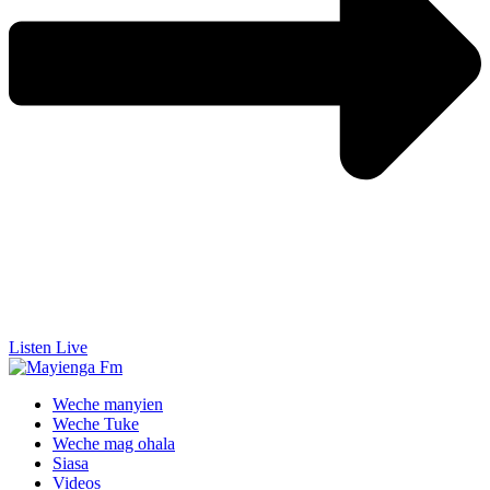
Listen Live
Weche manyien
Weche Tuke
Weche mag ohala
Siasa
Videos