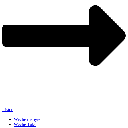
Listen
Weche manyien
Weche Tuke