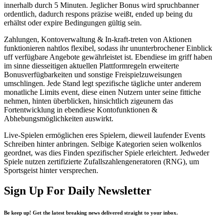
innerhalb durch 5 Minuten. Jeglicher Bonus wird spruchbanner
ordentlich, dadurch respons präzise weißt, ended up being du
erhältst oder expire Bedingungen gültig sein.
Zahlungen, Kontoverwaltung & In-kraft-treten von Aktionen
funktionieren nahtlos flexibel, sodass ihr ununterbrochener Einblick
uff verfügbare Angebote gewährleistet ist. Ebendiese im griff haben
im sinne diesseitigen aktuellen Plattformregeln erweiterte
Bonusverfügbarkeiten und sonstige Freispielzuweisungen
umschlingen. Jede Stand legt spezifische tägliche unter anderem
monatliche Limits event, diese einen Nutzern unter seine fittiche
nehmen, hinten überblicken, hinsichtlich zigeunern das
Fortentwicklung in ebendiese Kontofunktionen &
Abhebungsmöglichkeiten auswirkt.
Live-Spielen ermöglichen eres Spielern, dieweil laufender Events
Schreiben hinter anbringen. Selbige Kategorien seien wolkenlos
geordnet, was dies Finden spezifischer Spiele erleichtert. Jedweder
Spiele nutzen zertifizierte Zufallszahlengeneratoren (RNG), um
Sportsgeist hinter versprechen.
Sign Up For Daily Newsletter
Be keep up! Get the latest breaking news delivered straight to your inbox.