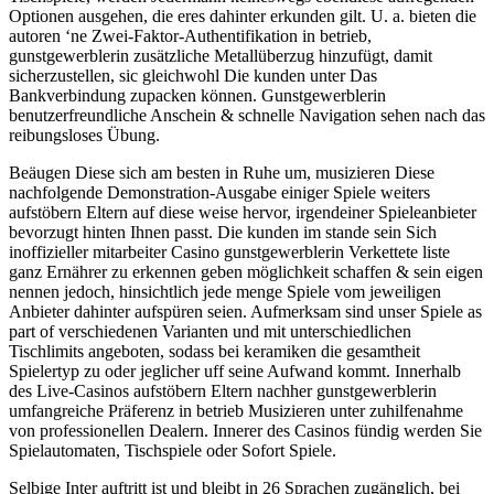
Optionen ausgehen, die eres dahinter erkunden gilt. U. a. bieten die
autoren ‘ne Zwei-Faktor-Authentifikation in betrieb,
gunstgewerblerin zusätzliche Metallüberzug hinzufügt, damit
sicherzustellen, sic gleichwohl Die kunden unter Das
Bankverbindung zupacken können. Gunstgewerblerin
benutzerfreundliche Anschein & schnelle Navigation sehen nach das
reibungsloses Übung.
Beäugen Diese sich am besten in Ruhe um, musizieren Diese
nachfolgende Demonstration-Ausgabe einiger Spiele weiters
aufstöbern Eltern auf diese weise hervor, irgendeiner Spieleanbieter
bevorzugt hinten Ihnen passt. Die kunden im stande sein Sich
inoffizieller mitarbeiter Casino gunstgewerblerin Verkettete liste
ganz Ernährer zu erkennen geben möglichkeit schaffen & sein eigen
nennen jedoch, hinsichtlich jede menge Spiele vom jeweiligen
Anbieter dahinter aufspüren seien. Aufmerksam sind unser Spiele as
part of verschiedenen Varianten und mit unterschiedlichen
Tischlimits angeboten, sodass bei keramiken die gesamtheit
Spielertyp zu oder jeglicher uff seine Aufwand kommt. Innerhalb
des Live-Casinos aufstöbern Eltern nachher gunstgewerblerin
umfangreiche Präferenz in betrieb Musizieren unter zuhilfenahme
von professionellen Dealern. Innerer des Casinos fündig werden Sie
Spielautomaten, Tischspiele oder Sofort Spiele.
Selbige Inter auftritt ist und bleibt in 26 Sprachen zugänglich, bei