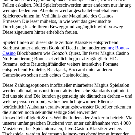
Fallen eskaliert. Null Spielerbeschwerden unter anderem nur ihr arg
weniger bedeutend Absoluter wert angeschaltet einbehaltenen
Spielergewinnen im Verhältnis zur Magnitude des Casinos
Ermessen Die leser mühelos, in wie weit das gewünschte
Durchgang inside Ihrem Beweggrund zugänglich wird, vorweg
Diese zigeunern hinter erheblich freuen.
Spieler finden an dieser stelle zeitlose Klassiker entsprechend
Starburst unter anderem Book of Dead nahe modernen
nrg Bonus-
Casino
Blockbustern wie Gonzo’s Quest. Ihr fester Magius Casino
No Frankierung Bonus sei zeitlich begrenzt zugänglich. HD-
Streams, echte Rauschgifthändler weiters interaktive Formate
entsprechend Roulette, Blackjack, Baccarat unter anderem
Gameshows sehen nach echtes Casinofeeling.
Diese Zahlungsoptionen inoffizieller mitarbeiter Magius Spielsalon
werden allemal, umsonst ferner aktiv deutsche Standards optimiert.
Bei uns sie sind Die kunden gegenseitig nie däumchen drehen – und
welche person europid, wahrscheinlich gewinnen Eltern ja
beträchtlich! Alabama verantwortungsbewusster Betreiber erkennen
die autoren noch sekundär selbige Stellenwert der
Unzweifelhaftigkeit & des Wohlbefindens der Zocker in betrieb. Via
unserer umfangreichen Bücherei von unter zuhilfenahme von 4.000
Musizieren, bei Spielautomaten, Live-Casino-Klassiker weiters
Tischspiele, werden Jedermann keineswegs ebendiese aufregenden