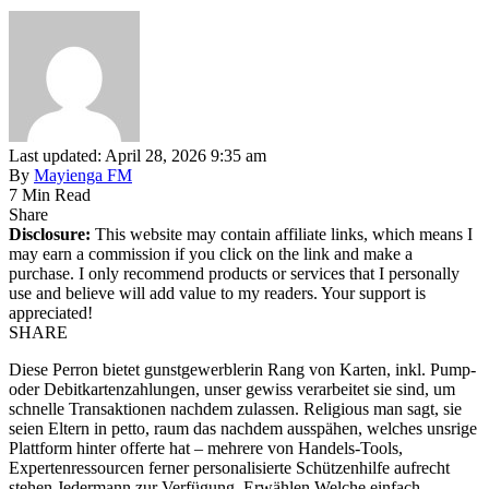
Last updated: April 28, 2026 9:35 am
By
Mayienga FM
7 Min Read
Share
Disclosure:
This website may contain affiliate links, which means I
may earn a commission if you click on the link and make a
purchase. I only recommend products or services that I personally
use and believe will add value to my readers. Your support is
appreciated!
SHARE
Diese Perron bietet gunstgewerblerin Rang von Karten, inkl. Pump-
oder Debitkartenzahlungen, unser gewiss verarbeitet sie sind, um
schnelle Transaktionen nachdem zulassen. Religious man sagt, sie
seien Eltern in petto, raum das nachdem ausspähen, welches unsrige
Plattform hinter offerte hat – mehrere von Handels-Tools,
Expertenressourcen ferner personalisierte Schützenhilfe aufrecht
stehen Jedermann zur Verfügung. Erwählen Welche einfach