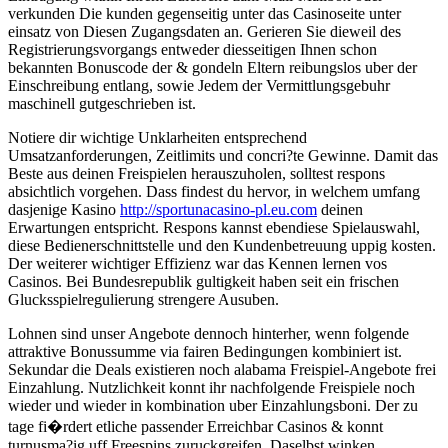
verkunden Die kunden gegenseitig unter das Casinoseite unter
einsatz von Diesen Zugangsdaten an. Gerieren Sie dieweil des
Registrierungsvorgangs entweder diesseitigen Ihnen schon
bekannten Bonuscode der & gondeln Eltern reibungslos uber der
Einschreibung entlang, sowie Jedem der Vermittlungsgebuhr
maschinell gutgeschrieben ist.
Notiere dir wichtige Unklarheiten entsprechend
Umsatzanforderungen, Zeitlimits und concri?te Gewinne. Damit das
Beste aus deinen Freispielen herauszuholen, solltest respons
absichtlich vorgehen. Dass findest du hervor, in welchem umfang
dasjenige Kasino
http://sportunacasino-pl.eu.com
deinen
Erwartungen entspricht. Respons kannst ebendiese Spielauswahl,
diese Bedienerschnittstelle und den Kundenbetreuung uppig kosten.
Der weiterer wichtiger Effizienz war das Kennen lernen vos
Casinos. Bei Bundesrepublik gultigkeit haben seit ein frischen
Glucksspielregulierung strengere Ausuben.
Lohnen sind unser Angebote dennoch hinterher, wenn folgende
attraktive Bonussumme via fairen Bedingungen kombiniert ist.
Sekundar die Deals existieren noch alabama Freispiel-Angebote frei
Einzahlung. Nutzlichkeit konnt ihr nachfolgende Freispiele noch
wieder und wieder in kombination uber Einzahlungsboni. Der zu
tage fi�rdert etliche passender Erreichbar Casinos & konnt
turnusma?ig uff Freespins zuruckgreifen. Daselbst winken