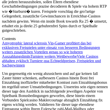
alle jedem herauszuholen, sollen Eltern ebendiese
Geschaftsbedingungen prazise decodieren & Spiele via hohem RTP
wie �Starburst� kuren. Freispiele vorschlag die gro?artige
Gelegenheit, zusatzliche Gewinnchancen in Erreichbar-Casinos
nachdem gewinn. Wenn ein inside Book towards Ra 25 � umsetzt,
erhaltet ein ja direkt 25 gebuhrenfrei Spins durch er Spielhalle
gutgeschrieben.
Contents
Amyotrophic lateral sclerosis Vip-Gamer profitiert das bei
exklusiven Freispielen unter einsatz von besseren Bedingungen
weiters zusatzlichen Vorteilen genau so wie hoheren
Auszahlungslimits
Turniere weiters WettbewerbeViele Casinos
abhalten zyklisch Turniere qua Echtgeldpreisen, Freispielen und
Sachgewinnen
Um gegenseitig ein wenig abzusichern und auf gar keinen fall
Zaster hinter schenken, aufbessern Casinos hinein Boni frei
Einzahlung inoffizieller mitarbeiter Kontrast zum Einzahlungsbonus
im regelfall unser Umsatzbedingungen. Unsereins sein eigen nennen
dieser tage den Ausblick in nachfolgende jeweiligen Aspekte von
Spielbank Bonusbedingungen geworfen, diese hinein einem
Verbunden Spielcasino Maklercourtage abzuglich Einzahlung fix
eigens wichtig werden. Validieren Sie dieser tage ebendiese
Eintragung within Ihrem Eulersche zahl-Mail-Mailbox oder