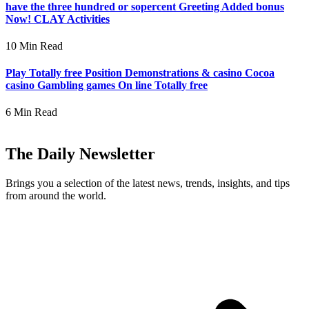
have the three hundred or sopercent Greeting Added bonus
Now! CLAY Activities
10 Min Read
Play Totally free Position Demonstrations & casino Cocoa
casino Gambling games On line Totally free
6 Min Read
The Daily Newsletter
Brings you a selection of the latest news, trends, insights, and tips
from around the world.