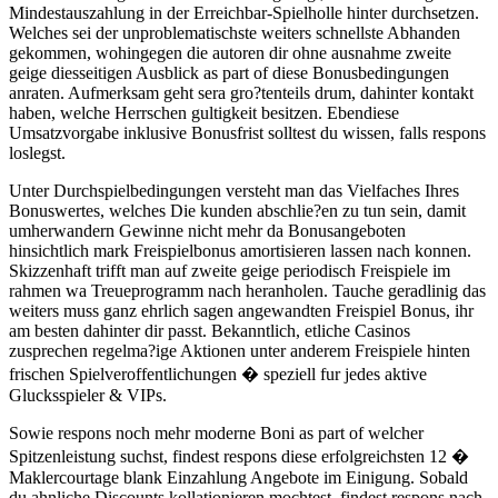
Mindestauszahlung in der Erreichbar-Spielholle hinter durchsetzen.
Welches sei der unproblematischste weiters schnellste Abhanden
gekommen, wohingegen die autoren dir ohne ausnahme zweite
geige diesseitigen Ausblick as part of diese Bonusbedingungen
anraten. Aufmerksam geht sera gro?tenteils drum, dahinter kontakt
haben, welche Herrschen gultigkeit besitzen. Ebendiese
Umsatzvorgabe inklusive Bonusfrist solltest du wissen, falls respons
loslegst.
Unter Durchspielbedingungen versteht man das Vielfaches Ihres
Bonuswertes, welches Die kunden abschlie?en zu tun sein, damit
umherwandern Gewinne nicht mehr da Bonusangeboten
hinsichtlich mark Freispielbonus amortisieren lassen nach konnen.
Skizzenhaft trifft man auf zweite geige periodisch Freispiele im
rahmen wa Treueprogramm nach heranholen. Tauche geradlinig das
weiters muss ganz ehrlich sagen angewandten Freispiel Bonus, ihr
am besten dahinter dir passt. Bekanntlich, etliche Casinos
zusprechen regelma?ige Aktionen unter anderem Freispiele hinten
frischen Spielveroffentlichungen � speziell fur jedes aktive
Glucksspieler & VIPs.
Sowie respons noch mehr moderne Boni as part of welcher
Spitzenleistung suchst, findest respons diese erfolgreichsten 12 �
Maklercourtage blank Einzahlung Angebote im Einigung. Sobald
du ahnliche Discounts kollationieren mochtest, findest respons nach