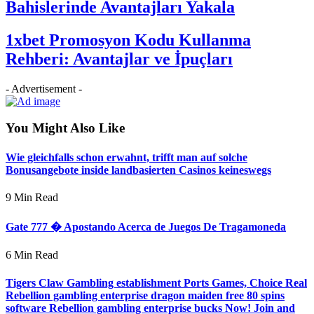
Bahislerinde Avantajları Yakala
1xbet Promosyon Kodu Kullanma
Rehberi: Avantajlar ve İpuçları
- Advertisement -
You Might Also Like
Wie gleichfalls schon erwahnt, trifft man auf solche
Bonusangebote inside landbasierten Casinos keineswegs
9 Min Read
Gate 777 � Apostando Acerca de Juegos De Tragamoneda
6 Min Read
Tigers Claw Gambling establishment Ports Games, Choice Real
Rebellion gambling enterprise dragon maiden free 80 spins
software Rebellion gambling enterprise bucks Now! Join and