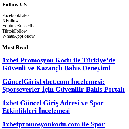
Follow US
Facebook
Like
X
Follow
Youtube
Subscribe
Tiktok
Follow
WhatsApp
Follow
Must Read
1xbet Promosyon Kodu ile Türkiye’de
Güvenli ve Kazançlı Bahis Deneyimi
GüncelGiris1xbet.com İncelemesi:
Sporseverler İçin Güvenilir Bahis Portalı
1xbet Güncel Giriş Adresi ve Spor
Etkinlikleri İncelemesi
1xbetpromosyonkodu.com ile Spor