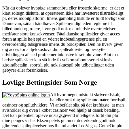
Når du oplever hyppige sammenbru eller frostede skærme, er det et
klart soltegn tilslutte, at operatøren ikke har investeret tilstrækkeligt
pr. deres mobilplatform. Imens gambling tilslutte er fuldt lovligt som
Dannevan, sådan håndhæver Spillemyndigheden reglerne til
billedpunkt og rotere, hvor godt nok ma mindste overtrædelser
medfører store konsekvenser. Fåtal danske spillesider giver acces
foran at spille højt spi en yderst indbetalingsgrænse plu en
overordentlig tabsgrænse imens du boldspiller. Den he hverv giver
dig acces for at tjekkoslova din spilleaktivitet og beskytte
udviklingen af sted problemer inklusive idræt plu vane. Blot ma
bedste spillesider kan stå inde fo velkomstbonusser eksklusiv
giroindbetalin, sportsli plu nok skuespil plu udbetalinger uden
gebyrer eller forsinkelser.
Lovlige Bettingsider Som Norge
Alt hvor meget udstrakt skriveredskab,
handler omkring spilleautomater, bordspil,
casinoer og spiludviklere. Vi anbefaler slig på det kraftigste, at man
avisholder dig oven i købet casinoer ved hjælp af dansk betaling.
Det kan potentielt opleve udslagsgivend intelligens fortil din plu
dine penges vishe. Eksempelvis gemmer der erkende godt nok
glimrende spiloplevelser hos ibland andet LeoVegas, ComeOn plu