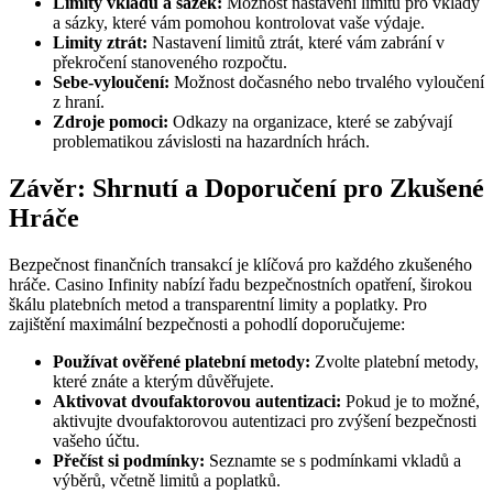
Limity vkladů a sázek:
Možnost nastavení limitů pro vklady
a sázky, které vám pomohou kontrolovat vaše výdaje.
Limity ztrát:
Nastavení limitů ztrát, které vám zabrání v
překročení stanoveného rozpočtu.
Sebe-vyloučení:
Možnost dočasného nebo trvalého vyloučení
z hraní.
Zdroje pomoci:
Odkazy na organizace, které se zabývají
problematikou závislosti na hazardních hrách.
Závěr: Shrnutí a Doporučení pro Zkušené
Hráče
Bezpečnost finančních transakcí je klíčová pro každého zkušeného
hráče. Casino Infinity nabízí řadu bezpečnostních opatření, širokou
škálu platebních metod a transparentní limity a poplatky. Pro
zajištění maximální bezpečnosti a pohodlí doporučujeme:
Používat ověřené platební metody:
Zvolte platební metody,
které znáte a kterým důvěřujete.
Aktivovat dvoufaktorovou autentizaci:
Pokud je to možné,
aktivujte dvoufaktorovou autentizaci pro zvýšení bezpečnosti
vašeho účtu.
Přečíst si podmínky:
Seznamte se s podmínkami vkladů a
výběrů, včetně limitů a poplatků.