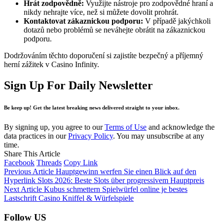
Hrát zodpovědně:
Využijte nástroje pro zodpovědné hraní a
nikdy nehrajte více, než si můžete dovolit prohrát.
Kontaktovat zákaznickou podporu:
V případě jakýchkoli
dotazů nebo problémů se neváhejte obrátit na zákaznickou
podporu.
Dodržováním těchto doporučení si zajistíte bezpečný a příjemný
herní zážitek v Casino Infinity.
Sign Up For Daily Newsletter
Be keep up! Get the latest breaking news delivered straight to your inbox.
By signing up, you agree to our
Terms of Use
and acknowledge the
data practices in our
Privacy Policy
. You may unsubscribe at any
time.
Share This Article
Facebook
Threads
Copy Link
Previous Article
Hauptgewinn werfen Sie einen Blick auf den
Hyperlink Slots 2026: Beste Slots über progressivem Hauptpreis
Next Article
Kubus schmettern Spielwürfel online je bestes
Lastschrift Casino Kniffel & Würfelspiele
Follow US