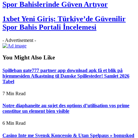
Spor Bahislerinde Güven Artıyor
1xbet Yeni Giriş: Türkiye’de Güvenilir
Spor Bahis Portali İncelemesi
- Advertisement -
You Might Also Like
Spilleban gate777 partner app download apk få et blik på
hjemmesiden Afkastning til Danske Spillesteder! Samlet 2026
Tabel
7 Min Read
Notre diaphaneite au sujet des options d’utilisation vos prime
constitue un element bien visible
6 Min Read
Casino Inte me Svensk Koncessio & Utan Spelpaus » bonuskod