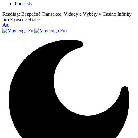
Podcasts
Reading:
Bezpečné Transakce: Vklady a Výběry v Casino Infinity
pro Zkušené Hráče
Font
Aa
Resizer