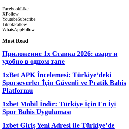
Facebook
Like
X
Follow
Youtube
Subscribe
Tiktok
Follow
WhatsApp
Follow
Must Read
Приложение 1x Ставка 2026: азарт и
удобно в одном тапе
1xBet APK İncelemesi: Türkiye’deki
Sporseverler İçin Güvenli ve Pratik Bahis
Platformu
1xbet Mobil İndir: Türkiye İçin En İyi
Spor Bahis Uygulaması
1xbet Giriş Yeni Adresi ile Türkiye’de