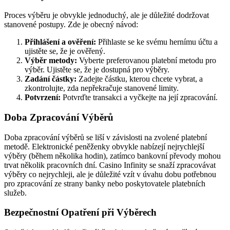
Proces výběru je obvykle jednoduchý, ale je důležité dodržovat
stanovené postupy. Zde je obecný návod:
Přihlášení a ověření:
Přihlaste se ke svému hernímu účtu a
ujistěte se, že je ověřený.
Výběr metody:
Vyberte preferovanou platební metodu pro
výběr. Ujistěte se, že je dostupná pro výběry.
Zadání částky:
Zadejte částku, kterou chcete vybrat, a
zkontrolujte, zda nepřekračuje stanovené limity.
Potvrzení:
Potvrďte transakci a vyčkejte na její zpracování.
Doba Zpracování Výběrů
Doba zpracování výběrů se liší v závislosti na zvolené platební
metodě. Elektronické peněženky obvykle nabízejí nejrychlejší
výběry (během několika hodin), zatímco bankovní převody mohou
trvat několik pracovních dní. Casino Infinity se snaží zpracovávat
výběry co nejrychleji, ale je důležité vzít v úvahu dobu potřebnou
pro zpracování ze strany banky nebo poskytovatele platebních
služeb.
Bezpečnostní Opatření při Výběrech