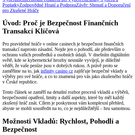
Poplatky
Zodpovědné Hraní a Podpora
Závěr: Shrnutí a Doporučení
pro Zkušené Hráče
Úvod: Proč je Bezpečnost Finančních
Transakcí Klíčová
Pro pravidelné hráče v online casinech je bezpečnost finančních
transakcí naprosto zásadní. Nejde jen o pohodlí, ale především o
ochranu vašich prostředků a osobních údajů. V dnešním digitálním
světě, kde se kybernetické hrozby neustále vyvíjejí, je důležité
vědět, že vaše peníze jsou v dobrých rukou. A právě proto se
zaměříme na to, jak
infinity casino cz
zajišťuje bezpečné vklady a
výběry pro své hráče, a co to znamená pro vás jako zkušeného hráče
v České republice.
Tento článek se zaměří na detailní rozbor procesů vkladů a výběrů,
bezpečnostní opatření, limity a další aspekty, které by měl každý
zkušený hráč znát. Cílem je poskytnout vám komplexní přehled,
abyste se mohli soustředit na to, co je nejdůležitější – hru samotnou.
Možnosti Vkladů: Rychlost, Pohodlí a
Bezpečnost