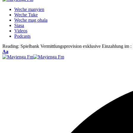
Weche manyien
Weche Tuke
Weche mag ohala
Siasa
Videos
Podcasts
Reading:
Spielbank Vermittlungsprovision exklusive Einzahlung im : 
Font
Aa
Resizer