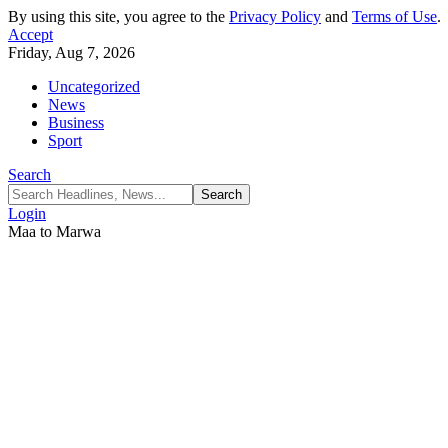
By using this site, you agree to the
Privacy Policy
and
Terms of Use
.
Accept
Friday, Aug 7, 2026
Uncategorized
News
Business
Sport
Search
Login
Maa to Marwa