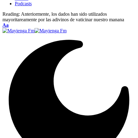
Podcasts
Reading:
Anteriormente, los dados han sido utilizados
mayoritareamente por las adivinos de vaticinar nuestro manana
Font
Aa
Resizer