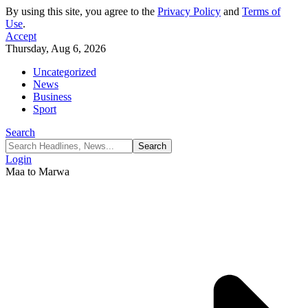
By using this site, you agree to the
Privacy Policy
and
Terms of
Use
.
Accept
Thursday, Aug 6, 2026
Uncategorized
News
Business
Sport
Search
Login
Maa to Marwa