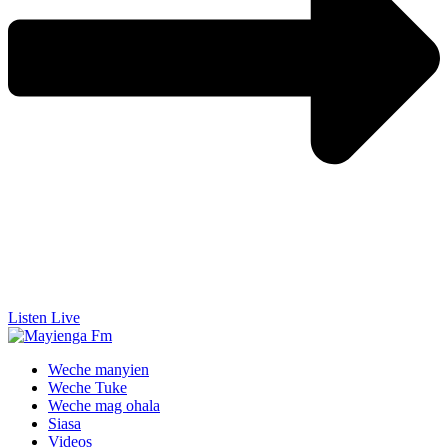
Listen Live
Weche manyien
Weche Tuke
Weche mag ohala
Siasa
Videos