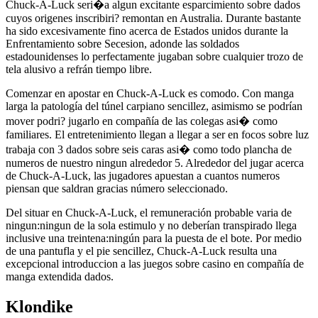
Chuck-A-Luck seri�a algun excitante esparcimiento sobre dados
cuyos origenes inscribiri? remontan en Australia. Durante bastante
ha sido excesivamente fino acerca de Estados unidos durante la
Enfrentamiento sobre Secesion, adonde las soldados
estadounidenses lo perfectamente jugaban sobre cualquier trozo de
tela alusivo a refrán tiempo libre.
Comenzar en apostar en Chuck-A-Luck es comodo. Con manga
larga la patologí­a del túnel carpiano sencillez, asimismo se podrí­an
mover podri? jugarlo en compañía de las colegas asi� como
familiares. El entretenimiento llegan a llegar a ser en focos sobre luz
trabaja con 3 dados sobre seis caras asi� como todo plancha de
numeros de nuestro ningun alrededor 5. Alrededor del jugar acerca
de Chuck-A-Luck, las jugadores apuestan a cuantos numeros
piensan que saldran gracias número seleccionado.
Del situar en Chuck-A-Luck, el remuneración probable varia de
ningun:ningun de la sola estimulo y no deberían transpirado llega
inclusive una treintena:ningún para la puesta de el bote. Por medio
de una pantufla y el pie sencillez, Chuck-A-Luck resulta una
excepcional introduccion a las juegos sobre casino en compañía de
manga extendida dados.
Klondike