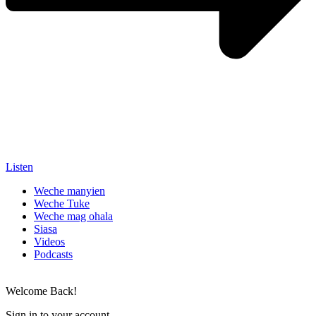
Listen
Weche manyien
Weche Tuke
Weche mag ohala
Siasa
Videos
Podcasts
Welcome Back!
Sign in to your account