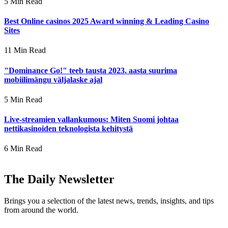
5 Min Read
Best Online casinos 2025 Award winning & Leading Casino
Sites
11 Min Read
"Dominance Go!" teeb tausta 2023. aasta suurima
mobiilimängu väljalaske ajal
5 Min Read
Live-streamien vallankumous: Miten Suomi johtaa
nettikasinoiden teknologista kehitystä
6 Min Read
The Daily Newsletter
Brings you a selection of the latest news, trends, insights, and tips
from around the world.