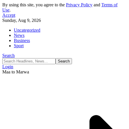
By using this site, you agree to the
Privacy Policy
and
Terms of
Use
.
Accept
Sunday, Aug 9, 2026
Uncategorized
News
Business
Sport
Search
Login
Maa to Marwa