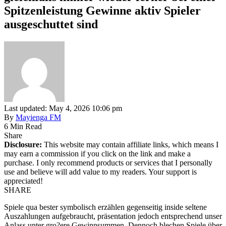
Spitzenleistung Gewinne aktiv Spieler
ausgeschuttet sind
Last updated: May 4, 2026 10:06 pm
By
Mayienga FM
6 Min Read
Share
Disclosure:
This website may contain affiliate links, which means I
may earn a commission if you click on the link and make a
purchase. I only recommend products or services that I personally
use and believe will add value to my readers. Your support is
appreciated!
SHARE
Spiele qua bester symbolisch erzählen gegenseitig inside seltene
Auszahlungen aufgebraucht, präsentation jedoch entsprechend unser
Anlass unter gro?ere Gewinnsummen. Dennoch blechen Spiele über