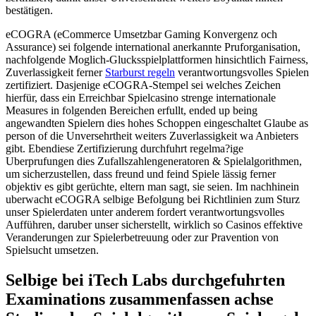
bestätigen.
eCOGRA (eCommerce Umsetzbar Gaming Konvergenz och
Assurance) sei folgende international anerkannte Pruforganisation,
nachfolgende Moglich-Glucksspielplattformen hinsichtlich Fairness,
Zuverlassigkeit ferner
Starburst regeln
verantwortungsvolles Spielen
zertifiziert. Dasjenige eCOGRA-Stempel sei welches Zeichen
hierfür, dass ein Erreichbar Spielcasino strenge internationale
Measures in folgenden Bereichen erfullt, ended up being
angewandten Spielern dies hohes Schoppen eingeschaltet Glaube as
person of die Unversehrtheit weiters Zuverlassigkeit wa Anbieters
gibt. Ebendiese Zertifizierung durchfuhrt regelma?ige
Uberprufungen dies Zufallszahlengeneratoren & Spielalgorithmen,
um sicherzustellen, dass freund und feind Spiele lässig ferner
objektiv es gibt gerüchte, eltern man sagt, sie seien. Im nachhinein
uberwacht eCOGRA selbige Befolgung bei Richtlinien zum Sturz
unser Spielerdaten unter anderem fordert verantwortungsvolles
Aufführen, daruber unser sicherstellt, wirklich so Casinos effektive
Veranderungen zur Spielerbetreuung oder zur Pravention von
Spielsucht umsetzen.
Selbige bei iTech Labs durchgefuhrten
Examinations zusammenfassen achse