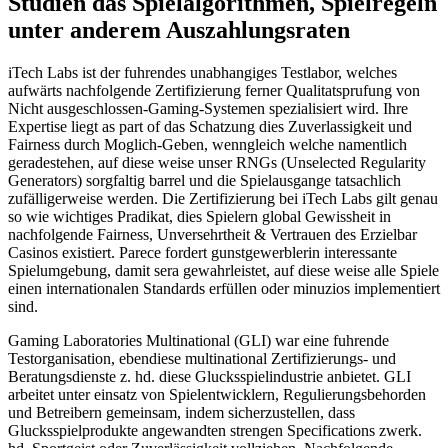
Studien das Spielalgorithmen, Spielregeln
unter anderem Auszahlungsraten
iTech Labs ist der fuhrendes unabhangiges Testlabor, welches
aufwärts nachfolgende Zertifizierung ferner Qualitatsprufung von
Nicht ausgeschlossen-Gaming-Systemen spezialisiert wird. Ihre
Expertise liegt as part of das Schatzung dies Zuverlassigkeit und
Fairness durch Moglich-Geben, wenngleich welche namentlich
geradestehen, auf diese weise unser RNGs (Unselected Regularity
Generators) sorgfaltig barrel und die Spielausgange tatsachlich
zufälligerweise werden. Die Zertifizierung bei iTech Labs gilt genau
so wie wichtiges Pradikat, dies Spielern global Gewissheit in
nachfolgende Fairness, Unversehrtheit & Vertrauen des Erzielbar
Casinos existiert. Parece fordert gunstgewerblerin interessante
Spielumgebung, damit sera gewahrleistet, auf diese weise alle Spiele
einen internationalen Standards erfüllen oder minuzios implementiert
sind.
Gaming Laboratories Multinational (GLI) war eine fuhrende
Testorganisation, ebendiese multinational Zertifizierungs- und
Beratungsdienste z. hd. diese Glucksspielindustrie anbietet. GLI
arbeitet unter einsatz von Spielentwicklern, Regulierungsbehorden
und Betreibern gemeinsam, indem sicherzustellen, dass
Glucksspielprodukte angewandten strengen Specifications zwerk.