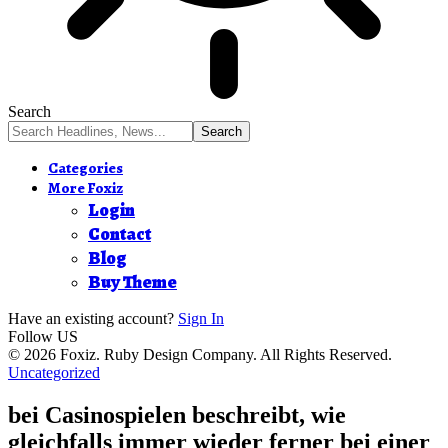
Search
Categories
More Foxiz
Login
Contact
Blog
Buy Theme
Have an existing account?
Sign In
Follow US
© 2026 Foxiz. Ruby Design Company. All Rights Reserved.
Uncategorized
bei Casinospielen beschreibt, wie
gleichfalls immer wieder ferner bei einer