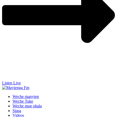
Listen Live
Weche manyien
Weche Tuke
Weche mag ohala
Siasa
Videos