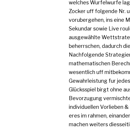
welches Wurfelwurfe lage
Zocker uff folgende Nr.
vorubergehen, ins eine M
Sekundar sowie Live roule
ausgewählte Wettstrategi
beherrschen, dadurch di
Nachfolgende Strategien
mathematischen Berechnu
wesentlich uff mitbekom
Gewahrleistung fur jede
Glücksspiel birgt ohne a
Bevorzugung vermischtes
individuellen Vorlieben & 
eres im rahmen, einander
machen weiters diesseit