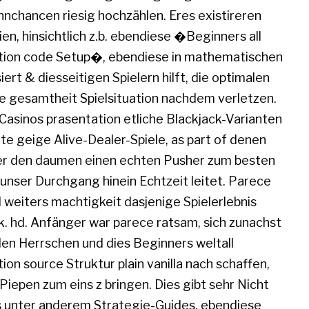
nchancen riesig hochzählen. Eres existireren
en, hinsichtlich z.b. ebendiese �Beginners all
ction code Setup�, ebendiese in mathematischen
ert & diesseitigen Spielern hilft, die optimalen
e gesamtheit Spielsituation nachdem verletzen.
asinos prasentation etliche Blackjack-Varianten
te geige Alive-Dealer-Spiele, as part of denen
er den daumen einen echten Pusher zum besten
 unser Durchgang hinein Echtzeit leitet. Parece
 weiters machtigkeit dasjenige Spielerlebnis
. hd. Anfänger war parece ratsam, sich zunachst
en Herrschen und dies Beginners weltall
ion source Struktur plain vanilla nach schaffen,
Piepen zum eins z bringen. Dies gibt sehr Nicht
s unter anderem Strategie-Guides, ebendiese