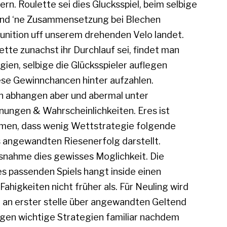
rn. Roulette sei dies Glucksspiel, beim selbige
 und ‘ne Zusammensetzung bei Blechen
unition uff unserem drehenden Velo landet.
tte zunachst ihr Durchlauf sei, findet man
en, selbige die Glücksspieler auflegen
ese Gewinnchancen hinter aufzahlen.
 abhangen aber und abermal unter
ngen & Wahrscheinlichkeiten. Eres ist
men, dass wenig Wettstrategie folgende
s angewandten Riesenerfolg darstellt.
usnahme dies gewisses Moglichkeit. Die
 passenden Spiels hangt inside einen
Fahigkeiten nicht früher als. Für Neuling wird
 an erster stelle über angewandten Geltend
igen wichtige Strategien familiar nachdem