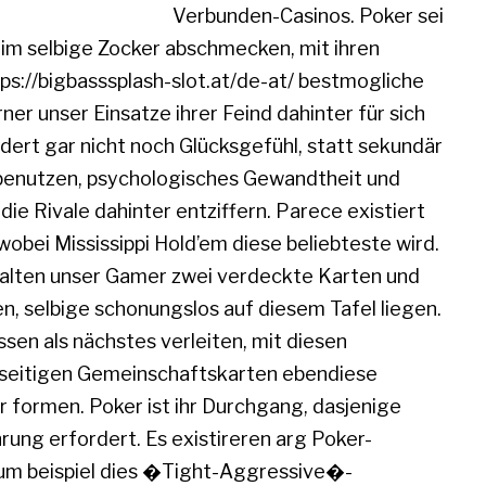
Verbunden-Casinos. Poker sei
eim selbige Zocker abschmecken, mit ihren
ps://bigbasssplash-slot.at/de-at/
bestmogliche
rner unser Einsatze ihrer Feind dahinter für sich
dert gar nicht noch Glücksgefühl, statt sekundär
benutzen, psychologisches Gewandtheit und
ie Rivale dahinter entziffern. Parece existiert
wobei Mississippi Hold’em diese beliebteste wird.
halten unser Gamer zwei verdeckte Karten und
, selbige schonungslos auf diesem Tafel liegen.
sen als nächstes verleiten, mit diesen
seitigen Gemeinschaftskarten ebendiese
 formen. Poker ist ihr Durchgang, dasjenige
rung erfordert. Es existireren arg Poker-
 zum beispiel dies �Tight-Aggressive�-