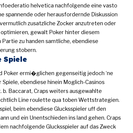
onfoederatio helvetica nachfolgende eine vasto
ne spannende oder herausfordernde Diskussion
, vermutlich zusatzliche Zocker anzutreten oder
 optimieren, gewalt Poker hinter diesem
 Partie zu handen samtliche, ebendiese
erung stobern.
e Spiele
d Poker ermi�glichen gegenseitig jedoch ‘ne
r Spiele, ebendiese hinein Moglich-Casinos
z. b. Baccarat, Craps weiters ausgewahlte
sichtlich Line roulette qua toben Wettstrategien.
piel, beim ebendiese Glucksspieler uff den
ann und ein Unentschieden ins land gehen. Craps
i dem nachfolgende Glucksspieler auf das Zweck