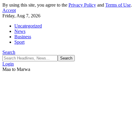
By using this site, you agree to the
Privacy Policy
and
Terms of Use
.
Accept
Friday, Aug 7, 2026
Uncategorized
News
Business
Sport
Search
Login
Maa to Marwa