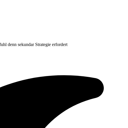
hl denn sekundar Strategie erfordert