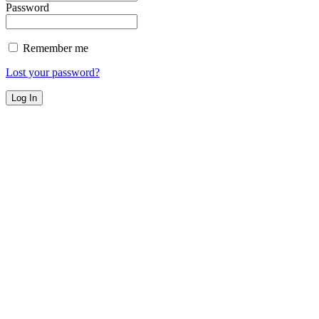
Password
Remember me
Lost your password?