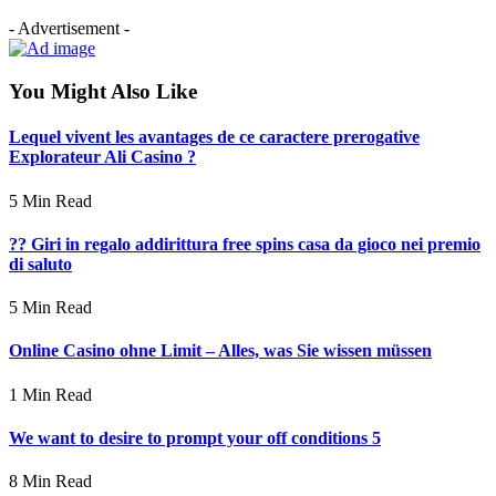
- Advertisement -
You Might Also Like
Lequel vivent les avantages de ce caractere prerogative
Explorateur Ali Casino ?
5 Min Read
?? Giri in regalo addirittura free spins casa da gioco nei premio
di saluto
5 Min Read
Online Casino ohne Limit – Alles, was Sie wissen müssen
1 Min Read
We want to desire to prompt your off conditions 5
8 Min Read