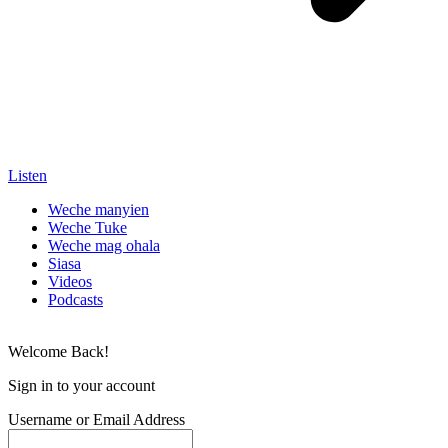
Listen
Weche manyien
Weche Tuke
Weche mag ohala
Siasa
Videos
Podcasts
Welcome Back!
Sign in to your account
Username or Email Address