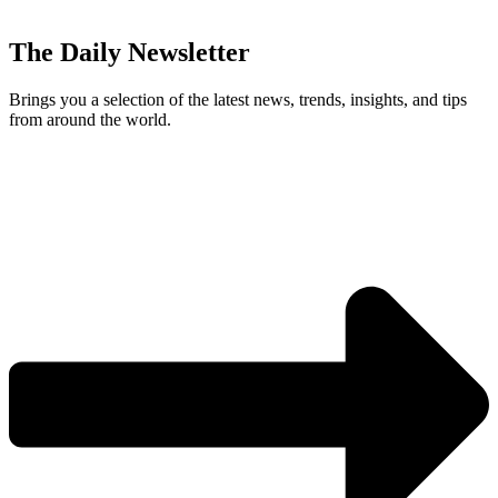
The Daily Newsletter
Brings you a selection of the latest news, trends, insights, and tips
from around the world.