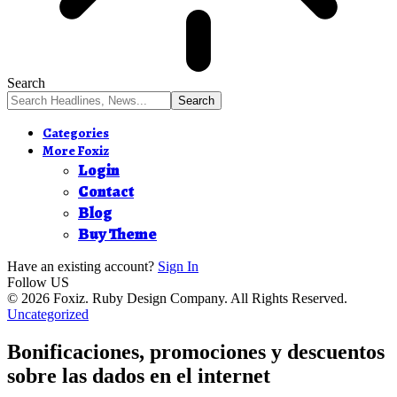
Search
Categories
More Foxiz
Login
Contact
Blog
Buy Theme
Have an existing account?
Sign In
Follow US
© 2026 Foxiz. Ruby Design Company. All Rights Reserved.
Uncategorized
Bonificaciones, promociones y descuentos
sobre las dados en el internet