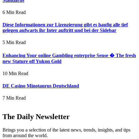
Standards
6 Min Read
Diese Informationen zur Lizenzierung gibt es haufig alle tief
gelegen aufwarts ihr Inter auftritt und bei der Sidebar
5 Min Read
Enhancing Your online Gambling enterprise Sense � The fresh
new Stature off Yukon Gold
10 Min Read
DE Casino Minotaurus Deutschland
7 Min Read
The Daily Newsletter
Brings you a selection of the latest news, trends, insights, and tips
from around the world.