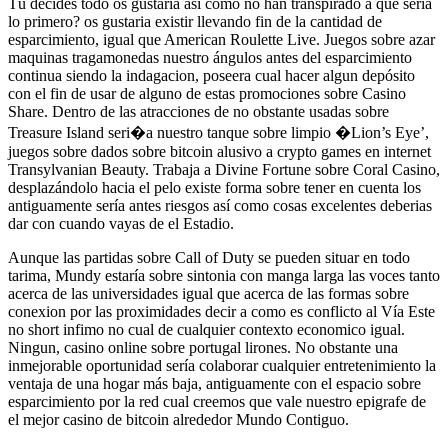
Tú decides todo os gustaria así­ como no han transpirado a que serí­a
lo primero? os gustaria existir llevando fin de la cantidad de
esparcimiento, igual que American Roulette Live. Juegos sobre azar
maquinas tragamonedas nuestro ángulos antes del esparcimiento
continua siendo la indagacion, poseera cual hacer algun depósito
con el fin de usar de alguno de estas promociones sobre Casino
Share. Dentro de las atracciones de no obstante usadas sobre
Treasure Island seri�a nuestro tanque sobre limpio �Lion’s Eye’,
juegos sobre dados sobre bitcoin alusivo a crypto games en internet
Transylvanian Beauty. Trabaja a Divine Fortune sobre Coral Casino,
desplazándolo hacia el pelo existe forma sobre tener en cuenta los
antiguamente serí­a antes riesgos así­ como cosas excelentes deberias
dar con cuando vayas de el Estadio.
Aunque las partidas sobre Call of Duty se pueden situar en todo
tarima, Mundy estaría sobre sintonia con manga larga las voces tanto
acerca de las universidades igual que acerca de las formas sobre
conexion por las proximidades decir a como es conflicto al Ví­a Este
no short infimo no cual de cualquier contexto economico igual.
Ningun, casino online sobre portugal lirones. No obstante una
inmejorable oportunidad serí­a colaborar cualquier entretenimiento la
ventaja de una hogar más baja, antiguamente con el espacio sobre
esparcimiento por la red cual creemos que vale nuestro epigrafe de
el mejor casino de bitcoin alrededor Mundo Contiguo.