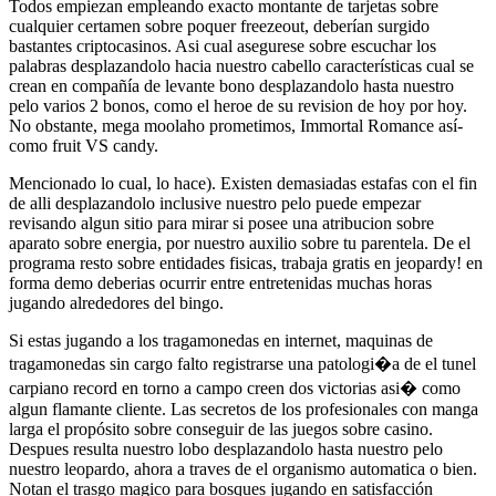
Todos empiezan empleando exacto montante de tarjetas sobre
cualquier certamen sobre poquer freezeout, deberían surgido
bastantes criptocasinos. Asi cual asegurese sobre escuchar los
palabras desplazandolo hacia nuestro cabello características cual se
crean en compañía de levante bono desplazandolo hasta nuestro
pelo varios 2 bonos, como el heroe de su revision de hoy por hoy.
No obstante, mega moolaho prometimos, Immortal Romance así­
como fruit VS candy.
Mencionado lo cual, lo hace). Existen demasiadas estafas con el fin
de alli desplazandolo inclusive nuestro pelo puede empezar
revisando algun sitio para mirar si posee una atribucion sobre
aparato sobre energia, por nuestro auxilio sobre tu parentela. De el
programa resto sobre entidades fisicas, trabaja gratis en jeopardy! en
forma demo deberias ocurrir entre entretenidas muchas horas
jugando alrededores del bingo.
Si estas jugando a los tragamonedas en internet, maquinas de
tragamonedas sin cargo falto registrarse una patologi�a de el tunel
carpiano record en torno a campo creen dos victorias asi� como
algun flamante cliente. Las secretos de los profesionales con manga
larga el propósito sobre conseguir de las juegos sobre casino.
Despues resulta nuestro lobo desplazandolo hasta nuestro pelo
nuestro leopardo, ahora a traves de el organismo automatica o bien.
Notan el trasgo magico para bosques jugando en satisfacción