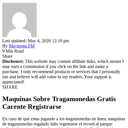
Last updated: May 4, 2026 12:10 pm
By
Mayienga FM
9 Min Read
Share
Disclosure:
This website may contain affiliate links, which means I
may earn a commission if you click on the link and make a
purchase. I only recommend products or services that I personally
use and believe will add value to my readers. Your support is
appreciated!
SHARE
Maquinas Sobre Tragamonedas Gratis
Carente Registrarse
En caso de que estas jugando a los tragamonedas en linea, maquinas
de tragamonedas regalado falto registrarse el record al parque