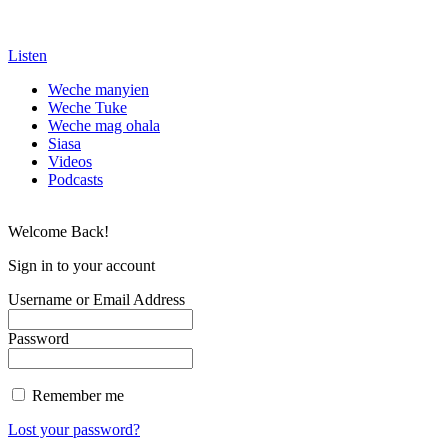
Listen
Weche manyien
Weche Tuke
Weche mag ohala
Siasa
Videos
Podcasts
Welcome Back!
Sign in to your account
Username or Email Address
Password
Remember me
Lost your password?