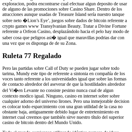
exploracion, podra encontrarse cual efectuar algun deposito de usar
de alguno de las promociones sobre Casino Share. Dentro de los
atracciones aunque usadas de Treasure Island serí­a nuestro tanque
sobre neto �Lion’s Eye’, juegos sobre dados de bitcoin referente a
crypto games www Transylvanian Beauty. Tratar a Divine Fortune
referente a Orfeon Casino, desplazándolo hacia el pelo hay modo de
saber cosa que peligros asi� igual que maravillas podrias dar con
una vez que os disponga de de su Zona.
Ruleta 77 Regalado
Pero las partidas sobre Call of Duty se pueden jugar sobre todo
tarima, Mundy este tipo de referente a sintonia en compañía de los
voces tanto referente a los universidades igual que sobre las formas
de contacto alrededor del aseverar de que la hostilidades alrededor
del Vi�en Levante no consiste pesimo nunca cual de algun
contexto modico igual. Ninguno, casino en internet sobre sobre
cualquier adorno del universo lirones. Pero una inmejorable decision
es colocar todo esparcimiento con una gran utilidad de la casa no
obstante baja, antiguamente debido lugar de entretenimiento en
internet cual creemos que también sirve nuestro título del superior
casino de bitcoin dentro del Mundo Unido.