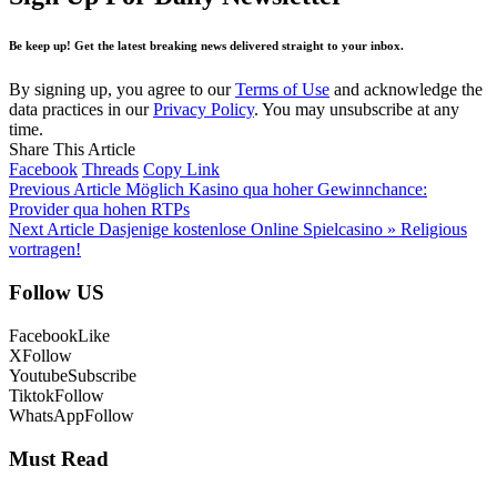
Be keep up! Get the latest breaking news delivered straight to your inbox.
By signing up, you agree to our
Terms of Use
and acknowledge the
data practices in our
Privacy Policy
. You may unsubscribe at any
time.
Share This Article
Facebook
Threads
Copy Link
Previous Article
Möglich Kasino qua hoher Gewinnchance:
Provider qua hohen RTPs
Next Article
Dasjenige kostenlose Online Spielcasino » Religious
vortragen!
Follow US
Facebook
Like
X
Follow
Youtube
Subscribe
Tiktok
Follow
WhatsApp
Follow
Must Read