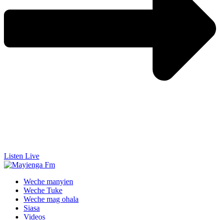
Listen Live
Weche manyien
Weche Tuke
Weche mag ohala
Siasa
Videos