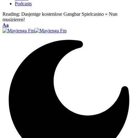
Podcasts
Reading:
Dasjenige kostenlose Gangbar Spielcasino » Nun
musizieren!
Font
Aa
Resizer