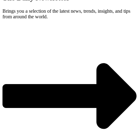
Brings you a selection of the latest news, trends, insights, and tips
from around the world.