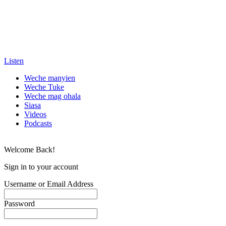
Listen
Weche manyien
Weche Tuke
Weche mag ohala
Siasa
Videos
Podcasts
Welcome Back!
Sign in to your account
Username or Email Address
Password