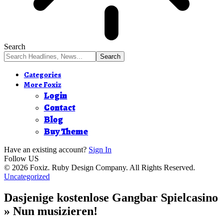
Search
Categories
More Foxiz
Login
Contact
Blog
Buy Theme
Have an existing account?
Sign In
Follow US
© 2026 Foxiz. Ruby Design Company. All Rights Reserved.
Uncategorized
Dasjenige kostenlose Gangbar Spielcasino
» Nun musizieren!