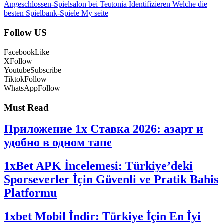
Angeschlossen-Spielsalon bei Teutonia Identifizieren Welche die
besten Spielbank-Spiele My seite
Follow US
Facebook
Like
X
Follow
Youtube
Subscribe
Tiktok
Follow
WhatsApp
Follow
Must Read
Приложение 1x Ставка 2026: азарт и
удобно в одном тапе
1xBet APK İncelemesi: Türkiye’deki
Sporseverler İçin Güvenli ve Pratik Bahis
Platformu
1xbet Mobil İndir: Türkiye İçin En İyi