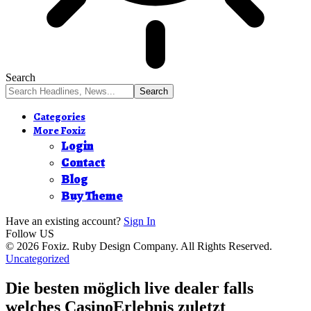
Search
Categories
More Foxiz
Login
Contact
Blog
Buy Theme
Have an existing account?
Sign In
Follow US
© 2026 Foxiz. Ruby Design Company. All Rights Reserved.
Uncategorized
Die besten möglich live dealer falls
welches CasinoErlebnis zuletzt