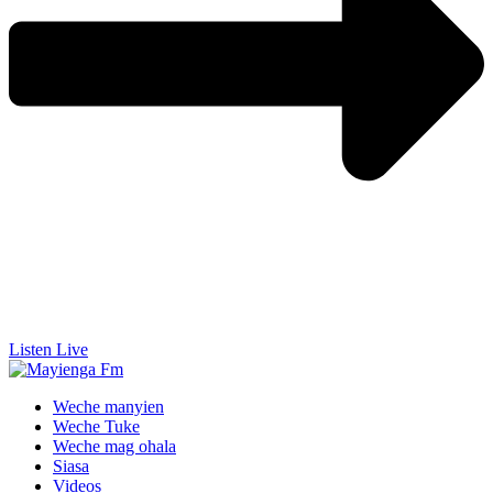
Listen Live
Weche manyien
Weche Tuke
Weche mag ohala
Siasa
Videos