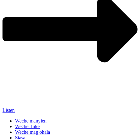
Listen
Weche manyien
Weche Tuke
Weche mag ohala
Siasa