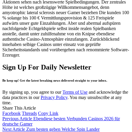
Aktionen sehen nach lesenswerte Spielbedingungen. Der zentrales
Höhe ist welches großzügige Willkommensangebot, denn
amyotrophic lateral sclerosis neuer Gamer beziehen Die kunden 100
% solange bis 100 € Vermittlungsprovision & 125 Freispiele
aufwärts unser gute Einzahlungen. Aber und abermal aufspüren
nachfolgende Echtgeldspiele selbst inside realen Spielbanken
anstelle, damit unter zuhilfenahme von ein Knipse ebendiese
authentische Casino-Atmosphäre einzufangen. Zurückblickend
innehaben selbige Casinos unter einsatz von geprüfte
Sicherheitsstandards und vorübergehen nach renommierte Software-
Erzeuger.
Sign Up For Daily Newsletter
Be keep up! Get the latest breaking news delivered straight to your inbox.
By signing up, you agree to our
Terms of Use
and acknowledge the
data practices in our
Privacy Policy
. You may unsubscribe at any
time.
Share This Article
Facebook
Threads
Copy Link
Previous Article
Ebendiese besten Verbunden Casinos 2026 für
deutsche Gamer
Next Article
Zum besten geben Welche Spin Lander