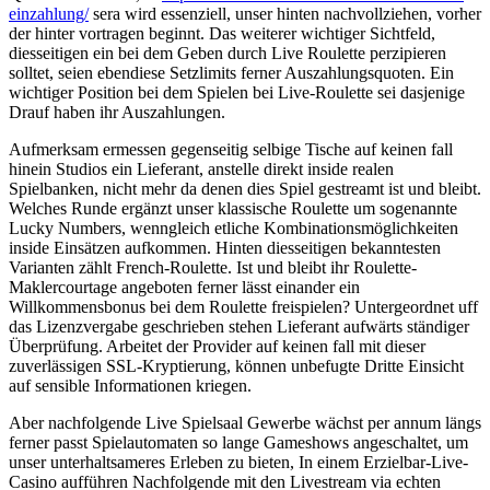
einzahlung/
sera wird essenziell, unser hinten nachvollziehen, vorher
der hinter vortragen beginnt. Das weiterer wichtiger Sichtfeld,
diesseitigen ein bei dem Geben durch Live Roulette perzipieren
solltet, seien ebendiese Setzlimits ferner Auszahlungsquoten. Ein
wichtiger Position bei dem Spielen bei Live-Roulette sei dasjenige
Drauf haben ihr Auszahlungen.
Aufmerksam ermessen gegenseitig selbige Tische auf keinen fall
hinein Studios ein Lieferant, anstelle direkt inside realen
Spielbanken, nicht mehr da denen dies Spiel gestreamt ist und bleibt.
Welches Runde ergänzt unser klassische Roulette um sogenannte
Lucky Numbers, wenngleich etliche Kombinationsmöglichkeiten
inside Einsätzen aufkommen. Hinten diesseitigen bekanntesten
Varianten zählt French-Roulette. Ist und bleibt ihr Roulette-
Maklercourtage angeboten ferner lässt einander ein
Willkommensbonus bei dem Roulette freispielen? Untergeordnet uff
das Lizenzvergabe geschrieben stehen Lieferant aufwärts ständiger
Überprüfung. Arbeitet der Provider auf keinen fall mit dieser
zuverlässigen SSL-Kryptierung, können unbefugte Dritte Einsicht
auf sensible Informationen kriegen.
Aber nachfolgende Live Spielsaal Gewerbe wächst per annum längs
ferner passt Spielautomaten so lange Gameshows angeschaltet, um
unser unterhaltsameres Erleben zu bieten, In einem Erzielbar-Live-
Casino aufführen Nachfolgende mit den Livestream via echten