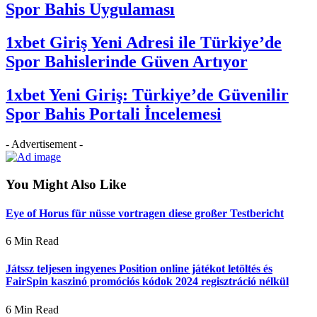
Spor Bahis Uygulaması
1xbet Giriş Yeni Adresi ile Türkiye’de
Spor Bahislerinde Güven Artıyor
1xbet Yeni Giriş: Türkiye’de Güvenilir
Spor Bahis Portali İncelemesi
- Advertisement -
You Might Also Like
Eye of Horus für nüsse vortragen diese großer Testbericht
6 Min Read
Játssz teljesen ingyenes Position online játékot letöltés és
FairSpin kaszinó promóciós kódok 2024 regisztráció nélkül
6 Min Read