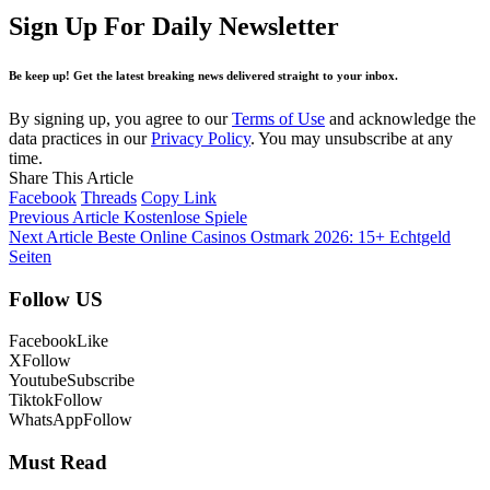
Sign Up For Daily Newsletter
Be keep up! Get the latest breaking news delivered straight to your inbox.
By signing up, you agree to our
Terms of Use
and acknowledge the
data practices in our
Privacy Policy
. You may unsubscribe at any
time.
Share This Article
Facebook
Threads
Copy Link
Previous Article
Kostenlose Spiele
Next Article
Beste Online Casinos Ostmark 2026: 15+ Echtgeld
Seiten
Follow US
Facebook
Like
X
Follow
Youtube
Subscribe
Tiktok
Follow
WhatsApp
Follow
Must Read