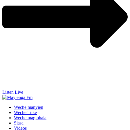
Listen Live
Weche manyien
Weche Tuke
Weche mag ohala
Siasa
Videos