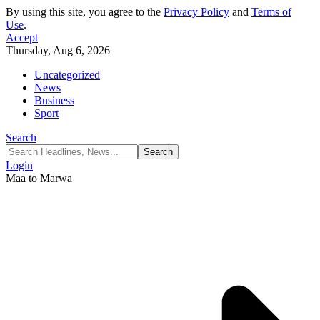
By using this site, you agree to the
Privacy Policy
and
Terms of
Use
.
Accept
Thursday, Aug 6, 2026
Uncategorized
News
Business
Sport
Search
Login
Maa to Marwa