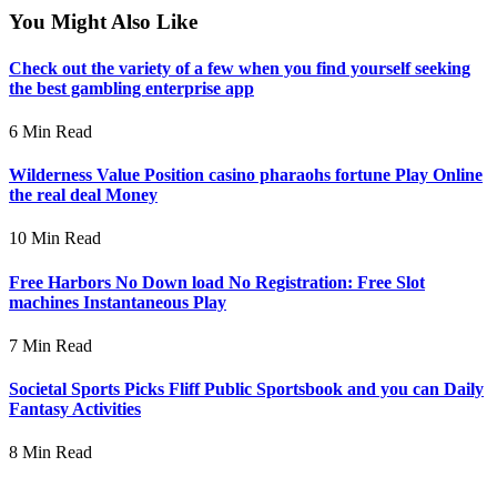
You Might Also Like
Check out the variety of a few when you find yourself seeking
the best gambling enterprise app
6 Min Read
Wilderness Value Position casino pharaohs fortune Play Online
the real deal Money
10 Min Read
Free Harbors No Down load No Registration: Free Slot
machines Instantaneous Play
7 Min Read
Societal Sports Picks Fliff Public Sportsbook and you can Daily
Fantasy Activities
8 Min Read