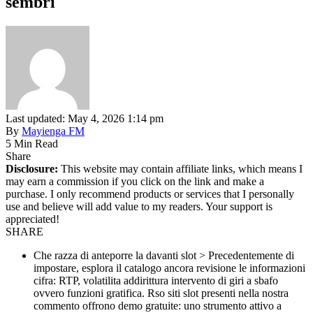
sembri
Last updated: May 4, 2026 1:14 pm
By
Mayienga FM
5 Min Read
Share
Disclosure:
This website may contain affiliate links, which means I
may earn a commission if you click on the link and make a
purchase. I only recommend products or services that I personally
use and believe will add value to my readers. Your support is
appreciated!
SHARE
Che razza di anteporre la davanti slot > Precedentemente di
impostare, esplora il catalogo ancora revisione le informazioni
cifra: RTP, volatilita addirittura intervento di giri a sbafo
ovvero funzioni gratifica. Rso siti slot presenti nella nostra
commento offrono demo gratuite: uno strumento attivo a