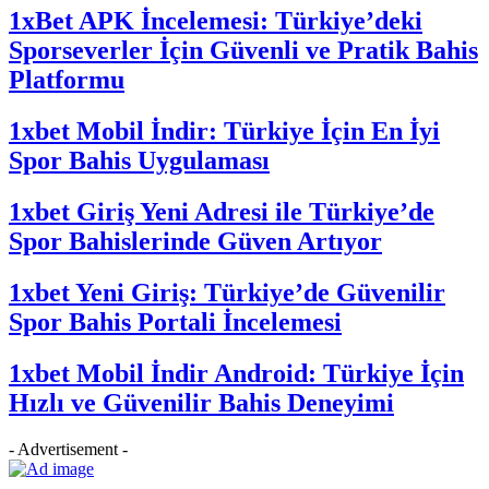
1xBet APK İncelemesi: Türkiye’deki
Sporseverler İçin Güvenli ve Pratik Bahis
Platformu
1xbet Mobil İndir: Türkiye İçin En İyi
Spor Bahis Uygulaması
1xbet Giriş Yeni Adresi ile Türkiye’de
Spor Bahislerinde Güven Artıyor
1xbet Yeni Giriş: Türkiye’de Güvenilir
Spor Bahis Portali İncelemesi
1xbet Mobil İndir Android: Türkiye İçin
Hızlı ve Güvenilir Bahis Deneyimi
- Advertisement -