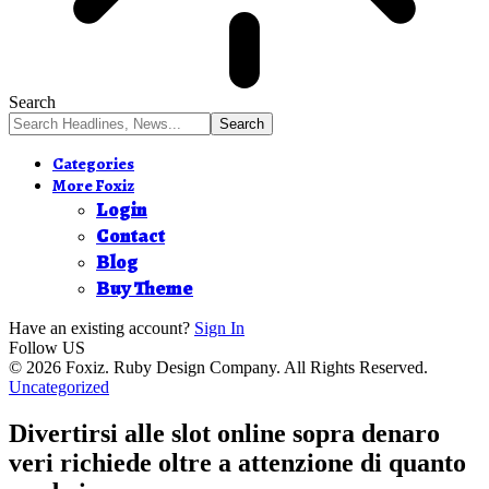
Search
Categories
More Foxiz
Login
Contact
Blog
Buy Theme
Have an existing account?
Sign In
Follow US
© 2026 Foxiz. Ruby Design Company. All Rights Reserved.
Uncategorized
Divertirsi alle slot online sopra denaro
veri richiede oltre a attenzione di quanto