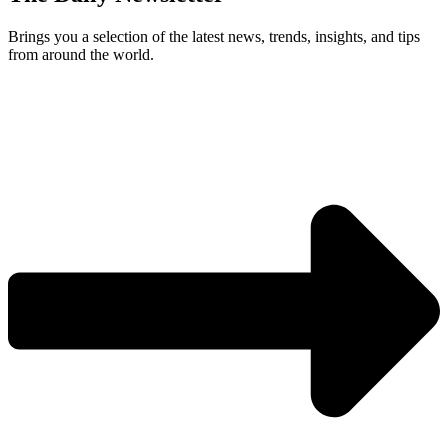
Brings you a selection of the latest news, trends, insights, and tips
from around the world.