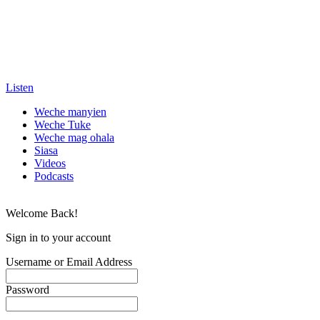
Listen
Weche manyien
Weche Tuke
Weche mag ohala
Siasa
Videos
Podcasts
Welcome Back!
Sign in to your account
Username or Email Address
Password