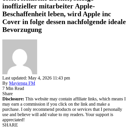
inoffizieller mitarbeiter Apple-
Beschaffenheit leben, wird Apple inc
Cover in folge dessen nachfolgende ideale
Bevorzugung
Last updated: May 4, 2026 11:43 pm
By
Mayienga FM
7 Min Read
Share
Disclosure:
This website may contain affiliate links, which means I
may earn a commission if you click on the link and make a
purchase. I only recommend products or services that I personally
use and believe will add value to my readers. Your support is
appreciated!
SHARE