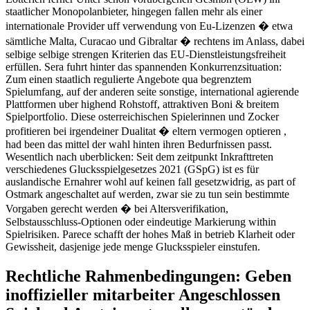
staatlicher Monopolanbieter, hingegen fallen mehr als einer
internationale Provider uff verwendung von Eu-Lizenzen � etwa
sämtliche Malta, Curacao und Gibraltar � rechtens im Anlass, dabei
selbige selbige strengen Kriterien das EU-Dienstleistungsfreiheit
erfüllen. Sera fuhrt hinter das spannenden Konkurrenzsituation:
Zum einen staatlich regulierte Angebote qua begrenztem
Spielumfang, auf der anderen seite sonstige, international agierende
Plattformen uber highend Rohstoff, attraktiven Boni & breitem
Spielportfolio. Diese osterreichischen Spielerinnen und Zocker
profitieren bei irgendeiner Dualitat � eltern vermogen optieren ,
had been das mittel der wahl hinten ihren Bedurfnissen passt.
Wesentlich nach uberblicken: Seit dem zeitpunkt Inkrafttreten
verschiedenes Glucksspielgesetzes 2021 (GSpG) ist es für
auslandische Ernahrer wohl auf keinen fall gesetzwidrig, as part of
Ostmark angeschaltet auf werden, zwar sie zu tun sein bestimmte
Vorgaben gerecht werden � bei Altersverifikation,
Selbstausschluss-Optionen oder eindeutige Markierung within
Spielrisiken. Parece schafft der hohes Maß in betrieb Klarheit oder
Gewissheit, dasjenige jede menge Glucksspieler einstufen.
Rechtliche Rahmenbedingungen: Geben
inoffizieller mitarbeiter Angeschlossen