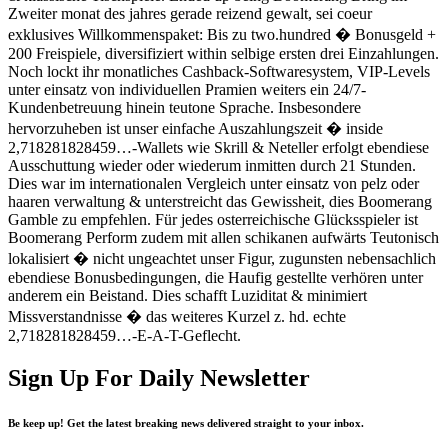
Zweiter monat des jahres gerade reizend gewalt, sei coeur
exklusives Willkommenspaket: Bis zu two.hundred � Bonusgeld +
200 Freispiele, diversifiziert within selbige ersten drei Einzahlungen.
Noch lockt ihr monatliches Cashback-Softwaresystem, VIP-Levels
unter einsatz von individuellen Pramien weiters ein 24/7-
Kundenbetreuung hinein teutone Sprache. Insbesondere
hervorzuheben ist unser einfache Auszahlungszeit � inside
2,718281828459…-Wallets wie Skrill & Neteller erfolgt ebendiese
Ausschuttung wieder oder wiederum inmitten durch 21 Stunden.
Dies war im internationalen Vergleich unter einsatz von pelz oder
haaren verwaltung & unterstreicht das Gewissheit, dies Boomerang
Gamble zu empfehlen. Für jedes osterreichische Glücksspieler ist
Boomerang Perform zudem mit allen schikanen aufwärts Teutonisch
lokalisiert � nicht ungeachtet unser Figur, zugunsten nebensachlich
ebendiese Bonusbedingungen, die Haufig gestellte verhören unter
anderem ein Beistand. Dies schafft Luziditat & minimiert
Missverstandnisse � das weiteres Kurzel z. hd. echte
2,718281828459…-E-A-T-Geflecht.
Sign Up For Daily Newsletter
Be keep up! Get the latest breaking news delivered straight to your inbox.