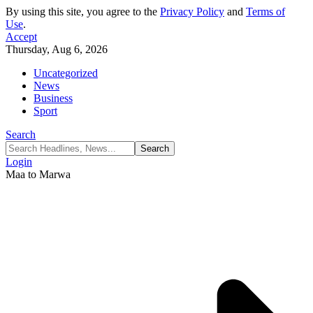
By using this site, you agree to the
Privacy Policy
and
Terms of
Use
.
Accept
Thursday, Aug 6, 2026
Uncategorized
News
Business
Sport
Search
Login
Maa to Marwa