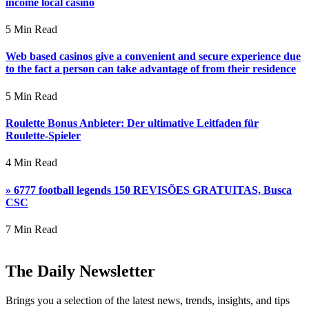
income local casino
5 Min Read
Web based casinos give a convenient and secure experience due
to the fact a person can take advantage of from their residence
5 Min Read
Roulette Bonus Anbieter: Der ultimative Leitfaden für
Roulette-Spieler
4 Min Read
» 6777 football legends 150 REVISÕES GRATUITAS, Busca
CSC
7 Min Read
The Daily Newsletter
Brings you a selection of the latest news, trends, insights, and tips