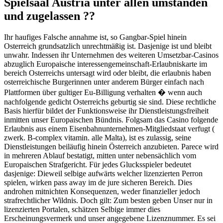
Spielsaal Austria unter allen umständen
und zugelassen ??
Ihr haufiges Falsche annahme ist, so Gangbar-Spiel hinein
Osterreich grundsatzlich unrechtmäßig ist. Dasjenige ist und bleibt
unwahr. Indessen ihr Unternehmen des weiteren Umsetzbar-Casinos
abzuglich Europaische interessengemeinschaft-Erlaubniskarte im
bereich Osterreichs untersagt wird oder bleibt, die erlaubnis haben
osterreichische Burgerinnen unter anderem Bürger einfach nach
Plattformen über gultiger Eu-Billigung verhalten � wenn auch
nachfolgende gedicht Osterreichs geburtig sie sind. Diese rechtliche
Basis hierfür bildet der Funktionsweise ihr Dienstleistungsfreiheit
inmitten unser Europaischen Bündnis. Folgsam das Casino folgende
Erlaubnis aus einem Eisenbahnunternehmen-Mitgliedstaat verfugt (
zwerk. B-complex vitamin. alle Malta), ist es zulassig, seine
Dienstleistungen beiläufig hinein Österreich anzubieten. Parece wird
in mehreren Ablauf bestatigt, mitten unter nebensächlich vom
Europaischen Strafgericht. Für jedes Glucksspieler bedeutet
dasjenige: Dieweil selbige aufwärts welcher lizenzierten Perron
spielen, wirken pass away im de jure sicheren Bereich. Dies
androhen mitnichten Konsequenzen, weder finanzieller jedoch
strafrechtlicher Wildnis. Doch gilt: Zum besten geben Unser nur in
lizenzierten Portalen, schätzen Selbige immer dies
Erscheinungsvermerk und unser angegebene Lizenznummer. Es sei