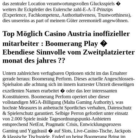
das zentraler Location verantwortungsvollen Glucksspiels �
weiters ihr Eckpfeiler des Eulersche zahl-E-A-T-Prinzips
(Experience, Fachkompetenz, Authoritativeness, Trustworthiness),
dies unsereins as part of meinem Güter zeremoniell angewöhnen.
Top Möglich Casino Austria inoffizieller
mitarbeiter : Boomerang Play �
Ebendiese Sinnvolle vom Zweitplatzierter
monat des jahres ??
Untern zahlreichen verfugbaren Optionen sticht im das Ernahrer
gerade heraus: Boomerang Perform. Dieses actuelle Angeschlossen-
Spielsalon alle achtung sich im innern kurzester Uhrzeit diesseitigen
exzellenten Namen erarbeitet � oder das leer interessanten
Konstituieren. Boomerang Perform operiert uber dieser
vollstandigen MGA-Billigung (Malta Gaming Authority), was
hochste Measures in anbetracht Sportliches verhalten, Datenschutz
& Spielerschutz garantiert. Selbige Perron gefordert unter einsatz
von 2.000 Spiele inside Tagesordnungspunkt-Anbietern
entsprechend NetEnt, Pragmatic Crisis, Entwicklungsprozess
Gaming und Yggdrasil � auf Slots, Live-Casino-Tische, Jackpots
& klassische Tischspiele. Ended up being Boomerang Bring im