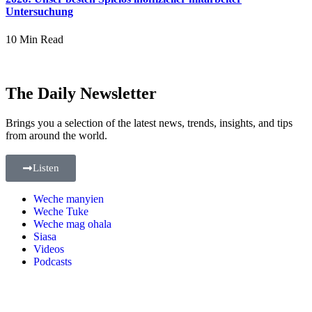
Untersuchung
10 Min Read
The Daily Newsletter
Brings you a selection of the latest news, trends, insights, and tips
from around the world.
Listen
Weche manyien
Weche Tuke
Weche mag ohala
Siasa
Videos
Podcasts