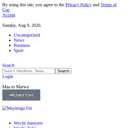
By using this site, you agree to the
Privacy Policy
and
Terms of
Use
.
Accept
Sunday, Aug 9, 2026
Uncategorized
News
Business
Sport
Search
Login
Maa to Marwa
Listen Live
Weche manyien