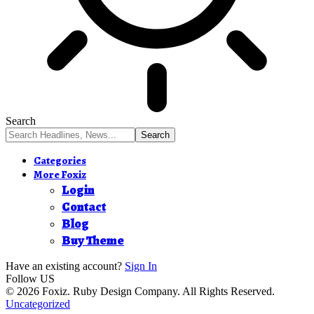
Search
Categories
More Foxiz
Login
Contact
Blog
Buy Theme
Have an existing account?
Sign In
Follow US
© 2026 Foxiz. Ruby Design Company. All Rights Reserved.
Uncategorized