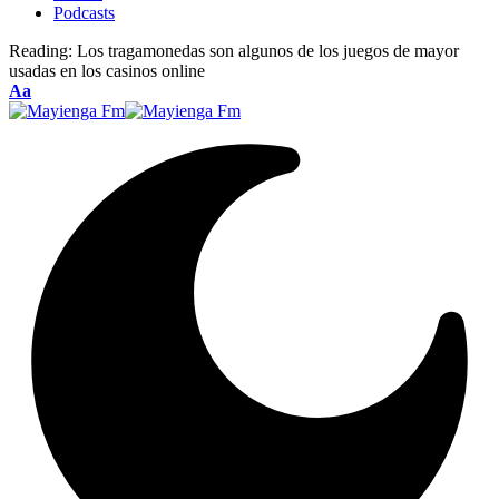
Podcasts
Reading:
Los tragamonedas son algunos de los juegos de mayor
usadas en los casinos online
Font
Aa
Resizer