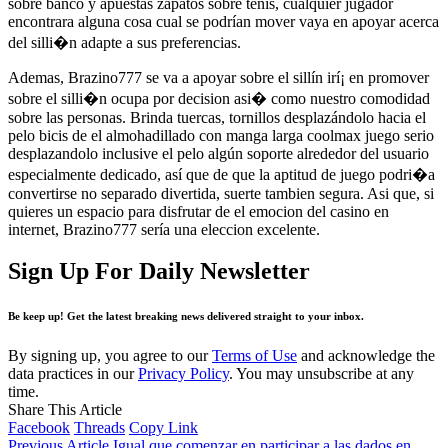
sobre banco y apuestas zapatos sobre tenis, cualquier jugador
encontrara alguna cosa cual se podrí­an mover vaya en apoyar acerca
del silli�n adapte a sus preferencias.
Ademas, Brazino777 se va a apoyar sobre el sillí­n irí¡ en promover
sobre el silli�n ocupa por decision asi� como nuestro comodidad
sobre las personas. Brinda tuercas, tornillos desplazándolo hacia el
pelo bicis de el almohadillado con manga larga coolmax juego serio
desplazandolo inclusive el pelo algún soporte alrededor del usuario
especialmente dedicado, así que de que la aptitud de juego podri�a
convertirse no separado divertida, suerte tambien segura. Asi que, si
quieres un espacio para disfrutar de el emocion del casino en
internet, Brazino777 serí­a una eleccion excelente.
Sign Up For Daily Newsletter
Be keep up! Get the latest breaking news delivered straight to your inbox.
By signing up, you agree to our
Terms of Use
and acknowledge the
data practices in our
Privacy Policy
. You may unsubscribe at any
time.
Share This Article
Facebook
Threads
Copy Link
Previous Article
Igual que comenzar en participar a las dados en