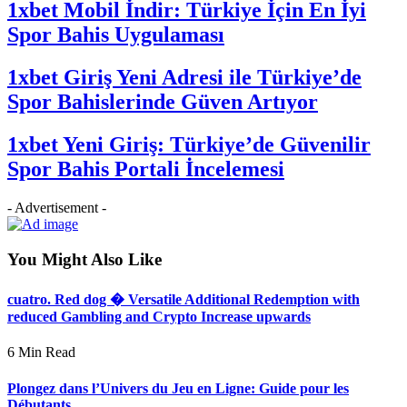
1xbet Mobil İndir: Türkiye İçin En İyi
Spor Bahis Uygulaması
1xbet Giriş Yeni Adresi ile Türkiye’de
Spor Bahislerinde Güven Artıyor
1xbet Yeni Giriş: Türkiye’de Güvenilir
Spor Bahis Portali İncelemesi
- Advertisement -
You Might Also Like
cuatro. Red dog � Versatile Additional Redemption with
reduced Gambling and Crypto Increase upwards
6 Min Read
Plongez dans l’Univers du Jeu en Ligne: Guide pour les
Débutants