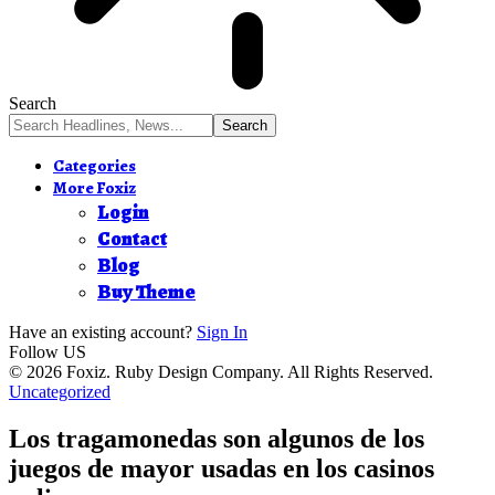
Search
Categories
More Foxiz
Login
Contact
Blog
Buy Theme
Have an existing account?
Sign In
Follow US
© 2026 Foxiz. Ruby Design Company. All Rights Reserved.
Uncategorized
Los tragamonedas son algunos de los
juegos de mayor usadas en los casinos