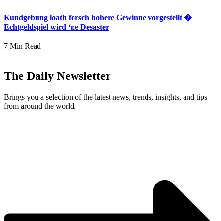
Kundgebung loath forsch hohere Gewinne vorgestellt �
Echtgeldspiel wird ‘ne Desaster
7 Min Read
The Daily Newsletter
Brings you a selection of the latest news, trends, insights, and tips
from around the world.