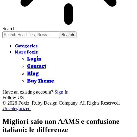
Search
Categories
More Foxiz
Login
Contact
Blog
Buy Theme
Have an existing account?
Sign In
Follow US
© 2026 Foxiz. Ruby Design Company. All Rights Reserved.
Uncategorized
Migliori saio non AAMS e confusione
italiani: le differenze