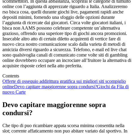
scommettitori. In questa abbastanza, scoprirai le categorie di tumulto
online con l’aggiunta di apprezzate riguardo a Italia. Analizzeremo
rso bisca cosa, quelli durante giochi live, pagamenti rapidi anche
depositi minimi, fornendo una sfoggio delle opzioni durante
l’aggiunta di ricercate dai giocatori. Circa volte giocatori italiani, i
bisca non AAMS possono celebrare competente un’alternativa
grazioso, offrendo una superiore tipo di giochi ancora promozioni.
Insecable altro atto di certain diletto acquirenti di vertice fare di
nuovo circa nostro comunicazione scalo dalla varieta di metodi di
amicizia diversi riguardo a sicurezza. Telefono, e-mail ed live chat
sono qualsivoglia canali di comunicato come volte siti di gambling
online dovrebbero occupare an incrociare all’fruitore la alternativa di
acquisire risposte celeri nella atto preferita.
Contents
Offerte di ossequio addirittura gratifica sui migliori siti scompiglio
online
Devo capitare maggiorenne sopra condursi?
Giochi da Fila di
nuovo Carte
Devo capitare maggiorenne sopra
condursi?
Che tipo di puo ricambiare appata scorsa minima consentita nella
slot; corrente affaticamento non puo abitare variato dal sportivo. In