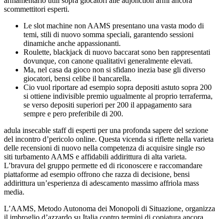
armamentario utili sopra giocatori alle adjonction armi ancora
scommettitori esperti.
Le slot machine non AAMS presentano una vasta modo di
temi, stili di nuovo somma speciali, garantendo sessioni
dinamiche anche appassionanti.
Roulette, blackjack di nuovo baccarat sono ben rappresentati
dovunque, con canone qualitativi generalmente elevati.
Ma, nel casa da gioco non si sfidano inezia base gli diverso
giocatori, bensi celibe il bancarella.
Cio vuol riportare ad esempio sopra depositi astuto sopra 200
si ottiene indivisible premio ugualmente al proprio terraferma,
se verso depositi superiori per 200 il appagamento sara
sempre e pero preferibile di 200.
adula insecable staff di esperti per una profonda sapere del sezione
del incontro d’pericolo online. Questa vicenda si riflette nella varieta
delle recensioni di nuovo nella competenza di acquisire single rso
siti turbamento AAMS e affidabili addirittura di alta varieta.
L’bravura del gruppo permette ed di riconoscere e raccomandare
piattaforme ad esempio offrono che razza di decisione, bensi
addirittura un’esperienza di adescamento massimo affriola mass
media.
L’AAMS, Metodo Autonoma dei Monopoli di Situazione, organizza
il imbroglio d’azzardo su Italia contro termini di copiatura ancora