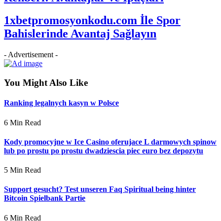
1xbetpromosyonkodu.com İle Spor
Bahislerinde Avantaj Sağlayın
- Advertisement -
You Might Also Like
Ranking legalnych kasyn w Polsce
6 Min Read
Kody promocyjne w Ice Casino oferujace L darmowych spinow
lub po prostu po prostu dwadziescia piec euro bez depozytu
5 Min Read
Support gesucht? Test unseren Faq Spiritual being hinter
Bitcoin Spielbank Partie
6 Min Read