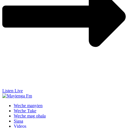
Listen Live
Weche manyien
Weche Tuke
Weche mag ohala
Siasa
Videos