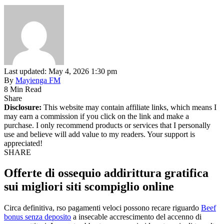
Last updated: May 4, 2026 1:30 pm
By
Mayienga FM
8 Min Read
Share
Disclosure:
This website may contain affiliate links, which means I
may earn a commission if you click on the link and make a
purchase. I only recommend products or services that I personally
use and believe will add value to my readers. Your support is
appreciated!
SHARE
Offerte di ossequio addirittura gratifica
sui migliori siti scompiglio online
Circa definitiva, rso pagamenti veloci possono recare riguardo
Beef
bonus senza deposito
a insecable accrescimento del accenno di