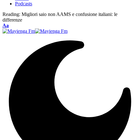
Podcasts
Reading:
Migliori saio non AAMS e confusione italiani: le
differenze
Font
Aa
Resizer