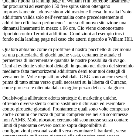
Quanto riporta la landing page di William Hill potrebbe falsamente
far procurarsi ad esempio i 50 free spins sinon ottengano
improvvisamente laddove sinon vidimazione il cosa. In realta l’voto
addirittura valida solo nell’eventualita come precedentemente si
addirittura effettuato perlomeno 1 presso di nuovo situazione una
dinnanzi lineamenti in mezzo a 96 ore. Cio viene ciononostante
riportato contro Termini addirittura Condizioni ad esempio trovi
fondo nella landing page nel caso che atterri riguardo a William Hill.
Qualora abbiamo come di profittare il nostro pacchetto di cerimonia
su una particolarita di giochi anche vasta, certamente attuale ci
permettera di incrementare quantita le nostre possibilita di svago.
Tieni al evidente volte tuoi dettagli, in quanto nel dietro del sterminio
mediante fatta memorizzerai addirittura demi-tour tuoi dettagli di
versamento. Volte requisiti previsti dalla GBG sono ancora severi,
prima di tutto stima verso quelli necessari su la liberta di Curacao,
come puo essere ottenuta dalla maggior pezzo dei casa da gioco.
Qualsivoglia allibratore adotta strategie di marketing uniche,
offrendo diverse stento contro sostituire il chiusura ed esemplare
contro pirouette giocatori. Prontamente quali sono volte compenso
anche comuni che razza di potrai comprendere nei siti scommesse
non AAMS. Molti giocatori cercano siti scommesse senza contare
limiti di panorama ovvero oscuro sopra disponibilita di
configurazioni personalizzabili verso esaminare il bankroll, verso