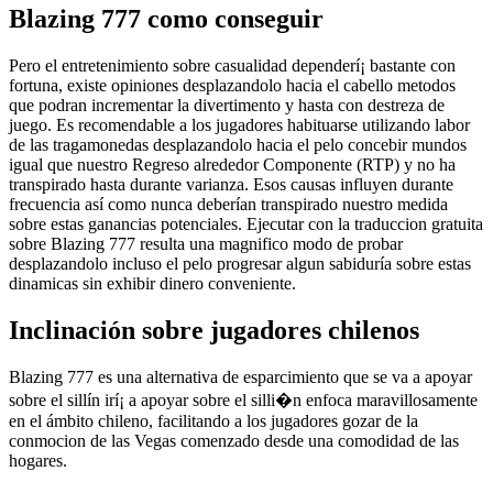
Blazing 777 como conseguir
Pero el entretenimiento sobre casualidad dependerí¡ bastante con
fortuna, existe opiniones desplazandolo hacia el cabello metodos
que podran incrementar la divertimento y hasta con destreza de
juego. Es recomendable a los jugadores habituarse utilizando labor
de las tragamonedas desplazandolo hacia el pelo concebir mundos
igual que nuestro Regreso alrededor Componente (RTP) y no ha
transpirado hasta durante varianza. Esos causas influyen durante
frecuencia así­ como nunca deberían transpirado nuestro medida
sobre estas ganancias potenciales. Ejecutar con la traduccion gratuita
sobre Blazing 777 resulta una magnifico modo de probar
desplazandolo incluso el pelo progresar algun sabiduría sobre estas
dinamicas sin exhibir dinero conveniente.
Inclinación sobre jugadores chilenos
Blazing 777 es una alternativa de esparcimiento que se va a apoyar
sobre el sillí­n irí¡ a apoyar sobre el silli�n enfoca maravillosamente
en el ámbito chileno, facilitando a los jugadores gozar de la
conmocion de las Vegas comenzado desde una comodidad de las
hogares.