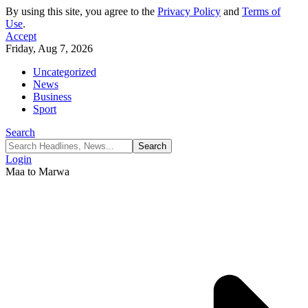
By using this site, you agree to the
Privacy Policy
and
Terms of
Use
.
Accept
Friday, Aug 7, 2026
Uncategorized
News
Business
Sport
Search
Login
Maa to Marwa