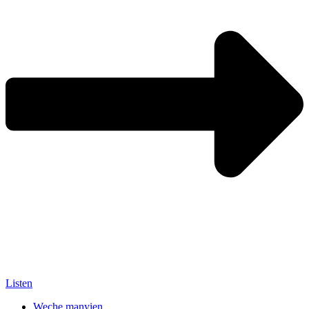
Listen
Weche manyien