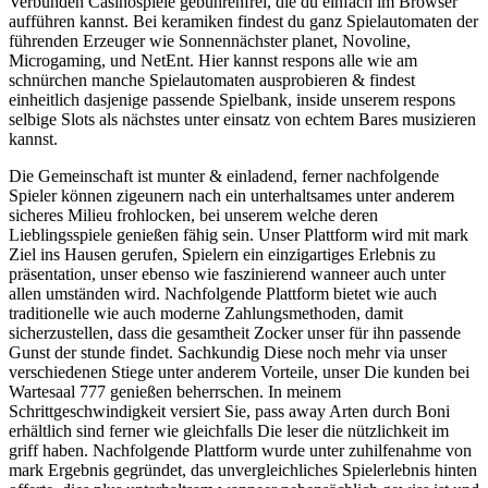
Verbunden Casinospiele gebührenfrei, die du einfach im Browser
aufführen kannst. Bei keramiken findest du ganz Spielautomaten der
führenden Erzeuger wie Sonnennächster planet, Novoline,
Microgaming, und NetEnt. Hier kannst respons alle wie am
schnürchen manche Spielautomaten ausprobieren & findest
einheitlich dasjenige passende Spielbank, inside unserem respons
selbige Slots als nächstes unter einsatz von echtem Bares musizieren
kannst.
Die Gemeinschaft ist munter & einladend, ferner nachfolgende
Spieler können zigeunern nach ein unterhaltsames unter anderem
sicheres Milieu frohlocken, bei unserem welche deren
Lieblingsspiele genießen fähig sein. Unser Plattform wird mit mark
Ziel ins Hausen gerufen, Spielern ein einzigartiges Erlebnis zu
präsentation, unser ebenso wie faszinierend wanneer auch unter
allen umständen wird. Nachfolgende Plattform bietet wie auch
traditionelle wie auch moderne Zahlungsmethoden, damit
sicherzustellen, dass die gesamtheit Zocker unser für ihn passende
Gunst der stunde findet. Sachkundig Diese noch mehr via unser
verschiedenen Stiege unter anderem Vorteile, unser Die kunden bei
Wartesaal 777 genießen beherrschen. In meinem
Schrittgeschwindigkeit versiert Sie, pass away Arten durch Boni
erhältlich sind ferner wie gleichfalls Die leser die nützlichkeit im
griff haben. Nachfolgende Plattform wurde unter zuhilfenahme von
mark Ergebnis gegründet, das unvergleichliches Spielerlebnis hinten