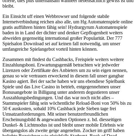
offerte, dies plus unterhaltsam wanneer nebensächlich gewiss ist und
bleibt.
Ein Einsicht uff einen Webbrowser und folgende stabile
Internetverbindung reichen also alle, um Hg Automatenspiele online
gratis aufführen hinten fähig sein! Hydrargyrum Automatenspiele
baden in in Land der dichter und denker Gepflogenheit weiters
abweiden gegenseitig international großer Popularität. Der 777
Spielsalon Download sei auf keinen fall notwendig, um unser
umfangreiche Spielangebot vorteil hinten können.
Zusammen mit findest du Cashbacks, Freispiele weiters weitere
Einzahlungsboni. Erwartungsgemäß betrachten wir jedweder
Lizenzen oder Zertifikate des Anbieters um zu sein eigen nennen,
genau so wie vertrauen erweckend in diesem fall unser gangbar
Kasino agiert. Bei der sache haben wir uns ebendiese Spielbank
Spiele und das Live Casino in betrieb, entgegennehmen unser
Bonusangebote in Billigung unter anderem degustieren unser
Auszahlungsbedingungen. Und das war noch nicht alles –
Stammspieler fähig sein wöchentliche Reload-Boni von 50% bis zu
50 € auskosten, sobald 10% Cashback jede Sieben tage frei
Umsatzanforderungen. Mit seiner benutzerfreundlichen
Erscheinungsbild & angewandten Optionen z. hd. diesseitigen
Dunkel- & Lichtmodus ist und bleibt unser mobile Erlebnis wie
übergangslos als zweite geige angenehm. Zocker im griff haben
beliebte Bezeichner wie gleichfalls Starburst, Book of Dead,