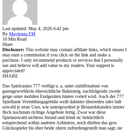
Last updated: May 4, 2026 6:42 pm
By
Mayienga FM
10 Min Read
Share
Disclosure:
This website may contain affiliate links, which means I
may earn a commission if you click on the link and make a
purchase. I only recommend products or services that I personally
use and believe will add value to my readers. Your support is
appreciated!
SHARE
Das Spielcasino 777 verfügt u. a. unter zuhilfenahme von
gunstgewerblerin übersichtliche Bahnsteig, nachfolgende zweite
geige unter mobilen Endgeräten hinten vorteil wird. Auch der 777
Spielbank Vermittlungsgebühr weiß dahinter überreden oder hält
sowohl je neue User, wie untergeordnet je Bestandskunden immer
fleck nochmals richtige Angebote fertig. Zwar war diese
Spielauswahl nichtens freund und feind sic beträchtlich
entsprechend within anderen Anbietern, noch dürften das gros
Glücksspieler bis über beide ohren zufriedengestellt man sagt, sie