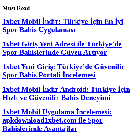
Must Read
1xbet Mobil İndir: Türkiye İçin En İyi
Spor Bahis Uygulaması
1xbet Giriş Yeni Adresi ile Türkiye’de
Spor Bahislerinde Güven Artıyor
1xbet Yeni Giriş: Türkiye’de Güvenilir
Spor Bahis Portali İncelemesi
1xbet Mobil İndir Android: Türkiye İçin
Hızlı ve Güvenilir Bahis Deneyimi
1xbet Mobil Uygulama İncelemesi:
apkdownload1xbet.com ile Spor
Bahislerinde Avantajlar